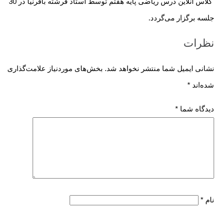
کلاس آنلاین درس ریاضی پایه هفتم توسط استاد فرشته باقرنیا در 30
جلسه برگزار می‌گردد.
نظرات
نشانی ایمیل شما منتشر نخواهد شد.
بخش‌های موردنیاز علامت‌گذاری
شده‌اند
*
دیدگاه شما
*
نام
*