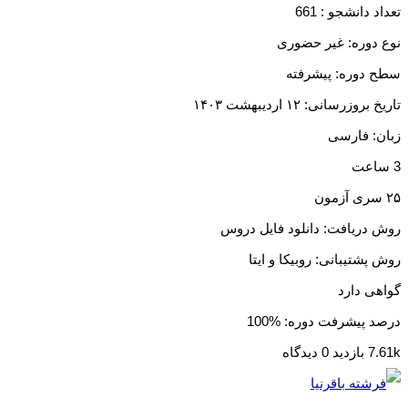
تعداد دانشجو :
661
نوع دوره: غیر حضوری
سطح دوره: پیشرفته
تاریخ بروزرسانی: ۱۲ اردیبهشت ۱۴۰۳
زبان: فارسی
3 ساعت
۲۵ سری آزمون
روش دریافت: دانلود فایل دروس
روش پشتیبانی: روبیکا و ایتا
گواهی دارد
درصد پیشرفت دوره: %100
7.61k بازدید
0 دیدگاه