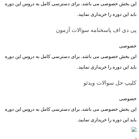
این بخش خصوصی می باشد. برای دسترسی کامل به دروس این دوره
باید این دوره را خریداری نمایید.
پی دی اف پاسخنامه سوالات
آزمون
خصوصی
این بخش خصوصی می باشد. برای دسترسی کامل به دروس این دوره
باید این دوره را خریداری نمایید.
کلیپ حل سوالات
ویدئو
خصوصی
این بخش خصوصی می باشد. برای دسترسی کامل به دروس این دوره
باید این دوره را خریداری نمایید.