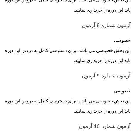
باید این دوره را خریداری نمایید.
آزمون شماره 8
آزمون
خصوصی
این بخش خصوصی می باشد. برای دسترسی کامل به دروس این دوره
باید این دوره را خریداری نمایید.
آزمون شماره 9
آزمون
خصوصی
این بخش خصوصی می باشد. برای دسترسی کامل به دروس این دوره
باید این دوره را خریداری نمایید.
آزمون شماره 10
آزمون