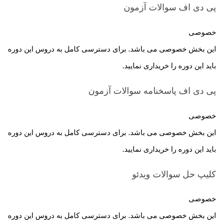
پی دی اف سوالات
آزمون
خصوصی
این بخش خصوصی می باشد. برای دسترسی کامل به دروس این دوره
باید این دوره را خریداری نمایید.
پی دی اف پاسخنامه سوالات
آزمون
خصوصی
این بخش خصوصی می باشد. برای دسترسی کامل به دروس این دوره
باید این دوره را خریداری نمایید.
کلیپ حل سوالات
ویدئو
خصوصی
این بخش خصوصی می باشد. برای دسترسی کامل به دروس این دوره