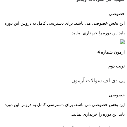
خصوصی
این بخش خصوصی می باشد. برای دسترسی کامل به دروس این دوره
باید این دوره را خریداری نمایید.
آزمون شماره 4
نوبت دوم
پی دی اف سوالات
آزمون
خصوصی
این بخش خصوصی می باشد. برای دسترسی کامل به دروس این دوره
باید این دوره را خریداری نمایید.