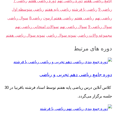
جامع ریاضی هفتم
دوره ریاضی نهم
دوره ریاضی هفتم
ریاضی 7
ریاضی 9
ریاضی با فرشته
ریاضی پایه هفتم
ریاضی متوسطه اول
ریاضی نهم
ریاضی هفتم
ریاضی هفتم ازمون
ریاضی8
سوال ریاضی
سوال ریاضی 9
سوال ریاضی نهم
سوالات امتحانی ریاضی نهم
مجموعه والات ریاضی
نمونه سوال ریاضی
نمونه سوال ریاضی هفتم
دوره های مرتبط
دوره جامع ریاضی دهم تجربی و ریاضی
کلاس آنلاین درس ریاضی پایه هفتم توسط استاد فرشته باقرنیا در 30
جلسه برگزار می‌گردد.