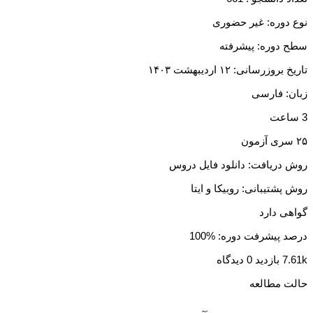
نوع دوره: غیر حضوری
سطح دوره: پیشرفته
تاریخ بروزرسانی: ۱۲ اردیبهشت ۱۴۰۳
زبان: فارسی
3 ساعت
۲۵ سری آزمون
روش دریافت: دانلود فایل دروس
روش پشتیبانی: روبیکا و ایتا
گواهی دارد
درصد پیشرفت دوره: %100
7.61k بازدید
0 دیدگاه
حالت مطالعه