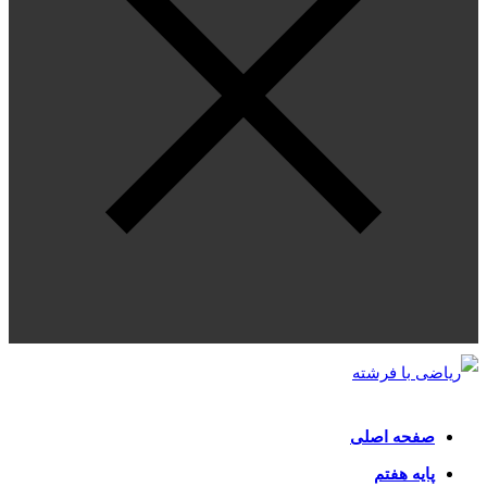
صفحه اصلی
پایه هفتم