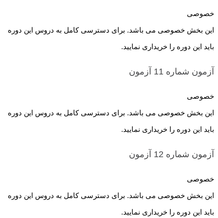
خصوصی
این بخش خصوصی می باشد. برای دسترسی کامل به دروس این دوره
باید این دوره را خریداری نمایید.
آزمون شماره 11
آزمون
خصوصی
این بخش خصوصی می باشد. برای دسترسی کامل به دروس این دوره
باید این دوره را خریداری نمایید.
آزمون شماره 12
آزمون
خصوصی
این بخش خصوصی می باشد. برای دسترسی کامل به دروس این دوره
باید این دوره را خریداری نمایید.