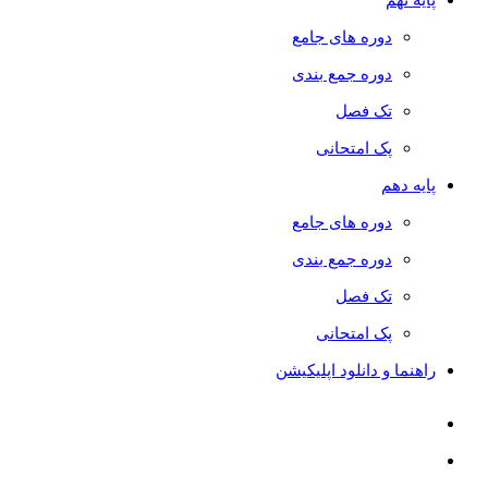
دوره های جامع
دوره جمع بندی
تک فصل
پک امتحانی
پایه دهم
دوره های جامع
دوره جمع بندی
تک فصل
پک امتحانی
راهنما و دانلود اپلیکیشن