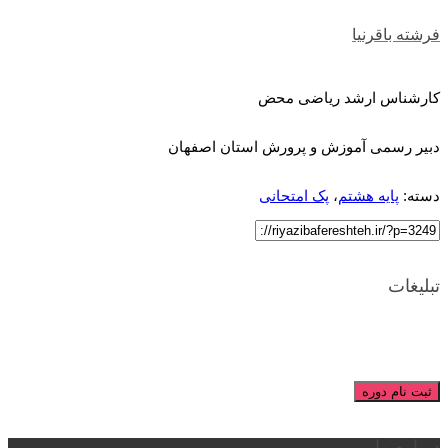
فرشته باقرنیا
کارشناس ارشد ریاضی محض
دبیر رسمی آموزش و پرورش استان اصفهان
دسته:
پایه هشتم
،
پک امتحانی
تبلیغات
ثبت نام دوره
درباره ما