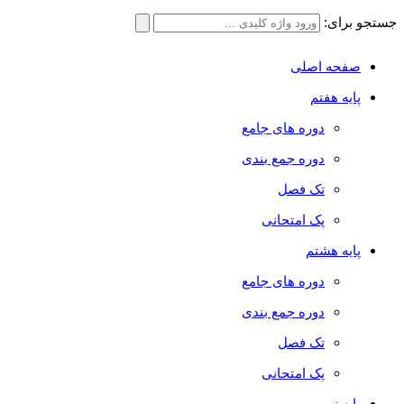
جستجو برای:
صفحه اصلی
پایه هفتم
دوره های جامع
دوره جمع بندی
تک فصل
پک امتحانی
پایه هشتم
دوره های جامع
دوره جمع بندی
تک فصل
پک امتحانی
پایه نهم