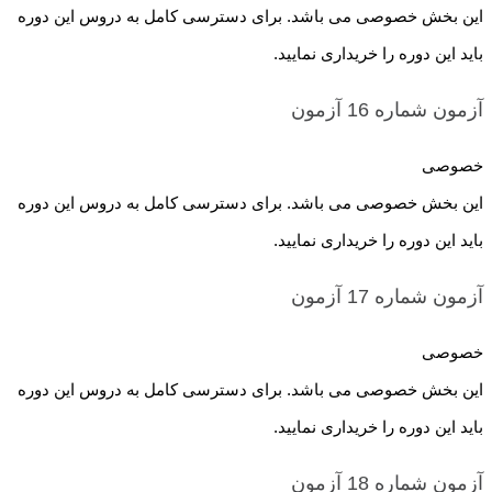
این بخش خصوصی می باشد. برای دسترسی کامل به دروس این دوره
باید این دوره را خریداری نمایید.
آزمون شماره 16
آزمون
خصوصی
این بخش خصوصی می باشد. برای دسترسی کامل به دروس این دوره
باید این دوره را خریداری نمایید.
آزمون شماره 17
آزمون
خصوصی
این بخش خصوصی می باشد. برای دسترسی کامل به دروس این دوره
باید این دوره را خریداری نمایید.
آزمون شماره 18
آزمون