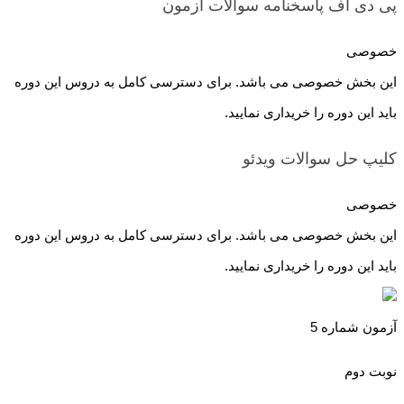
پی دی اف پاسخنامه سوالات
آزمون
خصوصی
این بخش خصوصی می باشد. برای دسترسی کامل به دروس این دوره
باید این دوره را خریداری نمایید.
کلیپ حل سوالات
ویدئو
خصوصی
این بخش خصوصی می باشد. برای دسترسی کامل به دروس این دوره
باید این دوره را خریداری نمایید.
آزمون شماره 5
نوبت دوم