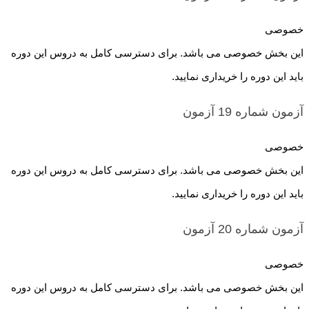
خصوصی
این بخش خصوصی می باشد. برای دسترسی کامل به دروس این دوره
باید این دوره را خریداری نمایید.
آزمون شماره 19
آزمون
خصوصی
این بخش خصوصی می باشد. برای دسترسی کامل به دروس این دوره
باید این دوره را خریداری نمایید.
آزمون شماره 20
آزمون
خصوصی
این بخش خصوصی می باشد. برای دسترسی کامل به دروس این دوره