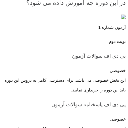
در این دوره چه آموزش داده می شود؟
آزمون شماره 1
نوبت دوم
پی دی اف سوالات
آزمون
خصوصی
این بخش خصوصی می باشد. برای دسترسی کامل به دروس این دوره
باید این دوره را خریداری نمایید.
پی دی اف پاسخنامه سوالات
آزمون
خصوصی