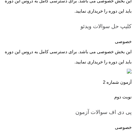
این بخش خصوصی می باشد. برای دسترسی کامل به دروس این دوره
باید این دوره را خریداری نمایید.
کلیپ حل سوالات
ویدئو
خصوصی
این بخش خصوصی می باشد. برای دسترسی کامل به دروس این دوره
باید این دوره را خریداری نمایید.
آزمون شماره 2
نوبت دوم
پی دی اف سوالات
آزمون
خصوصی