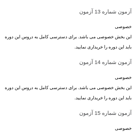
آزمون شماره 13
آزمون
خصوصی
این بخش خصوصی می باشد. برای دسترسی کامل به دروس این دوره
باید این دوره را خریداری نمایید.
آزمون شماره 14
آزمون
خصوصی
این بخش خصوصی می باشد. برای دسترسی کامل به دروس این دوره
باید این دوره را خریداری نمایید.
آزمون شماره 15
آزمون
خصوصی