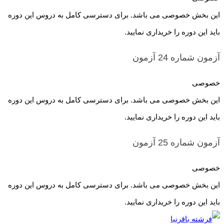
این بخش خصوصی می باشد. برای دسترسی کامل به دروس این دوره
باید این دوره را خریداری نمایید.
آزمون شماره 24
آزمون
خصوصی
این بخش خصوصی می باشد. برای دسترسی کامل به دروس این دوره
باید این دوره را خریداری نمایید.
آزمون شماره 25
آزمون
خصوصی
این بخش خصوصی می باشد. برای دسترسی کامل به دروس این دوره
باید این دوره را خریداری نمایید.