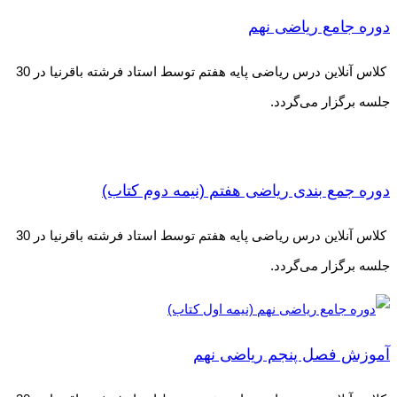
دوره جامع ریاضی نهم
کلاس آنلاین درس ریاضی پایه هفتم توسط استاد فرشته باقرنیا در 30
جلسه برگزار می‌گردد.
دوره جمع بندی ریاضی هفتم (نیمه دوم کتاب)
کلاس آنلاین درس ریاضی پایه هفتم توسط استاد فرشته باقرنیا در 30
جلسه برگزار می‌گردد.
آموزش فصل پنجم ریاضی نهم