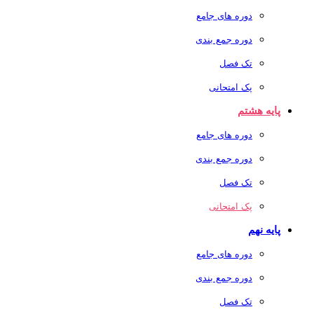
دوره های جامع
دوره جمع بندی
تک فصل
پک امتحانی
پایه هشتم
دوره های جامع
دوره جمع بندی
تک فصل
پک امتحانی
پایه نهم
دوره های جامع
دوره جمع بندی
تک فصل