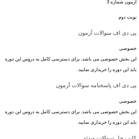
آزمون شماره 3
نوبت دوم
پی دی اف سوالات
آزمون
خصوصی
این بخش خصوصی می باشد. برای دسترسی کامل به دروس این دوره
باید این دوره را خریداری نمایید.
پی دی اف پاسخنامه سوالات
آزمون
خصوصی
این بخش خصوصی می باشد. برای دسترسی کامل به دروس این دوره
باید این دوره را خریداری نمایید.
کلیپ حل سوالات
ویدئو