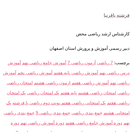
فرشته باقرنیا
کارشناس ارشد ریاضی محض
دبیر رسمی آموزش و پرورش استان اصفهان
برچسب:
7 ریاضی
آزمون ریاضی 7
آموزش جامع ریاضی نهم
آموزش
درس ریاضی نهم
آموزش ریاضی پایه هفتم
آموزش ریاضی نخم
آموزش
ریاضی نهم
آموزش ریاضی هفتم
ازمون ریاضی هشتم
امتحان ریاضی
ریاضی
امتحان ریاضی هشتم
پایه هفتم
پک امتحان ریاضی
پک امتحان
ریاضی هفتم
پک امتحانی ریاضی هفتم نوبت دوم ریاضی با فرشته
پک
امتحانی هشتم
جمع بندی ریاضی
جمع بندی ریاضی 9
جمع بندی ریاضی
نهم
دوره آموزش جامع ریاضی هفتم
دوره آموزش ریاضی نهم
دوره