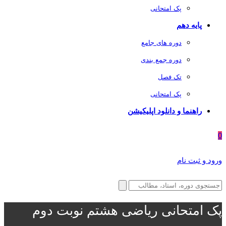
پک امتحانی
پایه دهم
دوره های جامع
دوره جمع بندی
تک فصل
پک امتحانی
راهنما و دانلود اپلیکیشن
0
ورود و ثبت نام
پک امتحانی ریاضی هشتم نوبت دوم