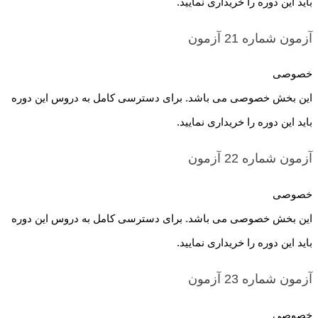
باید این دوره را خریداری نمایید.
آزمون شماره 21
آزمون
خصوصی
این بخش خصوصی می باشد. برای دسترسی کامل به دروس این دوره
باید این دوره را خریداری نمایید.
آزمون شماره 22
آزمون
خصوصی
این بخش خصوصی می باشد. برای دسترسی کامل به دروس این دوره
باید این دوره را خریداری نمایید.
آزمون شماره 23
آزمون
خصوصی