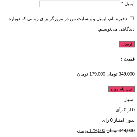
ایمیل
*
ذخیره نام، ایمیل و وبسایت من در مرورگر برای زمانی که دوباره
دیدگاهی می‌نویسم.
قیمت :
349,000
تومان
179,000
تومان
ثبت نام دوره
امتیاز
0
از
0
رأی
بدون امتیاز
0 رای
349,000
تومان
179,000
تومان