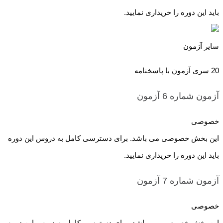
باید این دوره را خریداری نمایید.
سایر آزمون
20 سری آزمون با پاسخنامه
آزمون شماره 6
آزمون
خصوصی
این بخش خصوصی می باشد. برای دسترسی کامل به دروس این دوره
باید این دوره را خریداری نمایید.
آزمون شماره 7
آزمون
خصوصی
این بخش خصوصی می باشد. برای دسترسی کامل به دروس این دوره