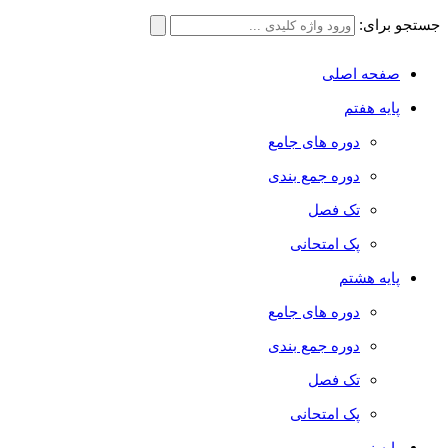
جستجو برای:
صفحه اصلی
پایه هفتم
دوره های جامع
دوره جمع بندی
تک فصل
پک امتحانی
پایه هشتم
دوره های جامع
دوره جمع بندی
تک فصل
پک امتحانی
پایه نهم