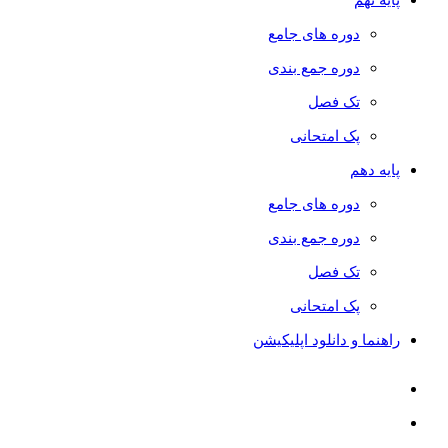
دوره های جامع
دوره جمع بندی
تک فصل
پک امتحانی
پایه دهم
دوره های جامع
دوره جمع بندی
تک فصل
پک امتحانی
راهنما و دانلود اپلیکیشن