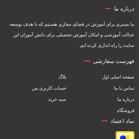
درباره ما
ما بستری برای آموزش در فضای مجازی هستیم که با هدف توسعه
عدالت آموزشی و امکان آموزش تحصیلی برای دانش آموزان این
سایت را راه اندازی کرده ایم.
فهرست سفارشی
صفحه اصلی اول
بلاگ
تماس با ما
حساب کاربری من
درباره ما
سبد خرید
فروشگاه
نماد اعتماد