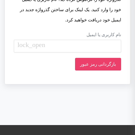
خود را وارد کنید. یک لینک برای ساختن گذرواژه جدید در
ایمیل خود دریافت خواهید کرد.
نام کاربری یا ایمیل
lock_open
بازگردانی رمز عبور