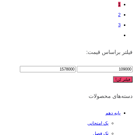
1
2
3
فیلتر براساس قیمت:
فیلتر کن!
دسته‌های محصولات
پایه دهم
پک امتحانی
تک فصل