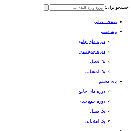
جستجو برای:
صفحه اصلی
پایه هفتم
دوره های جامع
دوره جمع بندی
تک فصل
پک امتحانی
پایه هشتم
دوره های جامع
دوره جمع بندی
تک فصل
پک امتحانی
پایه نهم