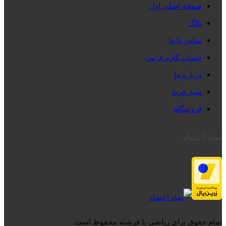
صفحه اصلی اول
بلاگ
تماس با ما
حساب کاربری من
درباره ما
سبد خرید
فروشگاه
نماد اعتماد
تمام حقوق برای ریاضی با فرشته محفوظ است.