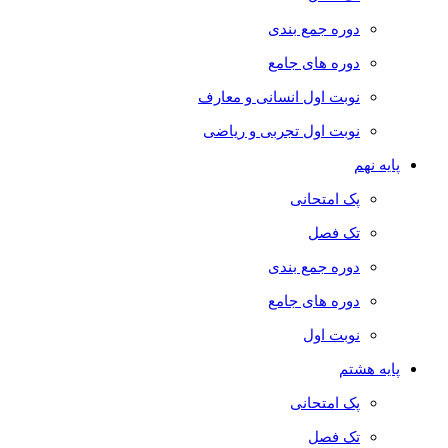
دوره جمع بندی
دوره های جامع
نوبت اول انسانی و معارف
نوبت اول تجربی و ریاضی
پایه نهم
پک امتحانی
تک فصل
دوره جمع بندی
دوره های جامع
نوبت اول
پایه هشتم
پک امتحانی
تک فصل