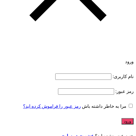
ورود
نام کاربری:
رمز عبور:
مرا به خاطر داشته باش
رمز عبور را فراموش کرده اید؟
هنوز عضو نشده اید؟
عضویت در سایت