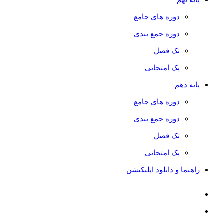
دوره های جامع
دوره جمع بندی
تک فصل
پک امتحانی
پایه دهم
دوره های جامع
دوره جمع بندی
تک فصل
پک امتحانی
راهنما و دانلود اپلیکیشن