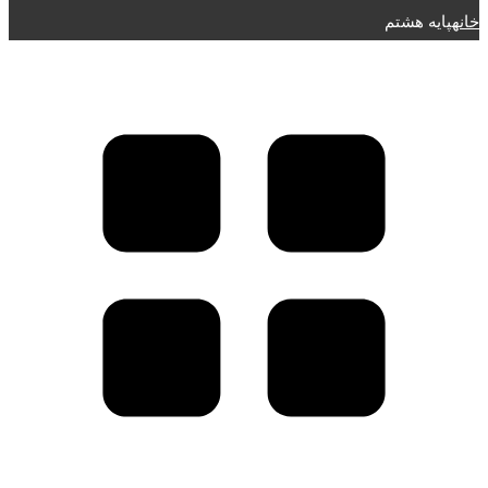
خانه
پایه هشتم