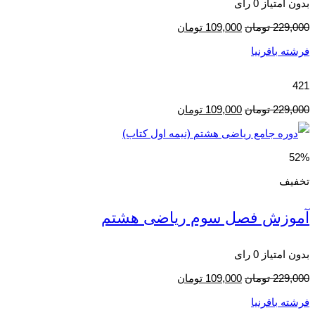
بدون امتیاز
0 رای
229,000
تومان
109,000
تومان
فرشته باقرنیا
421
229,000
تومان
109,000
تومان
52%
تخفیف
آموزش فصل سوم ریاضی هشتم
بدون امتیاز
0 رای
229,000
تومان
109,000
تومان
فرشته باقرنیا