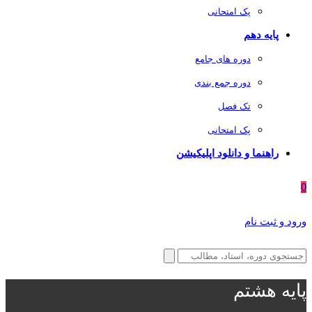
پک امتحانی
پایه دهم
دوره های جامع
دوره جمع بندی
تک فصل
پک امتحانی
راهنما و دانلود اپلیکیشن
0
ورود و ثبت نام
پایه هشتم