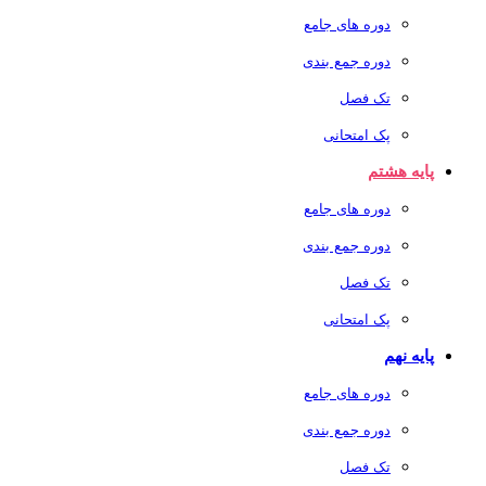
دوره های جامع
دوره جمع بندی
تک فصل
پک امتحانی
پایه هشتم
دوره های جامع
دوره جمع بندی
تک فصل
پک امتحانی
پایه نهم
دوره های جامع
دوره جمع بندی
تک فصل