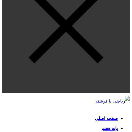
صفحه اصلی
پایه هفتم