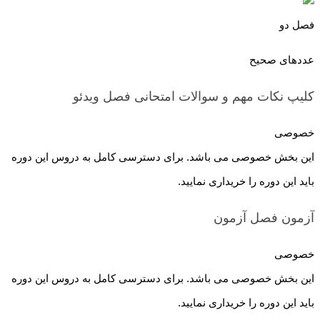
فصل دو
عددهای صحیح
کلیپ نکات مهم و سوالات امتحانی فصل
ویدئو
خصوصی
این بخش خصوصی می باشد. برای دسترسی کامل به دروس این دوره
باید این دوره را خریداری نمایید.
آزمون فصل
آزمون
خصوصی
این بخش خصوصی می باشد. برای دسترسی کامل به دروس این دوره
باید این دوره را خریداری نمایید.