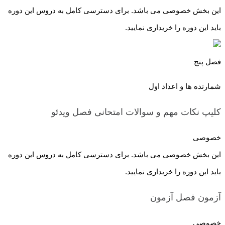
این بخش خصوصی می باشد. برای دسترسی کامل به دروس این دوره
باید این دوره را خریداری نمایید.
فصل پنج
شمارنده ها و اعداد اول
کلیپ نکات مهم و سوالات امتحانی فصل
ویدئو
خصوصی
این بخش خصوصی می باشد. برای دسترسی کامل به دروس این دوره
باید این دوره را خریداری نمایید.
آزمون فصل
آزمون
خصوصی