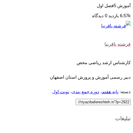
آموزش 5فصل اول
6.57k بازدید
0 دیدگاه
فرشته باقرنیا
کارشناس ارشد ریاضی محض
دبیر رسمی آموزش و پرورش استان اصفهان
دسته:
پایه هفتم
،
دوره جمع بندی
،
نوبت اول
تبلیغات