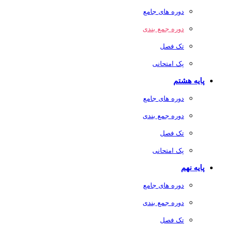
دوره های جامع
دوره جمع بندی
تک فصل
پک امتحانی
پایه هشتم
دوره های جامع
دوره جمع بندی
تک فصل
پک امتحانی
پایه نهم
دوره های جامع
دوره جمع بندی
تک فصل