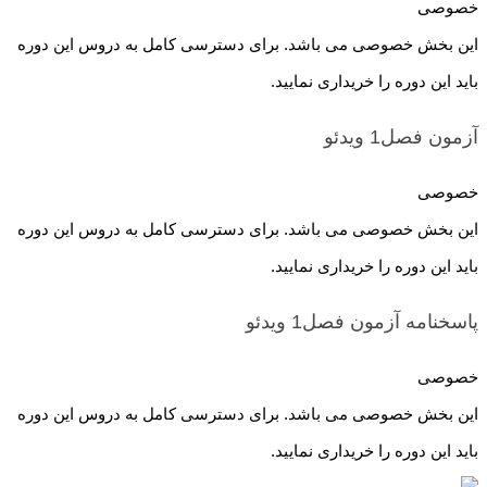
خصوصی
این بخش خصوصی می باشد. برای دسترسی کامل به دروس این دوره
باید این دوره را خریداری نمایید.
آزمون فصل1
ویدئو
خصوصی
این بخش خصوصی می باشد. برای دسترسی کامل به دروس این دوره
باید این دوره را خریداری نمایید.
پاسخنامه آزمون فصل1
ویدئو
خصوصی
این بخش خصوصی می باشد. برای دسترسی کامل به دروس این دوره
باید این دوره را خریداری نمایید.