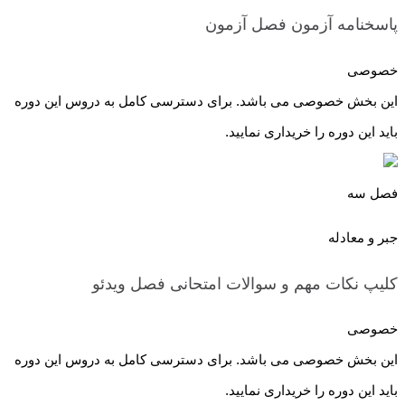
پاسخنامه آزمون فصل
آزمون
خصوصی
این بخش خصوصی می باشد. برای دسترسی کامل به دروس این دوره
باید این دوره را خریداری نمایید.
فصل سه
جبر و معادله
کلیپ نکات مهم و سوالات امتحانی فصل
ویدئو
خصوصی
این بخش خصوصی می باشد. برای دسترسی کامل به دروس این دوره
باید این دوره را خریداری نمایید.