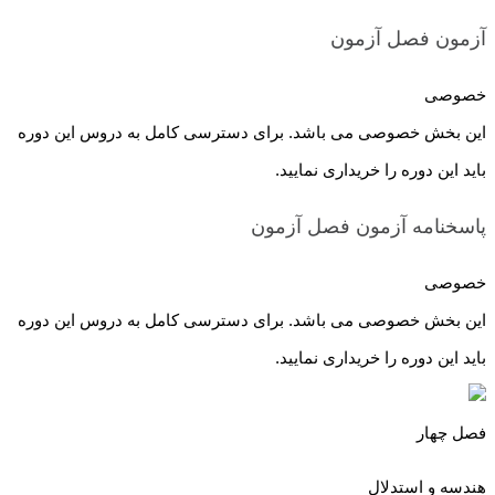
آزمون فصل
آزمون
خصوصی
این بخش خصوصی می باشد. برای دسترسی کامل به دروس این دوره
باید این دوره را خریداری نمایید.
پاسخنامه آزمون فصل
آزمون
خصوصی
این بخش خصوصی می باشد. برای دسترسی کامل به دروس این دوره
باید این دوره را خریداری نمایید.
فصل چهار
هندسه و استدلال