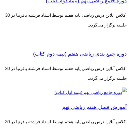
دوره جامع ریاضی نهم (نیمه دوم کتاب)
کلاس آنلاین درس ریاضی پایه هفتم توسط استاد فرشته باقرنیا در 30
جلسه برگزار می‌گردد.
دوره جمع بندی ریاضی هفتم (نیمه دوم کتاب)
کلاس آنلاین درس ریاضی پایه هفتم توسط استاد فرشته باقرنیا در 30
جلسه برگزار می‌گردد.
آموزش فصل هفتم ریاضی نهم
کلاس آنلاین درس ریاضی پایه هفتم توسط استاد فرشته باقرنیا در 30