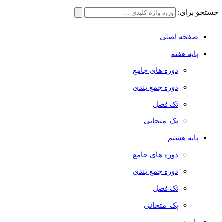
جستجو برای:
صفحه اصلی
پایه هفتم
دوره های جامع
دوره جمع بندی
تک فصل
پک امتحانی
پایه هشتم
دوره های جامع
دوره جمع بندی
تک فصل
پک امتحانی
پایه نهم