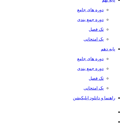
دوره های جامع
دوره جمع بندی
تک فصل
پک امتحانی
پایه دهم
دوره های جامع
دوره جمع بندی
تک فصل
پک امتحانی
راهنما و دانلود اپلیکیشن