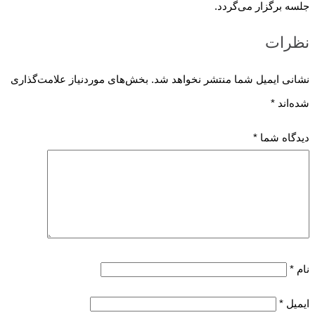
جلسه برگزار می‌گردد.
نظرات
نشانی ایمیل شما منتشر نخواهد شد.
بخش‌های موردنیاز علامت‌گذاری
شده‌اند
*
دیدگاه شما
*
نام
*
ایمیل
*