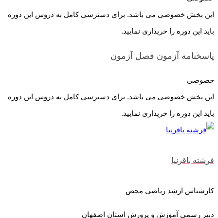
این بخش خصوصی می باشد. برای دسترسی کامل به دروس این دوره
باید این دوره را خریداری نمایید.
پاسخنامه آزمون فصل
آزمون
خصوصی
این بخش خصوصی می باشد. برای دسترسی کامل به دروس این دوره
باید این دوره را خریداری نمایید.
فرشته باقرنیا
کارشناس ارشد ریاضی محض
دبیر رسمی آموزش و پرورش استان اصفهان