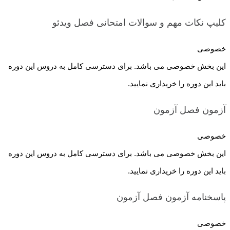
کلیپ نکات مهم و سوالات امتحانی فصل
ویدئو
خصوصی
این بخش خصوصی می باشد. برای دسترسی کامل به دروس این دوره
باید این دوره را خریداری نمایید.
آزمون فصل
آزمون
خصوصی
این بخش خصوصی می باشد. برای دسترسی کامل به دروس این دوره
باید این دوره را خریداری نمایید.
پاسخنامه آزمون فصل
آزمون
خصوصی