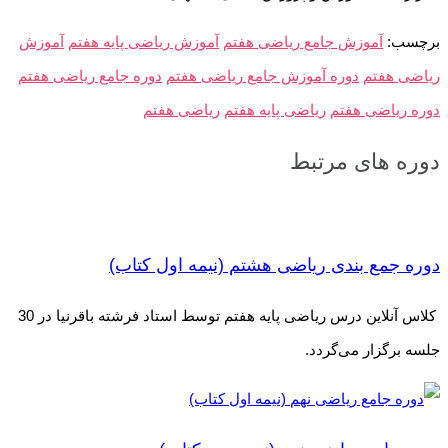
برچسب:
آموزش جامع ریاضی هفتم
آموزش ریاضی پایه هفتم
آموزش
ریاضی هفتم
دوره آموزش جامع ریاضی هفتم
دوره جامع ریاضی هفتم
دوره ریاضی هفتم
ریاضی پایه هفتم
ریاضی هفتم
دوره های مرتبط
دوره جمع بندی ریاضی هشتم (نیمه اول کتاب)
کلاس آنلاین درس ریاضی پایه هفتم توسط استاد فرشته باقرنیا در 30
جلسه برگزار می‌گردد.