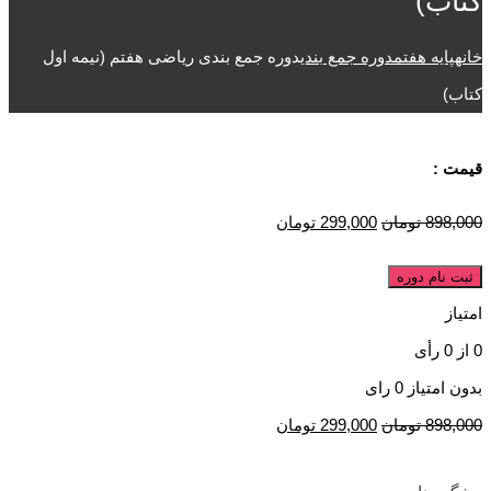
کتاب)
خانه
پایه هفتم
دوره جمع بندی
دوره جمع بندی ریاضی هفتم (نیمه اول
کتاب)
قیمت :
898,000
تومان
299,000
تومان
ثبت نام دوره
امتیاز
0
از
0
رأی
بدون امتیاز
0 رای
898,000
تومان
299,000
تومان