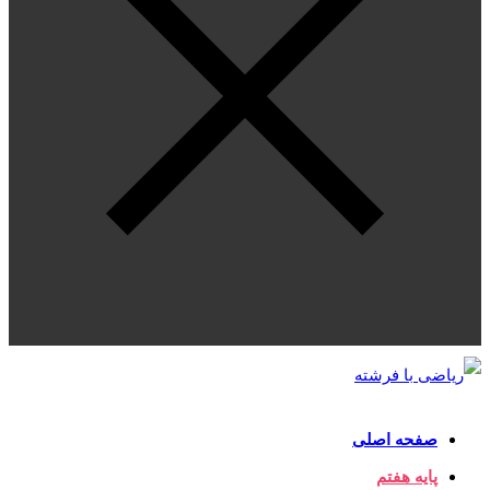
صفحه اصلی
پایه هفتم