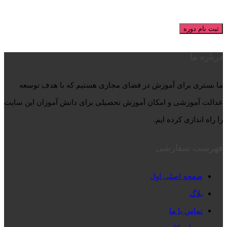
ثبت نام دوره
درباره ما
ما بستری برای آموزش در فضای مجازی هستیم که با هدف توسعه
عدالت آموزشی و امکان آموزش تحصیلی برای دانش آموزان این سایت
را راه اندازی کرده ایم.
فهرست سفارشی
صفحه اصلی اول
بلاگ
تماس با ما