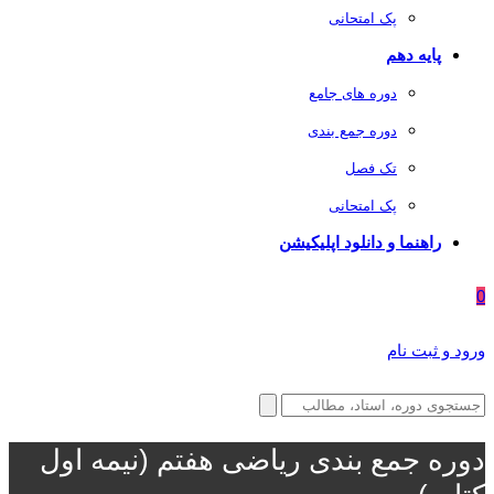
پک امتحانی
پایه دهم
دوره های جامع
دوره جمع بندی
تک فصل
پک امتحانی
راهنما و دانلود اپلیکیشن
0
ورود و ثبت نام
دوره جمع بندی ریاضی هفتم (نیمه اول