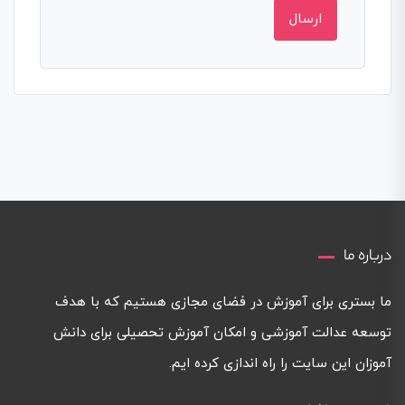
درباره ما
ما بستری برای آموزش در فضای مجازی هستیم که با هدف
توسعه عدالت آموزشی و امکان آموزش تحصیلی برای دانش
آموزان این سایت را راه اندازی کرده ایم.