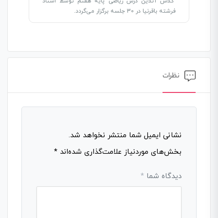
کلاس آنلاین درس ریاضی پایه هفتم توسط استاد
فرشته باقرنیا در 30 جلسه برگزار می‌گردد.
نظرات
نشانی ایمیل شما منتشر نخواهد شد.
بخش‌های موردنیاز علامت‌گذاری شده‌اند
*
دیدگاه شما
*