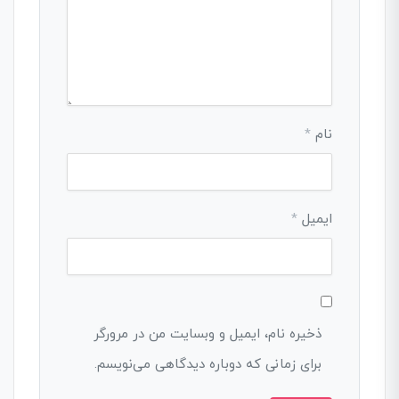
نام
*
ایمیل
*
ذخیره نام، ایمیل و وبسایت من در مرورگر
برای زمانی که دوباره دیدگاهی می‌نویسم.