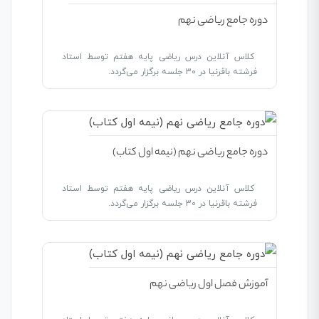
دوره جامع ریاضی نهم
کلاس آنلاین درس ریاضی پایه هفتم توسط استاد
فرشته باقرنیا در 30 جلسه برگزار می‌گردد.
دوره جامع ریاضی نهم (نیمه اول کتاب)
کلاس آنلاین درس ریاضی پایه هفتم توسط استاد
فرشته باقرنیا در 30 جلسه برگزار می‌گردد.
آموزش فصل اول ریاضی نهم