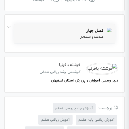
فصل چهار
هندسه و استدلال
فرشته باقرنیا
کارشناس ارشد ریاضی محض
دبیر رسمی آموزش و پرورش استان اصفهان
برچسب:
آموزش جامع ریاضی هفتم
آموزش ریاضی پایه هفتم
آموزش ریاضی هفتم