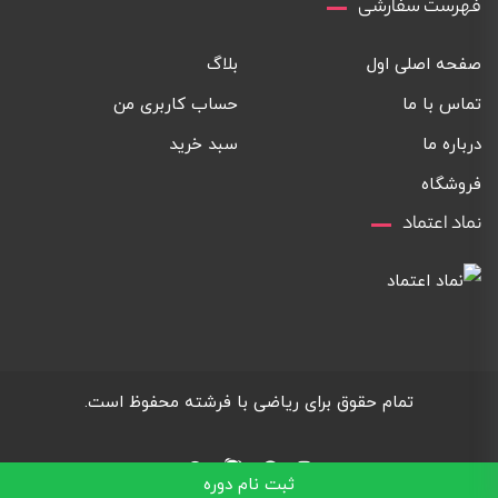
فهرست سفارشی
صفحه اصلی اول
بلاگ
تماس با ما
حساب کاربری من
درباره ما
سبد خرید
فروشگاه
نماد اعتماد
تمام حقوق برای ریاضی با فرشته محفوظ است.
ثبت نام دوره