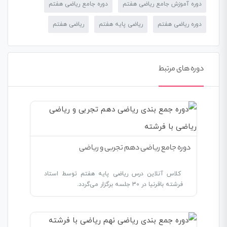
دوره آموزش جامع ریاضی هفتم
دوره جامع ریاضی هفتم
دوره ریاضی هفتم
ریاضی پایه هفتم
ریاضی هفتم
دوره های مرتبط
دوره جامع ریاضی دهم تجربی و ریاضی
کلاس آنلاین درس ریاضی پایه هفتم توسط استاد
فرشته باقرنیا در 30 جلسه برگزار می‌گردد.