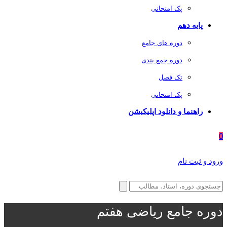
پک امتحانی
پایه دهم
دوره های جامع
دوره جمع بندی
تک فصل
پک امتحانی
راهنما و دانلود اپلیکیشن
0
ورود و ثبت نام
دوره جامع ریاضی هفتم