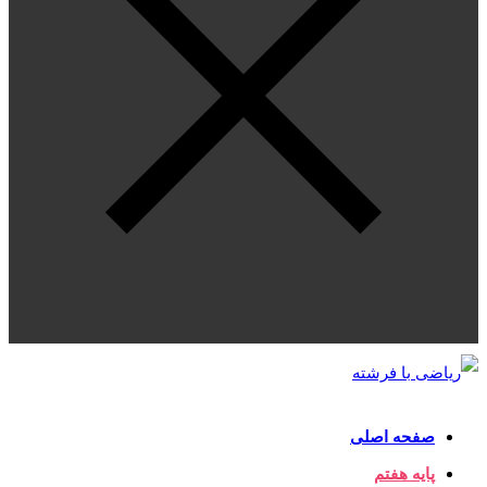
صفحه اصلی
پایه هفتم