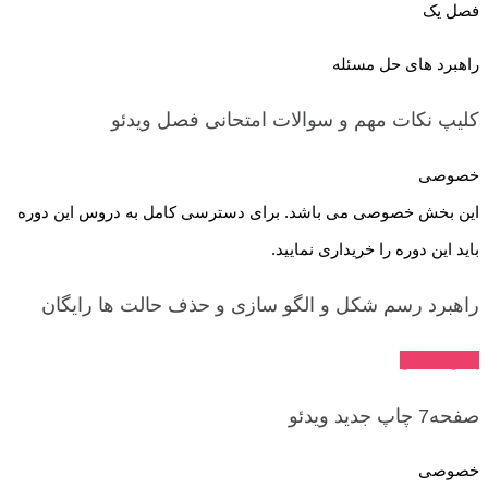
فصل یک
راهبرد های حل مسئله
کلیپ نکات مهم و سوالات امتحانی فصل
ویدئو
خصوصی
این بخش خصوصی می باشد. برای دسترسی کامل به دروس این دوره
باید این دوره را خریداری نمایید.
راهبرد رسم شکل و الگو سازی و حذف حالت ها
رایگان
پیش نمایش
صفحه7 چاپ جدید
ویدئو
خصوصی