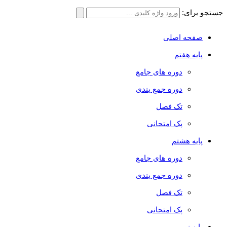
جستجو برای:
صفحه اصلی
پایه هفتم
دوره های جامع
دوره جمع بندی
تک فصل
پک امتحانی
پایه هشتم
دوره های جامع
دوره جمع بندی
تک فصل
پک امتحانی
پایه نهم