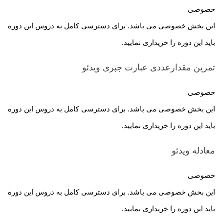
خصوصی
این بخش خصوصی می باشد. برای دسترسی کامل به دروس این دوره
باید این دوره را خریداری نمایید.
تمرین مقدارعددی عبارت جبری
ویدئو
خصوصی
این بخش خصوصی می باشد. برای دسترسی کامل به دروس این دوره
باید این دوره را خریداری نمایید.
معادله
ویدئو
خصوصی
این بخش خصوصی می باشد. برای دسترسی کامل به دروس این دوره
باید این دوره را خریداری نمایید.