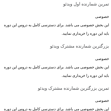
تمرین شمارنده اول
ویدئو
خصوصی
این بخش خصوصی می باشد. برای دسترسی کامل به دروس این دوره
باید این دوره را خریداری نمایید.
بزرگترین شمارنده مشترک
ویدئو
خصوصی
این بخش خصوصی می باشد. برای دسترسی کامل به دروس این دوره
باید این دوره را خریداری نمایید.
تمرین بزرگترین شمارنده مشترک
ویدئو
خصوصی
این بخش خصوصی می باشد. برای دسترسی کامل به دروس این دوره