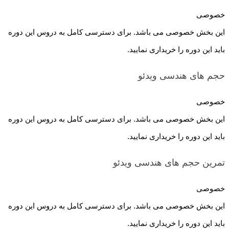
خصوصی
این بخش خصوصی می باشد. برای دسترسی کامل به دروس این دوره
باید این دوره را خریداری نمایید.
حجم های هندسی
ویدئو
خصوصی
این بخش خصوصی می باشد. برای دسترسی کامل به دروس این دوره
باید این دوره را خریداری نمایید.
تمرین حجم های هندسی
ویدئو
خصوصی
این بخش خصوصی می باشد. برای دسترسی کامل به دروس این دوره
باید این دوره را خریداری نمایید.