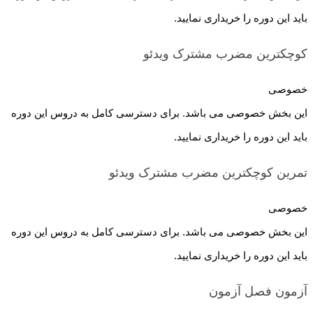
باید این دوره را خریداری نمایید.
کوچکترین مضرب مشترک
ویدئو
خصوصی
این بخش خصوصی می باشد. برای دسترسی کامل به دروس این دوره
باید این دوره را خریداری نمایید.
تمرین کوچکترین مضرب مشترک
ویدئو
خصوصی
این بخش خصوصی می باشد. برای دسترسی کامل به دروس این دوره
باید این دوره را خریداری نمایید.
آزمون فصل
آزمون