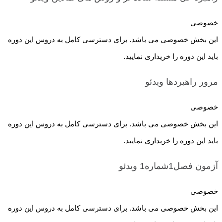
خصوصی
این بخش خصوصی می باشد. برای دسترسی کامل به دروس این دوره
باید این دوره را خریداری نمایید.
مرور راهبردها
ویدئو
خصوصی
این بخش خصوصی می باشد. برای دسترسی کامل به دروس این دوره
باید این دوره را خریداری نمایید.
آزمون فصل1شماره1
ویدئو
خصوصی
این بخش خصوصی می باشد. برای دسترسی کامل به دروس این دوره