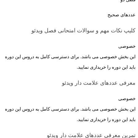
عددهای صحیح
کلیپ نکات مهم و سوالات امتحانی فصل
ویدئو
خصوصی
این بخش خصوصی می باشد. برای دسترسی کامل به دروس این دوره
باید این دوره را خریداری نمایید.
معرفی عددهای علامت دار
ویدئو
خصوصی
این بخش خصوصی می باشد. برای دسترسی کامل به دروس این دوره
باید این دوره را خریداری نمایید.
تمرین معرفی عددهای علامت دار
ویدئو