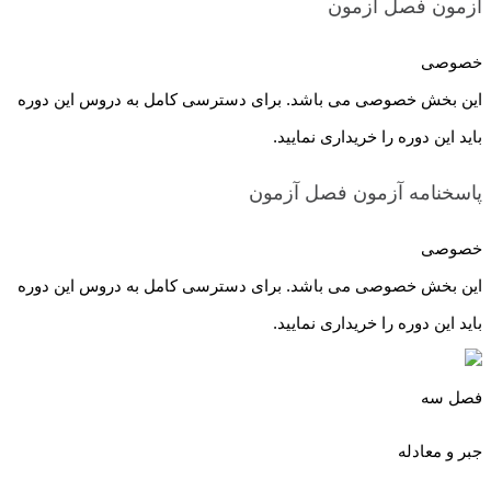
آزمون فصل
آزمون
خصوصی
این بخش خصوصی می باشد. برای دسترسی کامل به دروس این دوره
باید این دوره را خریداری نمایید.
پاسخنامه آزمون فصل
آزمون
خصوصی
این بخش خصوصی می باشد. برای دسترسی کامل به دروس این دوره
باید این دوره را خریداری نمایید.
فصل سه
جبر و معادله