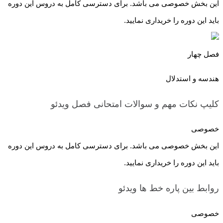
این بخش خصوصی می باشد. برای دسترسی کامل به دروس این دوره
باید این دوره را خریداری نمایید.
فصل چهار
هندسه و استدلال
کلیپ نکات مهم و سوالات امتحانی فصل
ویدئو
خصوصی
این بخش خصوصی می باشد. برای دسترسی کامل به دروس این دوره
باید این دوره را خریداری نمایید.
روابط بین پاره خط ها
ویدئو
خصوصی