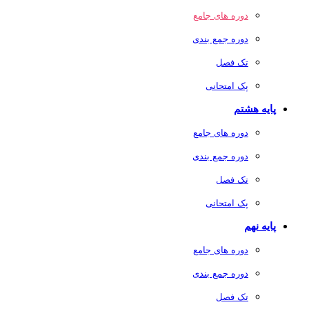
دوره های جامع
دوره جمع بندی
تک فصل
پک امتحانی
پایه هشتم
دوره های جامع
دوره جمع بندی
تک فصل
پک امتحانی
پایه نهم
دوره های جامع
دوره جمع بندی
تک فصل