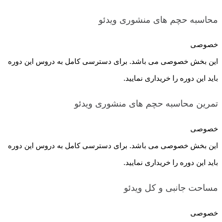
محاسبه حچم های منشوری
ویدئو
خصوصی
این بخش خصوصی می باشد. برای دسترسی کامل به دروس این دوره
باید این دوره را خریداری نمایید.
تمرین محاسبه حچم های منشوری
ویدئو
خصوصی
این بخش خصوصی می باشد. برای دسترسی کامل به دروس این دوره
باید این دوره را خریداری نمایید.
مساحت جانبی و کل
ویدئو
خصوصی