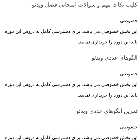
کلیپ نکات مهم و سوالات امتحانی فصل
ویدئو
خصوصی
این بخش خصوصی می باشد. برای دسترسی کامل به دروس این دوره
باید این دوره را خریداری نمایید.
الگوهای عددی
ویدئو
خصوصی
این بخش خصوصی می باشد. برای دسترسی کامل به دروس این دوره
باید این دوره را خریداری نمایید.
تمرین الگوهای عددی
ویدئو
خصوصی
این بخش خصوصی می باشد. برای دسترسی کامل به دروس این دوره