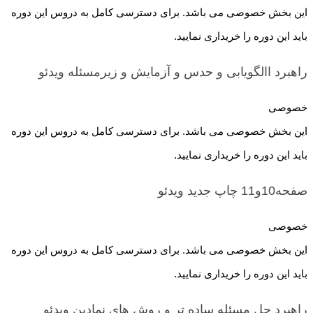
این بخش خصوصی می باشد. برای دسترسی کامل به دروس این دوره
باید این دوره را خریداری نمایید.
راهبرد االگویابی و حدس و آزمایش و زیرمسئله
ویدئو
خصوصی
این بخش خصوصی می باشد. برای دسترسی کامل به دروس این دوره
باید این دوره را خریداری نمایید.
صفحه10و11 چاپ جدید
ویدئو
خصوصی
این بخش خصوصی می باشد. برای دسترسی کامل به دروس این دوره
باید این دوره را خریداری نمایید.
راهبرد حل مسئله ساده تر و روش های نمادین
ویدئو