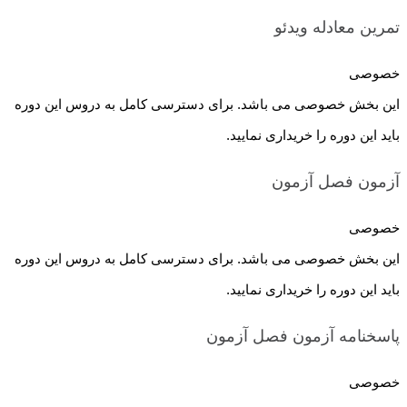
تمرین معادله
ویدئو
خصوصی
این بخش خصوصی می باشد. برای دسترسی کامل به دروس این دوره
باید این دوره را خریداری نمایید.
آزمون فصل
آزمون
خصوصی
این بخش خصوصی می باشد. برای دسترسی کامل به دروس این دوره
باید این دوره را خریداری نمایید.
پاسخنامه آزمون فصل
آزمون
خصوصی