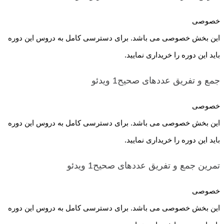
خصوصی
این بخش خصوصی می باشد. برای دسترسی کامل به دروس این دوره
باید این دوره را خریداری نمایید.
جمع و تفریق عددهای صحیح1
ویدئو
خصوصی
این بخش خصوصی می باشد. برای دسترسی کامل به دروس این دوره
باید این دوره را خریداری نمایید.
تمرین جمع و تفریق عددهای صحیح1
ویدئو
خصوصی
این بخش خصوصی می باشد. برای دسترسی کامل به دروس این دوره