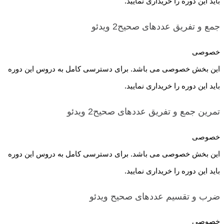
باید این دوره را خریداری نمایید.
جمع و تفریق عددهای صحیح2
ویدئو
خصوصی
این بخش خصوصی می باشد. برای دسترسی کامل به دروس این دوره
باید این دوره را خریداری نمایید.
تمرین جمع و تفریق عددهای صحیح2
ویدئو
خصوصی
این بخش خصوصی می باشد. برای دسترسی کامل به دروس این دوره
باید این دوره را خریداری نمایید.
ضرب و تقسیم عددهای صحیح
ویدئو
خصوصی