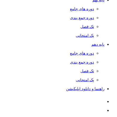
دوره های جامع
دوره جمع بندی
تک فصل
پک امتحانی
پایه دهم
دوره های جامع
دوره جمع بندی
تک فصل
پک امتحانی
راهنما و دانلود اپلیکیشن