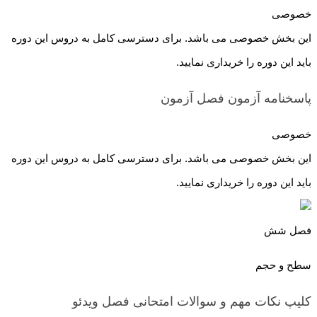
خصوصی
این بخش خصوصی می باشد. برای دسترسی کامل به دروس این دوره
باید این دوره را خریداری نمایید.
پاسخنامه آزمون فصل
آزمون
خصوصی
این بخش خصوصی می باشد. برای دسترسی کامل به دروس این دوره
باید این دوره را خریداری نمایید.
فصل شش
سطح و حجم
کلیپ نکات مهم و سوالات امتحانی فصل
ویدئو