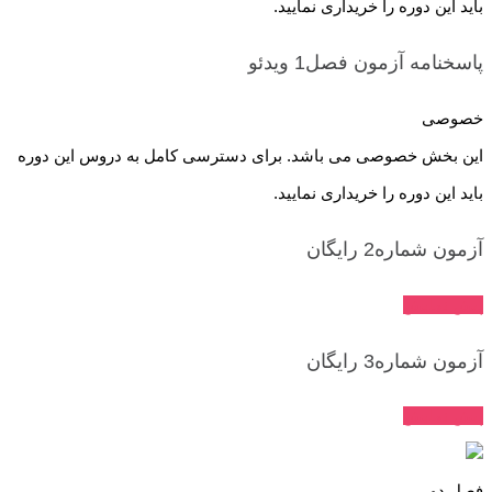
باید این دوره را خریداری نمایید.
پاسخنامه آزمون فصل1
ویدئو
خصوصی
این بخش خصوصی می باشد. برای دسترسی کامل به دروس این دوره
باید این دوره را خریداری نمایید.
آزمون شماره2
رایگان
پیش نمایش
آزمون شماره3
رایگان
پیش نمایش
فصل دو