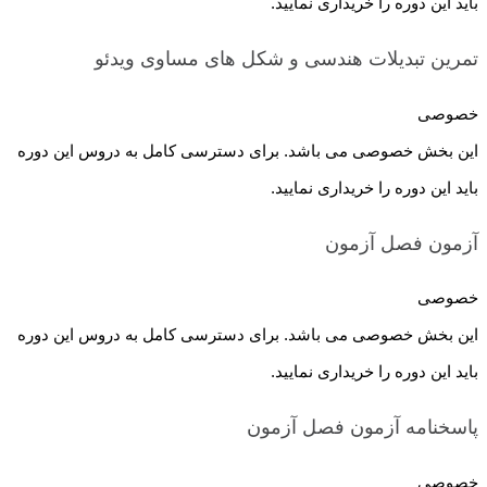
باید این دوره را خریداری نمایید.
تمرین تبدیلات هندسی و شکل های مساوی
ویدئو
خصوصی
این بخش خصوصی می باشد. برای دسترسی کامل به دروس این دوره
باید این دوره را خریداری نمایید.
آزمون فصل
آزمون
خصوصی
این بخش خصوصی می باشد. برای دسترسی کامل به دروس این دوره
باید این دوره را خریداری نمایید.
پاسخنامه آزمون فصل
آزمون
خصوصی