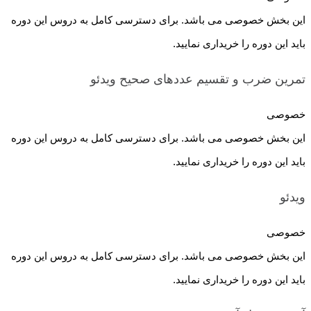
این بخش خصوصی می باشد. برای دسترسی کامل به دروس این دوره
باید این دوره را خریداری نمایید.
تمرین ضرب و تقسیم عددهای صحیح
ویدئو
خصوصی
این بخش خصوصی می باشد. برای دسترسی کامل به دروس این دوره
باید این دوره را خریداری نمایید.
ویدئو
خصوصی
این بخش خصوصی می باشد. برای دسترسی کامل به دروس این دوره
باید این دوره را خریداری نمایید.