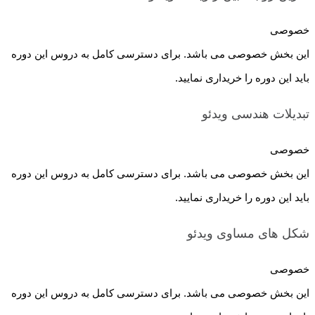
خصوصی
این بخش خصوصی می باشد. برای دسترسی کامل به دروس این دوره
باید این دوره را خریداری نمایید.
تبدیلات هندسی
ویدئو
خصوصی
این بخش خصوصی می باشد. برای دسترسی کامل به دروس این دوره
باید این دوره را خریداری نمایید.
شکل های مساوی
ویدئو
خصوصی
این بخش خصوصی می باشد. برای دسترسی کامل به دروس این دوره