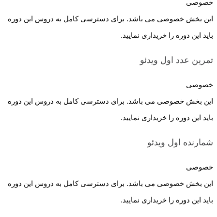
خصوصی
این بخش خصوصی می باشد. برای دسترسی کامل به دروس این دوره
باید این دوره را خریداری نمایید.
تمرین عدد اول
ویدئو
خصوصی
این بخش خصوصی می باشد. برای دسترسی کامل به دروس این دوره
باید این دوره را خریداری نمایید.
شمارنده اول
ویدئو
خصوصی
این بخش خصوصی می باشد. برای دسترسی کامل به دروس این دوره
باید این دوره را خریداری نمایید.