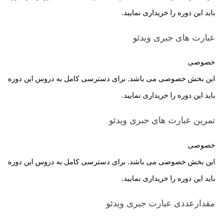
باید این دوره را خریداری نمایید.
عبارت های جبری
ویدئو
خصوصی
این بخش خصوصی می باشد. برای دسترسی کامل به دروس این دوره
باید این دوره را خریداری نمایید.
تمرین عبارت های جبری
ویدئو
خصوصی
این بخش خصوصی می باشد. برای دسترسی کامل به دروس این دوره
باید این دوره را خریداری نمایید.
مقدارعددی عبارت جبری
ویدئو