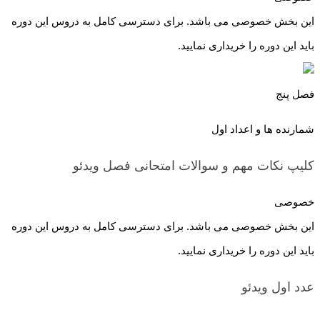
این بخش خصوصی می باشد. برای دسترسی کامل به دروس این دوره
باید این دوره را خریداری نمایید.
فصل پنج
شمارنده ها و اعداد اول
کلیپ نکات مهم و سوالات امتحانی فصل
ویدئو
خصوصی
این بخش خصوصی می باشد. برای دسترسی کامل به دروس این دوره
باید این دوره را خریداری نمایید.
عدد اول
ویدئو