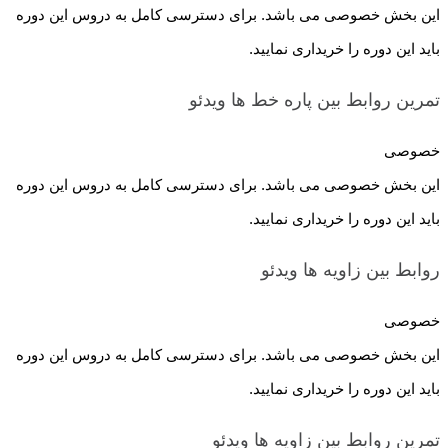
این بخش خصوصی می باشد. برای دسترسی کامل به دروس این دوره
باید این دوره را خریداری نمایید.
تمرین روابط بین پاره خط ها
ویدئو
خصوصی
این بخش خصوصی می باشد. برای دسترسی کامل به دروس این دوره
باید این دوره را خریداری نمایید.
روابط بین زاویه ها
ویدئو
خصوصی
این بخش خصوصی می باشد. برای دسترسی کامل به دروس این دوره
باید این دوره را خریداری نمایید.
تمرین روابط بین زاویه ها
ویدئو