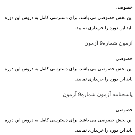
خصوصی
این بخش خصوصی می باشد. برای دسترسی کامل به دروس این دوره
باید این دوره را خریداری نمایید.
آزمون شماره9
آزمون
خصوصی
این بخش خصوصی می باشد. برای دسترسی کامل به دروس این دوره
باید این دوره را خریداری نمایید.
پاسخنامه آزمون شماره9
آزمون
خصوصی
این بخش خصوصی می باشد. برای دسترسی کامل به دروس این دوره
باید این دوره را خریداری نمایید.