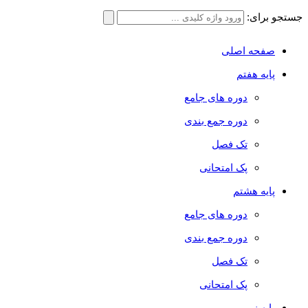
جستجو برای:
صفحه اصلی
پایه هفتم
دوره های جامع
دوره جمع بندی
تک فصل
پک امتحانی
پایه هشتم
دوره های جامع
دوره جمع بندی
تک فصل
پک امتحانی
پایه نهم