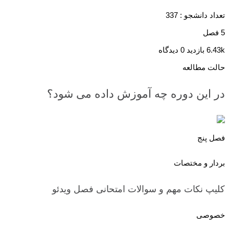
تعداد دانشجو :
337
5 فصل
6.43k بازدید
0 دیدگاه
حالت مطالعه
در این دوره چه آموزش داده می شود؟
فصل پنج
بردار و مختصات
کلیپ نکات مهم و سوالات امتحانی فصل
ویدئو
خصوصی