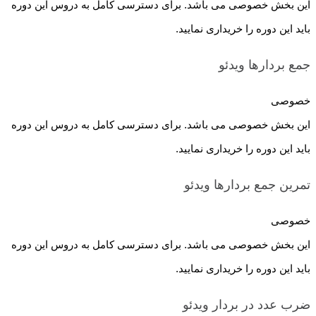
این بخش خصوصی می باشد. برای دسترسی کامل به دروس این دوره
باید این دوره را خریداری نمایید.
جمع بردارها
ویدئو
خصوصی
این بخش خصوصی می باشد. برای دسترسی کامل به دروس این دوره
باید این دوره را خریداری نمایید.
تمرین جمع بردارها
ویدئو
خصوصی
این بخش خصوصی می باشد. برای دسترسی کامل به دروس این دوره
باید این دوره را خریداری نمایید.
ضرب عدد در بردار
ویدئو