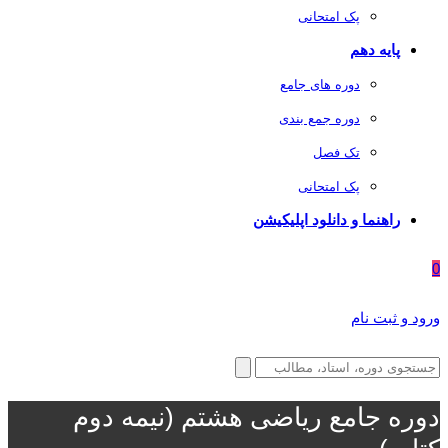
پک امتحانی
پایه دهم
دوره های جامع
دوره جمع بندی
تک فصل
پک امتحانی
راهنما و دانلود اپلیکیشن
0
ورود و ثبت نام
دوره جامع ریاضی هشتم (نیمه دوم