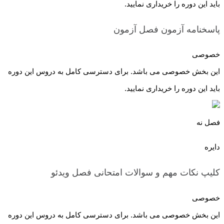
باید این دوره را خریداری نمایید.
پاسخنامه آزمون فصل
آزمون
خصوصی
این بخش خصوصی می باشد. برای دسترسی کامل به دروس این دوره
باید این دوره را خریداری نمایید.
فصل نه
دایره
کلیپ نکات مهم و سوالات امتحانی فصل
ویدئو
خصوصی
این بخش خصوصی می باشد. برای دسترسی کامل به دروس این دوره