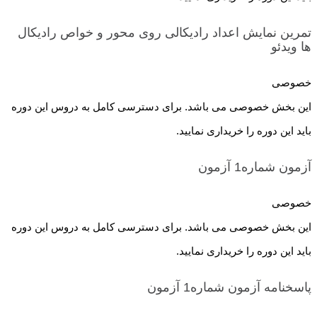
تمرین نمایش اعداد رادیکالی روی محور و خواص رادیکال
ها
ویدئو
خصوصی
این بخش خصوصی می باشد. برای دسترسی کامل به دروس این دوره
باید این دوره را خریداری نمایید.
آزمون شماره1
آزمون
خصوصی
این بخش خصوصی می باشد. برای دسترسی کامل به دروس این دوره
باید این دوره را خریداری نمایید.
پاسخنامه آزمون شماره1
آزمون