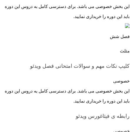
این بخش خصوصی می باشد. برای دسترسی کامل به دروس این دوره
باید این دوره را خریداری نمایید.
فصل شش
مثلث
کلیپ نکات مهم و سوالات امتحانی فصل
ویدئو
خصوصی
این بخش خصوصی می باشد. برای دسترسی کامل به دروس این دوره
باید این دوره را خریداری نمایید.
رابطه ی فیثاغورس
ویدئو
خصوصی