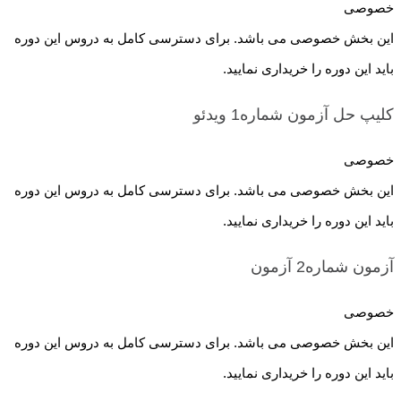
خصوصی
این بخش خصوصی می باشد. برای دسترسی کامل به دروس این دوره
باید این دوره را خریداری نمایید.
کلیپ حل آزمون شماره1
ویدئو
خصوصی
این بخش خصوصی می باشد. برای دسترسی کامل به دروس این دوره
باید این دوره را خریداری نمایید.
آزمون شماره2
آزمون
خصوصی
این بخش خصوصی می باشد. برای دسترسی کامل به دروس این دوره
باید این دوره را خریداری نمایید.