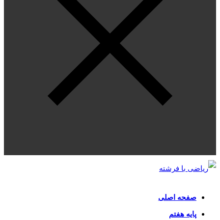
صفحه اصلی
پایه هفتم