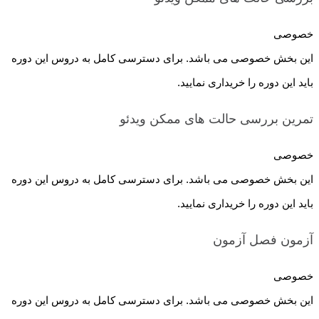
خصوصی
این بخش خصوصی می باشد. برای دسترسی کامل به دروس این دوره
باید این دوره را خریداری نمایید.
تمرین بررسی حالت های ممکن
ویدئو
خصوصی
این بخش خصوصی می باشد. برای دسترسی کامل به دروس این دوره
باید این دوره را خریداری نمایید.
آزمون فصل
آزمون
خصوصی
این بخش خصوصی می باشد. برای دسترسی کامل به دروس این دوره