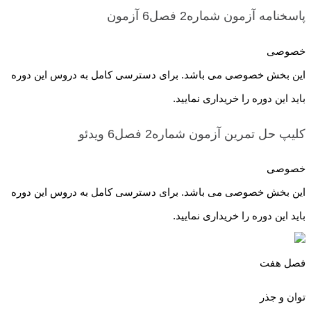
پاسخنامه آزمون شماره2 فصل6
آزمون
خصوصی
این بخش خصوصی می باشد. برای دسترسی کامل به دروس این دوره
باید این دوره را خریداری نمایید.
کلیپ حل تمرین آزمون شماره2 فصل6
ویدئو
خصوصی
این بخش خصوصی می باشد. برای دسترسی کامل به دروس این دوره
باید این دوره را خریداری نمایید.
فصل هفت
توان و جذر