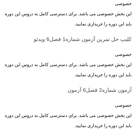
خصوصی
این بخش خصوصی می باشد. برای دسترسی کامل به دروس این دوره
باید این دوره را خریداری نمایید.
کلیپ حل تمرین آزمون شماره1 فصل6
ویدئو
خصوصی
این بخش خصوصی می باشد. برای دسترسی کامل به دروس این دوره
باید این دوره را خریداری نمایید.
آزمون شماره2 فصل6
آزمون
خصوصی
این بخش خصوصی می باشد. برای دسترسی کامل به دروس این دوره
باید این دوره را خریداری نمایید.