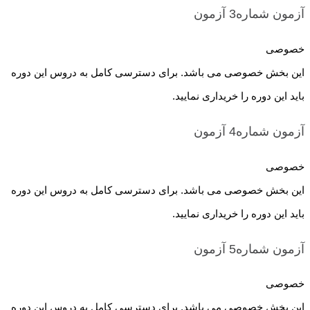
آزمون شماره3
آزمون
خصوصی
این بخش خصوصی می باشد. برای دسترسی کامل به دروس این دوره
باید این دوره را خریداری نمایید.
آزمون شماره4
آزمون
خصوصی
این بخش خصوصی می باشد. برای دسترسی کامل به دروس این دوره
باید این دوره را خریداری نمایید.
آزمون شماره5
آزمون
خصوصی
این بخش خصوصی می باشد. برای دسترسی کامل به دروس این دوره