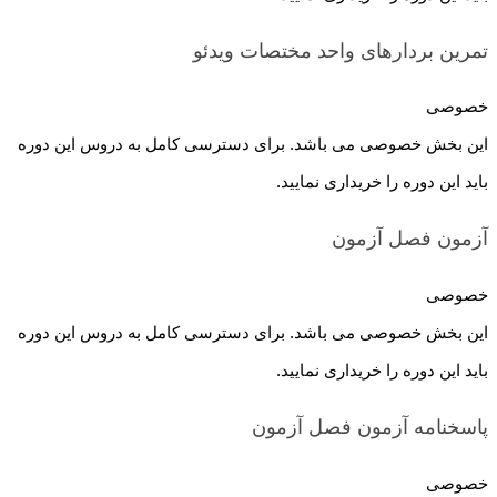
تمرین بردارهای واحد مختصات
ویدئو
خصوصی
این بخش خصوصی می باشد. برای دسترسی کامل به دروس این دوره
باید این دوره را خریداری نمایید.
آزمون فصل
آزمون
خصوصی
این بخش خصوصی می باشد. برای دسترسی کامل به دروس این دوره
باید این دوره را خریداری نمایید.
پاسخنامه آزمون فصل
آزمون
خصوصی