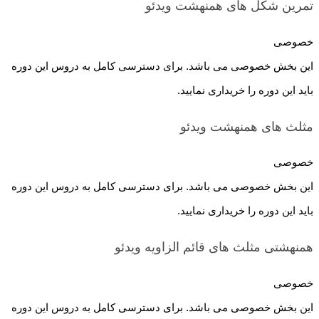
تمرین شکل های همنهشت
ویدئو
خصوصی
این بخش خصوصی می باشد. برای دسترسی کامل به دروس این دوره
باید این دوره را خریداری نمایید.
مثلث های همنهشت
ویدئو
خصوصی
این بخش خصوصی می باشد. برای دسترسی کامل به دروس این دوره
باید این دوره را خریداری نمایید.
همنهشتی مثلث های قائم الزاویه
ویدئو
خصوصی
این بخش خصوصی می باشد. برای دسترسی کامل به دروس این دوره