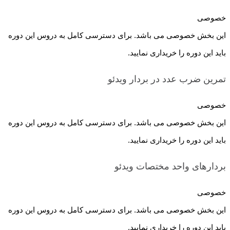
خصوصی
این بخش خصوصی می باشد. برای دسترسی کامل به دروس این دوره
باید این دوره را خریداری نمایید.
تمرین ضرب عدد در بردار
ویدئو
خصوصی
این بخش خصوصی می باشد. برای دسترسی کامل به دروس این دوره
باید این دوره را خریداری نمایید.
بردارهای واحد مختصات
ویدئو
خصوصی
این بخش خصوصی می باشد. برای دسترسی کامل به دروس این دوره
باید این دوره را خریداری نمایید.