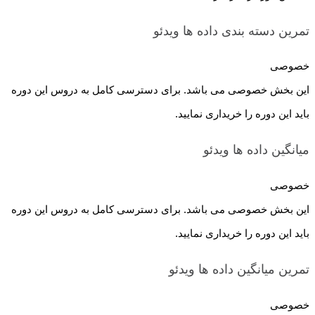
تمرین دسته بندی داده ها
ویدئو
خصوصی
این بخش خصوصی می باشد. برای دسترسی کامل به دروس این دوره
باید این دوره را خریداری نمایید.
میانگین داده ها
ویدئو
خصوصی
این بخش خصوصی می باشد. برای دسترسی کامل به دروس این دوره
باید این دوره را خریداری نمایید.
تمرین میانگین داده ها
ویدئو
خصوصی