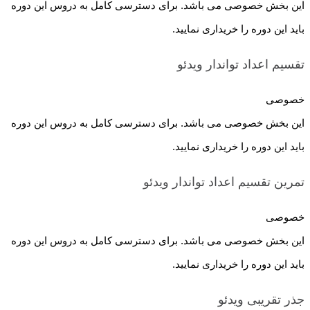
این بخش خصوصی می باشد. برای دسترسی کامل به دروس این دوره
باید این دوره را خریداری نمایید.
تقسیم اعداد تواندار
ویدئو
خصوصی
این بخش خصوصی می باشد. برای دسترسی کامل به دروس این دوره
باید این دوره را خریداری نمایید.
تمرین تقسیم اعداد تواندار
ویدئو
خصوصی
این بخش خصوصی می باشد. برای دسترسی کامل به دروس این دوره
باید این دوره را خریداری نمایید.
جذر تقریبی
ویدئو