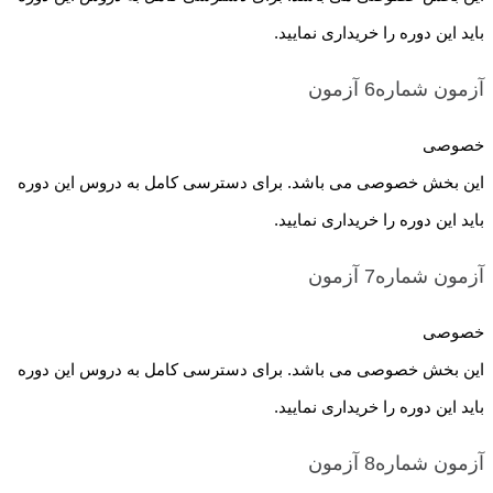
باید این دوره را خریداری نمایید.
آزمون شماره6
آزمون
خصوصی
این بخش خصوصی می باشد. برای دسترسی کامل به دروس این دوره
باید این دوره را خریداری نمایید.
آزمون شماره7
آزمون
خصوصی
این بخش خصوصی می باشد. برای دسترسی کامل به دروس این دوره
باید این دوره را خریداری نمایید.
آزمون شماره8
آزمون