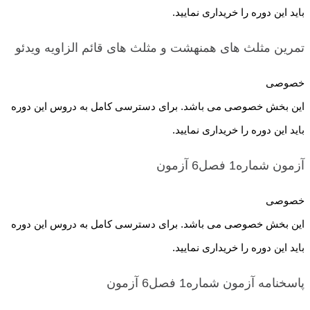
باید این دوره را خریداری نمایید.
تمرین مثلث های همنهشت و مثلث های قائم الزاویه
ویدئو
خصوصی
این بخش خصوصی می باشد. برای دسترسی کامل به دروس این دوره
باید این دوره را خریداری نمایید.
آزمون شماره1 فصل6
آزمون
خصوصی
این بخش خصوصی می باشد. برای دسترسی کامل به دروس این دوره
باید این دوره را خریداری نمایید.
پاسخنامه آزمون شماره1 فصل6
آزمون