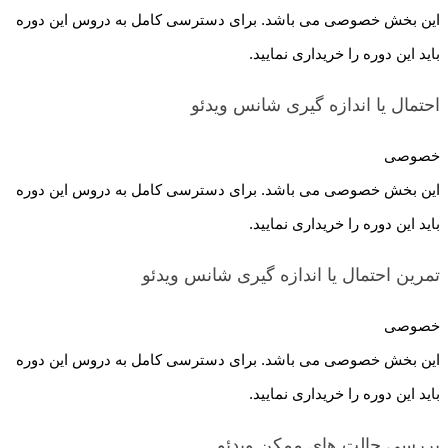
این بخش خصوصی می باشد. برای دسترسی کامل به دروس این دوره
باید این دوره را خریداری نمایید.
احتمال یا اندازه گیری شانس
ویدئو
خصوصی
این بخش خصوصی می باشد. برای دسترسی کامل به دروس این دوره
باید این دوره را خریداری نمایید.
تمرین احتمال یا اندازه گیری شانس
ویدئو
خصوصی
این بخش خصوصی می باشد. برای دسترسی کامل به دروس این دوره
باید این دوره را خریداری نمایید.
بررسی حالت های ممکن
ویدئو