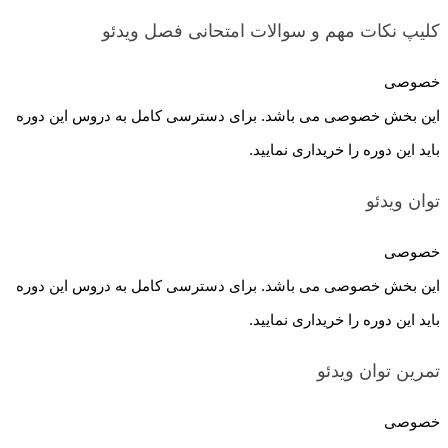
کلیپ نکات مهم و سوالات امتحانی فصل
ویدئو
خصوصی
این بخش خصوصی می باشد. برای دسترسی کامل به دروس این دوره
باید این دوره را خریداری نمایید.
توان
ویدئو
خصوصی
این بخش خصوصی می باشد. برای دسترسی کامل به دروس این دوره
باید این دوره را خریداری نمایید.
تمرین توان
ویدئو
خصوصی