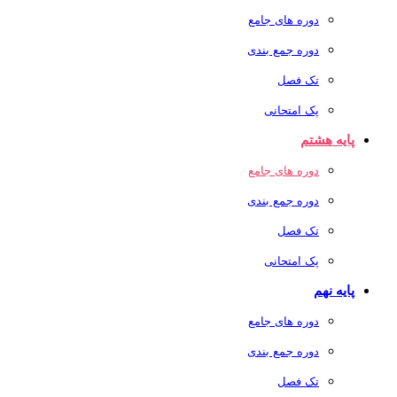
دوره های جامع
دوره جمع بندی
تک فصل
پک امتحانی
پایه هشتم
دوره های جامع
دوره جمع بندی
تک فصل
پک امتحانی
پایه نهم
دوره های جامع
دوره جمع بندی
تک فصل