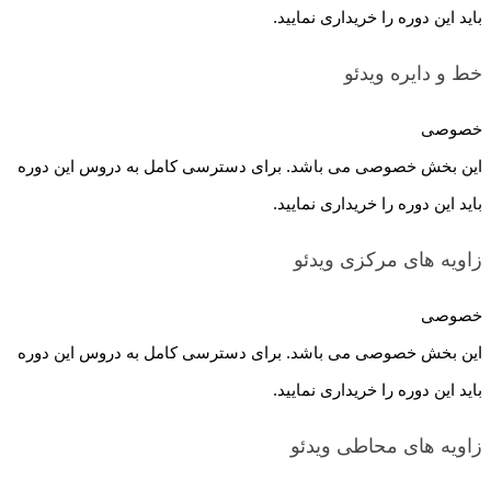
باید این دوره را خریداری نمایید.
خط و دایره
ویدئو
خصوصی
این بخش خصوصی می باشد. برای دسترسی کامل به دروس این دوره
باید این دوره را خریداری نمایید.
زاویه های مرکزی
ویدئو
خصوصی
این بخش خصوصی می باشد. برای دسترسی کامل به دروس این دوره
باید این دوره را خریداری نمایید.
زاویه های محاطی
ویدئو