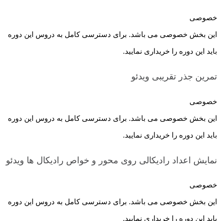
خصوصی
این بخش خصوصی می باشد. برای دسترسی کامل به دروس این دوره
باید این دوره را خریداری نمایید.
تمرین جذر تقریبی
ویدئو
خصوصی
این بخش خصوصی می باشد. برای دسترسی کامل به دروس این دوره
باید این دوره را خریداری نمایید.
نمایش اعداد رادیکالی روی محور و خواص رادیکال ها
ویدئو
خصوصی
این بخش خصوصی می باشد. برای دسترسی کامل به دروس این دوره
باید این دوره را خریداری نمایید.