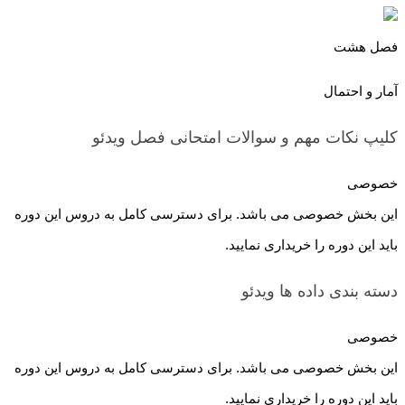
فصل هشت
آمار و احتمال
کلیپ نکات مهم و سوالات امتحانی فصل
ویدئو
خصوصی
این بخش خصوصی می باشد. برای دسترسی کامل به دروس این دوره
باید این دوره را خریداری نمایید.
دسته بندی داده ها
ویدئو
خصوصی
این بخش خصوصی می باشد. برای دسترسی کامل به دروس این دوره
باید این دوره را خریداری نمایید.