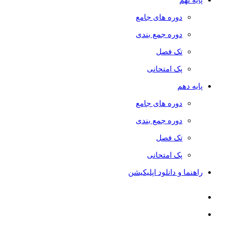
دوره های جامع
دوره جمع بندی
تک فصل
پک امتحانی
پایه دهم
دوره های جامع
دوره جمع بندی
تک فصل
پک امتحانی
راهنما و دانلود اپلیکیشن