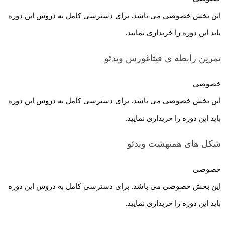
این بخش خصوصی می باشد. برای دسترسی کامل به دروس این دوره
باید این دوره را خریداری نمایید.
تمرین رابطه ی فیثاغورس
ویدئو
خصوصی
این بخش خصوصی می باشد. برای دسترسی کامل به دروس این دوره
باید این دوره را خریداری نمایید.
شکل های همنهشت
ویدئو
خصوصی
این بخش خصوصی می باشد. برای دسترسی کامل به دروس این دوره
باید این دوره را خریداری نمایید.