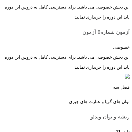
این بخش خصوصی می باشد. برای دسترسی کامل به دروس این دوره
باید این دوره را خریداری نمایید.
آزمون شماره8
آزمون
خصوصی
این بخش خصوصی می باشد. برای دسترسی کامل به دروس این دوره
باید این دوره را خریداری نمایید.
فصل سه
توان های گویا و عبارت های جبری
ریشه و توان
ویدئو
تا ص31