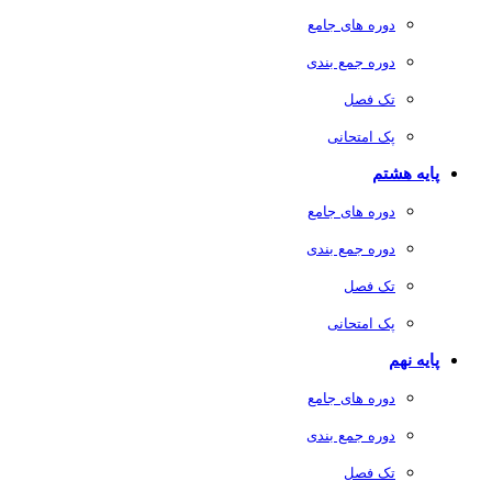
دوره های جامع
دوره جمع بندی
تک فصل
پک امتحانی
پایه هشتم
دوره های جامع
دوره جمع بندی
تک فصل
پک امتحانی
پایه نهم
دوره های جامع
دوره جمع بندی
تک فصل