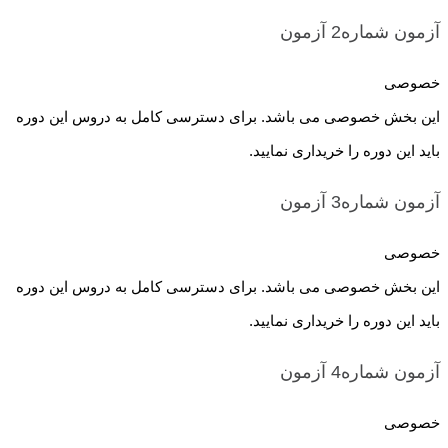
آزمون شماره2
آزمون
خصوصی
این بخش خصوصی می باشد. برای دسترسی کامل به دروس این دوره
باید این دوره را خریداری نمایید.
آزمون شماره3
آزمون
خصوصی
این بخش خصوصی می باشد. برای دسترسی کامل به دروس این دوره
باید این دوره را خریداری نمایید.
آزمون شماره4
آزمون
خصوصی