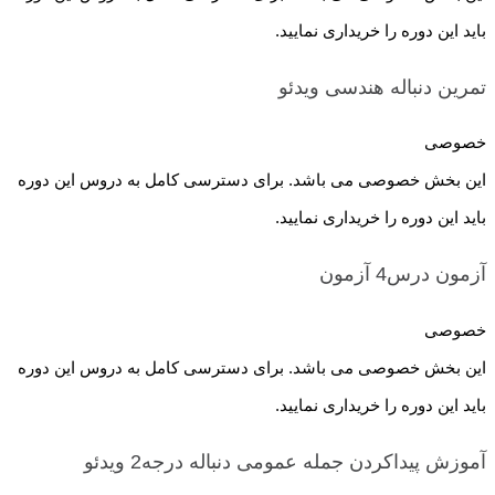
باید این دوره را خریداری نمایید.
تمرین دنباله هندسی
ویدئو
خصوصی
این بخش خصوصی می باشد. برای دسترسی کامل به دروس این دوره
باید این دوره را خریداری نمایید.
آزمون درس4
آزمون
خصوصی
این بخش خصوصی می باشد. برای دسترسی کامل به دروس این دوره
باید این دوره را خریداری نمایید.
آموزش پیداکردن جمله عمومی دنباله درجه2
ویدئو