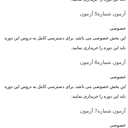
آزمون شماره5
آزمون
خصوصی
این بخش خصوصی می باشد. برای دسترسی کامل به دروس این دوره
باید این دوره را خریداری نمایید.
آزمون شماره6
آزمون
خصوصی
این بخش خصوصی می باشد. برای دسترسی کامل به دروس این دوره
باید این دوره را خریداری نمایید.
آزمون شماره7
آزمون
خصوصی