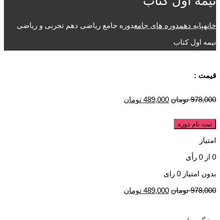
نیمه اول کتاب
خانه
پایه دهم
دوره های جامع
دوره جامع ریاضی دهم تجربی و ریاضی
نیمه اول کتاب
قیمت :
978,000
تومان
489,000
تومان
ثبت نام دوره
امتیاز
0
از
0
رأی
بدون امتیاز
0 رای
978,000
تومان
489,000
تومان