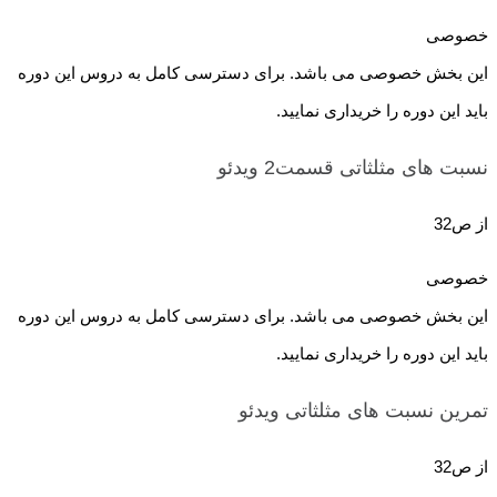
خصوصی
این بخش خصوصی می باشد. برای دسترسی کامل به دروس این دوره
باید این دوره را خریداری نمایید.
نسبت های مثلثاتی قسمت2
ویدئو
از ص32
خصوصی
این بخش خصوصی می باشد. برای دسترسی کامل به دروس این دوره
باید این دوره را خریداری نمایید.
تمرین نسبت های مثلثاتی
ویدئو
از ص32