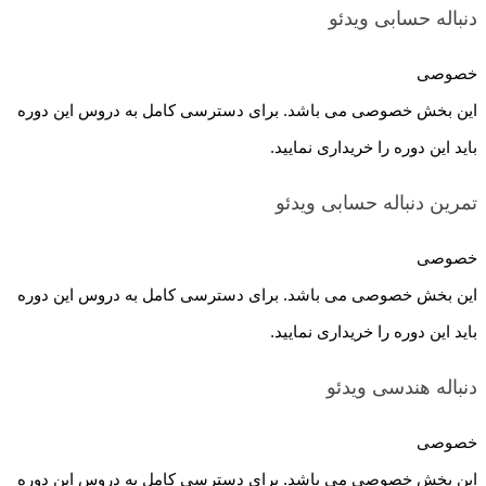
دنباله حسابی
ویدئو
خصوصی
این بخش خصوصی می باشد. برای دسترسی کامل به دروس این دوره
باید این دوره را خریداری نمایید.
تمرین دنباله حسابی
ویدئو
خصوصی
این بخش خصوصی می باشد. برای دسترسی کامل به دروس این دوره
باید این دوره را خریداری نمایید.
دنباله هندسی
ویدئو
خصوصی
این بخش خصوصی می باشد. برای دسترسی کامل به دروس این دوره