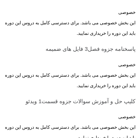
خصوصی
این بخش خصوصی می باشد. برای دسترسی کامل به دروس این دوره
باید این دوره را خریداری نمایید.
پاسخنامه جزوه فصل3
فایل های ضمیمه
خصوصی
این بخش خصوصی می باشد. برای دسترسی کامل به دروس این دوره
باید این دوره را خریداری نمایید.
کلیپ حل و آموزش سوالات جزوه قسمت1
ویدئو
خصوصی
این بخش خصوصی می باشد. برای دسترسی کامل به دروس این دوره
باید این دوره را خریداری نمایید.