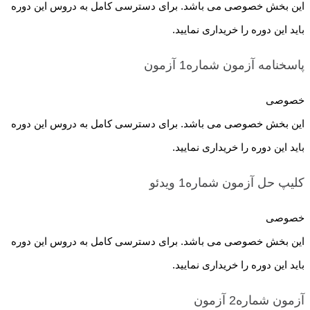
این بخش خصوصی می باشد. برای دسترسی کامل به دروس این دوره
باید این دوره را خریداری نمایید.
پاسخنامه آزمون شماره1
آزمون
خصوصی
این بخش خصوصی می باشد. برای دسترسی کامل به دروس این دوره
باید این دوره را خریداری نمایید.
کلیپ حل آزمون شماره1
ویدئو
خصوصی
این بخش خصوصی می باشد. برای دسترسی کامل به دروس این دوره
باید این دوره را خریداری نمایید.
آزمون شماره2
آزمون