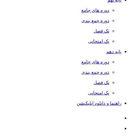
دوره های جامع
دوره جمع بندی
تک فصل
پک امتحانی
پایه دهم
دوره های جامع
دوره جمع بندی
تک فصل
پک امتحانی
راهنما و دانلود اپلیکیشن