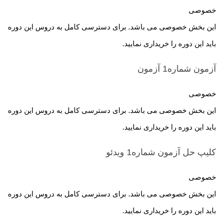
خصوصی
این بخش خصوصی می باشد. برای دسترسی کامل به دروس این دوره
باید این دوره را خریداری نمایید.
آزمون شماره1
آزمون
خصوصی
این بخش خصوصی می باشد. برای دسترسی کامل به دروس این دوره
باید این دوره را خریداری نمایید.
کلیپ حل آزمون شماره1
ویدئو
خصوصی
این بخش خصوصی می باشد. برای دسترسی کامل به دروس این دوره
باید این دوره را خریداری نمایید.