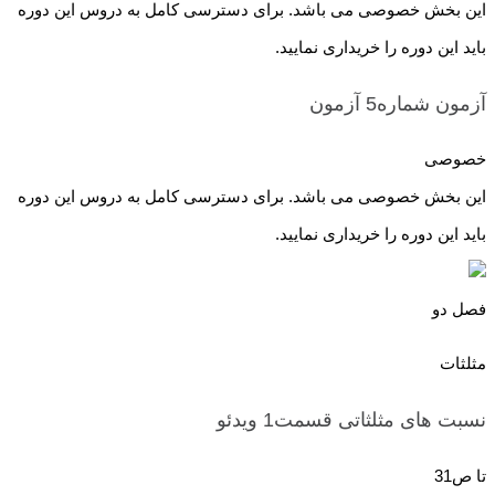
این بخش خصوصی می باشد. برای دسترسی کامل به دروس این دوره
باید این دوره را خریداری نمایید.
آزمون شماره5
آزمون
خصوصی
این بخش خصوصی می باشد. برای دسترسی کامل به دروس این دوره
باید این دوره را خریداری نمایید.
فصل دو
مثلثات
نسبت های مثلثاتی قسمت1
ویدئو
تا ص31