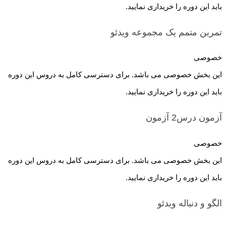
باید این دوره را خریداری نمایید.
تمرین متمم یک مجموعه
ویدئو
خصوصی
این بخش خصوصی می باشد. برای دسترسی کامل به دروس این دوره
باید این دوره را خریداری نمایید.
آزمون درس2
آزمون
خصوصی
این بخش خصوصی می باشد. برای دسترسی کامل به دروس این دوره
باید این دوره را خریداری نمایید.
الگو و دنباله
ویدئو