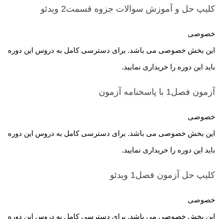
کلیپ حل و آموزش سوالات جزوه قسمت2
ویدئو
خصوصی
این بخش خصوصی می باشد. برای دسترسی کامل به دروس این دوره
باید این دوره را خریداری نمایید.
آزمون فصل1 با پاسخنامه
آزمون
خصوصی
این بخش خصوصی می باشد. برای دسترسی کامل به دروس این دوره
باید این دوره را خریداری نمایید.
کلیپ حل آزمون فصل1
ویدئو
خصوصی
این بخش خصوصی می باشد. برای دسترسی کامل به دروس این دوره