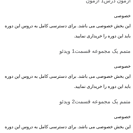
آزمون درس1
آزمون
خصوصی
این بخش خصوصی می باشد. برای دسترسی کامل به دروس این دوره
باید این دوره را خریداری نمایید.
متمم یک مجموعه قسمت1
ویدئو
خصوصی
این بخش خصوصی می باشد. برای دسترسی کامل به دروس این دوره
باید این دوره را خریداری نمایید.
متمم یک مجموعه قسمت2
ویدئو
خصوصی
این بخش خصوصی می باشد. برای دسترسی کامل به دروس این دوره