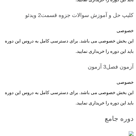
کلیپ حل و آموزش سوالات جزوه قسمت2
ویدئو
خصوصی
این بخش خصوصی می باشد. برای دسترسی کامل به دروس این دوره
باید این دوره را خریداری نمایید.
آزمون فصل3
آزمون
خصوصی
این بخش خصوصی می باشد. برای دسترسی کامل به دروس این دوره
باید این دوره را خریداری نمایید.
دوره جامع