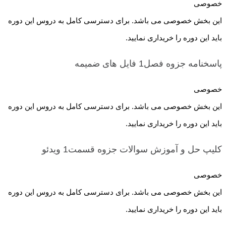
خصوصی
این بخش خصوصی می باشد. برای دسترسی کامل به دروس این دوره
باید این دوره را خریداری نمایید.
پاسخنامه جزوه فصل1
فایل های ضمیمه
خصوصی
این بخش خصوصی می باشد. برای دسترسی کامل به دروس این دوره
باید این دوره را خریداری نمایید.
کلیپ حل و آموزش سوالات جزوه قسمت1
ویدئو
خصوصی
این بخش خصوصی می باشد. برای دسترسی کامل به دروس این دوره
باید این دوره را خریداری نمایید.