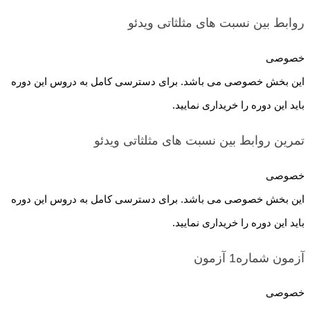
روابط بین نسبت های مثلثاتی
ویدئو
خصوصی
این بخش خصوصی می باشد. برای دسترسی کامل به دروس این دوره
باید این دوره را خریداری نمایید.
تمرین روابط بین نسبت های مثلثاتی
ویدئو
خصوصی
این بخش خصوصی می باشد. برای دسترسی کامل به دروس این دوره
باید این دوره را خریداری نمایید.
آزمون شماره1
آزمون
خصوصی