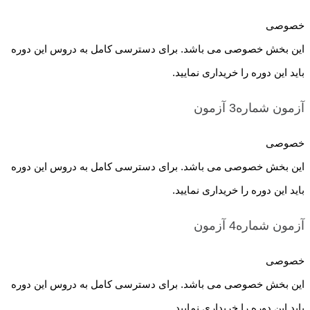
خصوصی
این بخش خصوصی می باشد. برای دسترسی کامل به دروس این دوره
باید این دوره را خریداری نمایید.
آزمون شماره3
آزمون
خصوصی
این بخش خصوصی می باشد. برای دسترسی کامل به دروس این دوره
باید این دوره را خریداری نمایید.
آزمون شماره4
آزمون
خصوصی
این بخش خصوصی می باشد. برای دسترسی کامل به دروس این دوره
باید این دوره را خریداری نمایید.