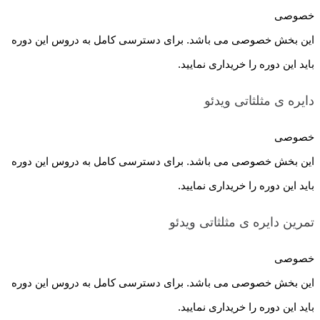
خصوصی
این بخش خصوصی می باشد. برای دسترسی کامل به دروس این دوره
باید این دوره را خریداری نمایید.
دایره ی مثلثاتی
ویدئو
خصوصی
این بخش خصوصی می باشد. برای دسترسی کامل به دروس این دوره
باید این دوره را خریداری نمایید.
تمرین دایره ی مثلثاتی
ویدئو
خصوصی
این بخش خصوصی می باشد. برای دسترسی کامل به دروس این دوره
باید این دوره را خریداری نمایید.