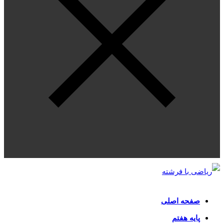
صفحه اصلی
پایه هفتم