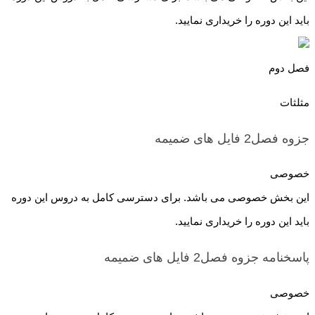
باید این دوره را خریداری نمایید.
فصل دوم
مثلثات
جزوه فصل2
فایل های ضمیمه
خصوصی
این بخش خصوصی می باشد. برای دسترسی کامل به دروس این دوره
باید این دوره را خریداری نمایید.
پاسخنامه جزوه فصل2
فایل های ضمیمه
خصوصی