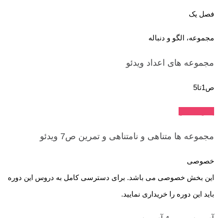
فصل یک
مجموعه، الگو و دنباله
مجموعه های اعداد
ویدئو
ص1تا5
پیش نمایش
مجموعه ها متناهی و نامتناهی و تمرین ص7
ویدئو
خصوصی
این بخش خصوصی می باشد. برای دسترسی کامل به دروس این دوره
باید این دوره را خریداری نمایید.