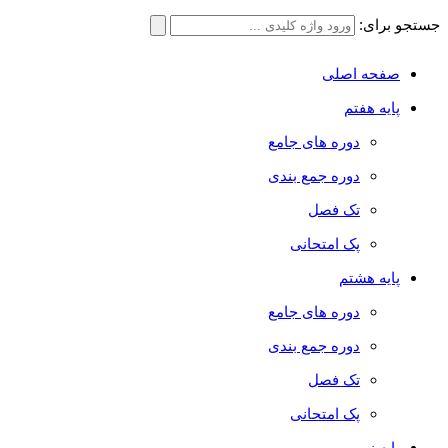
جستجو برای:
صفحه اصلی
پایه هفتم
دوره های جامع
دوره جمع بندی
تک فصل
پک امتحانی
پایه هشتم
دوره های جامع
دوره جمع بندی
تک فصل
پک امتحانی
پایه نهم