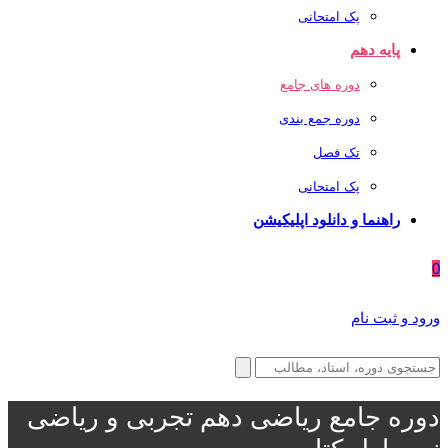
پک امتحانی
پایه دهم
دوره های جامع
دوره جمع بندی
تک فصل
پک امتحانی
راهنما و دانلود اپلیکیشن
0
ورود و ثبت نام
دوره جامع ریاضی دهم تجربی و ریاضی