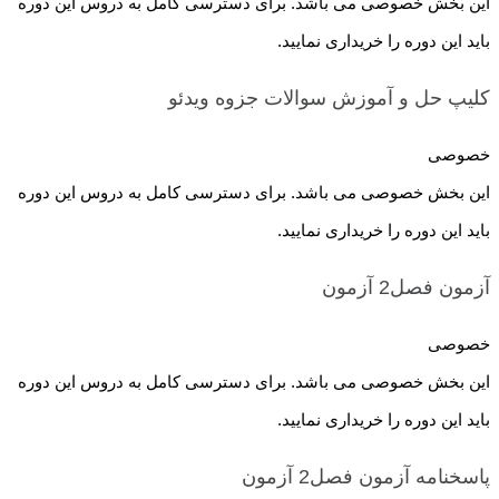
این بخش خصوصی می باشد. برای دسترسی کامل به دروس این دوره
باید این دوره را خریداری نمایید.
کلیپ حل و آموزش سوالات جزوه
ویدئو
خصوصی
این بخش خصوصی می باشد. برای دسترسی کامل به دروس این دوره
باید این دوره را خریداری نمایید.
آزمون فصل2
آزمون
خصوصی
این بخش خصوصی می باشد. برای دسترسی کامل به دروس این دوره
باید این دوره را خریداری نمایید.
پاسخنامه آزمون فصل2
آزمون