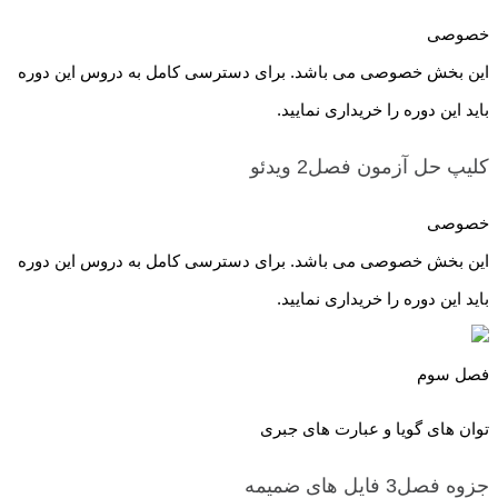
خصوصی
این بخش خصوصی می باشد. برای دسترسی کامل به دروس این دوره
باید این دوره را خریداری نمایید.
کلیپ حل آزمون فصل2
ویدئو
خصوصی
این بخش خصوصی می باشد. برای دسترسی کامل به دروس این دوره
باید این دوره را خریداری نمایید.
فصل سوم
توان های گویا و عبارت های جبری
جزوه فصل3
فایل های ضمیمه