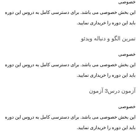
خصوصی
این بخش خصوصی می باشد. برای دسترسی کامل به دروس این دوره
باید این دوره را خریداری نمایید.
تمرین الگو و دنباله
ویدئو
خصوصی
این بخش خصوصی می باشد. برای دسترسی کامل به دروس این دوره
باید این دوره را خریداری نمایید.
آزمون درس3
آزمون
خصوصی
این بخش خصوصی می باشد. برای دسترسی کامل به دروس این دوره
باید این دوره را خریداری نمایید.