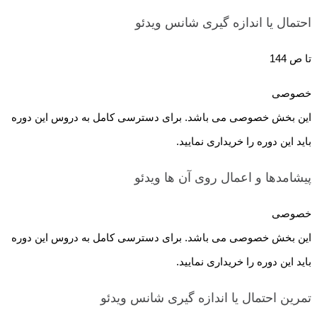
احتمال یا اندازه گیری شانس
ویدئو
تا ص 144
خصوصی
این بخش خصوصی می باشد. برای دسترسی کامل به دروس این دوره
باید این دوره را خریداری نمایید.
پیشامدها و اعمال روی آن ها
ویدئو
خصوصی
این بخش خصوصی می باشد. برای دسترسی کامل به دروس این دوره
باید این دوره را خریداری نمایید.
تمرین احتمال یا اندازه گیری شانس
ویدئو