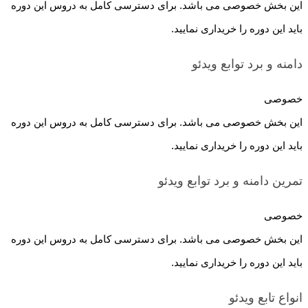
این بخش خصوصی می باشد. برای دسترسی کامل به دروس این دوره
باید این دوره را خریداری نمایید.
دامنه و برد توابع
ویدئو
خصوصی
این بخش خصوصی می باشد. برای دسترسی کامل به دروس این دوره
باید این دوره را خریداری نمایید.
تمرین دامنه و برد توابع
ویدئو
خصوصی
این بخش خصوصی می باشد. برای دسترسی کامل به دروس این دوره
باید این دوره را خریداری نمایید.
انواع تابع
ویدئو