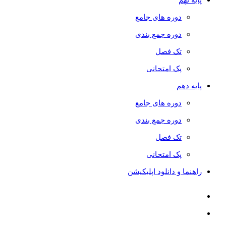
دوره های جامع
دوره جمع بندی
تک فصل
پک امتحانی
پایه دهم
دوره های جامع
دوره جمع بندی
تک فصل
پک امتحانی
راهنما و دانلود اپلیکیشن