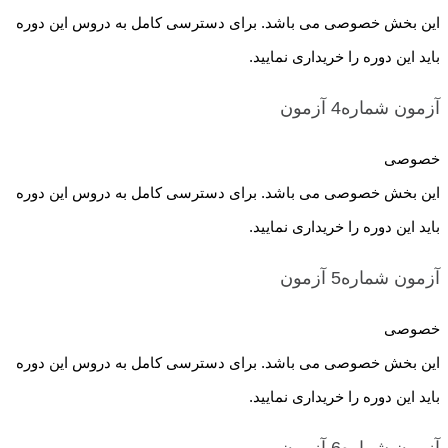
این بخش خصوصی می باشد. برای دسترسی کامل به دروس این دوره
باید این دوره را خریداری نمایید.
آزمون شماره4
آزمون
خصوصی
این بخش خصوصی می باشد. برای دسترسی کامل به دروس این دوره
باید این دوره را خریداری نمایید.
آزمون شماره5
آزمون
خصوصی
این بخش خصوصی می باشد. برای دسترسی کامل به دروس این دوره
باید این دوره را خریداری نمایید.
آزمون شماره6
آزمون