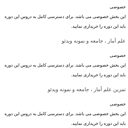
خصوصی
این بخش خصوصی می باشد. برای دسترسی کامل به دروس این دوره
باید این دوره را خریداری نمایید.
علم آمار ، جامعه و نمونه
ویدئو
خصوصی
این بخش خصوصی می باشد. برای دسترسی کامل به دروس این دوره
باید این دوره را خریداری نمایید.
تمرین علم آمار ، جامعه و نمونه
ویدئو
خصوصی
این بخش خصوصی می باشد. برای دسترسی کامل به دروس این دوره
باید این دوره را خریداری نمایید.