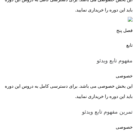
باید این دوره را خریداری نمایید.
فصل پنج
تابع
مفهوم تابع
ویدئو
خصوصی
این بخش خصوصی می باشد. برای دسترسی کامل به دروس این دوره
باید این دوره را خریداری نمایید.
تمرین مفهوم تابع
ویدئو
خصوصی