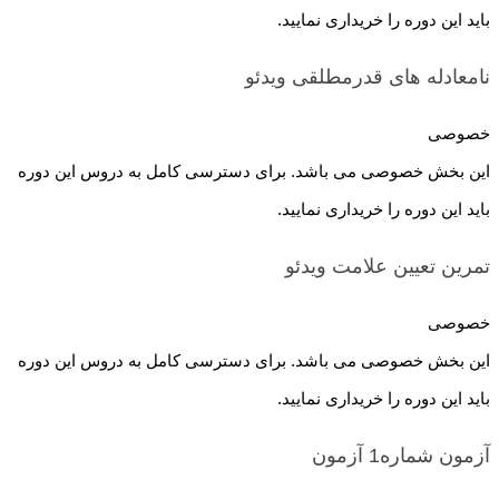
باید این دوره را خریداری نمایید.
نامعادله های قدرمطلقی
ویدئو
خصوصی
این بخش خصوصی می باشد. برای دسترسی کامل به دروس این دوره
باید این دوره را خریداری نمایید.
تمرین تعیین علامت
ویدئو
خصوصی
این بخش خصوصی می باشد. برای دسترسی کامل به دروس این دوره
باید این دوره را خریداری نمایید.
آزمون شماره1
آزمون