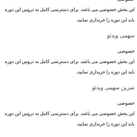
این بخش خصوصی می باشد. برای دسترسی کامل به دروس این دوره
باید این دوره را خریداری نمایید.
سهمی
ویدئو
خصوصی
این بخش خصوصی می باشد. برای دسترسی کامل به دروس این دوره
باید این دوره را خریداری نمایید.
تمرین سهمی
ویدئو
خصوصی
این بخش خصوصی می باشد. برای دسترسی کامل به دروس این دوره
باید این دوره را خریداری نمایید.