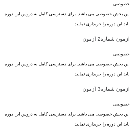
خصوصی
این بخش خصوصی می باشد. برای دسترسی کامل به دروس این دوره
باید این دوره را خریداری نمایید.
آزمون شماره2
آزمون
خصوصی
این بخش خصوصی می باشد. برای دسترسی کامل به دروس این دوره
باید این دوره را خریداری نمایید.
آزمون شماره3
آزمون
خصوصی
این بخش خصوصی می باشد. برای دسترسی کامل به دروس این دوره
باید این دوره را خریداری نمایید.