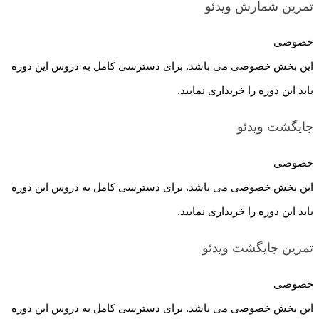
تمرین شمارش
ویدئو
خصوصی
این بخش خصوصی می باشد. برای دسترسی کامل به دروس این دوره
باید این دوره را خریداری نمایید.
جایگشت
ویدئو
خصوصی
این بخش خصوصی می باشد. برای دسترسی کامل به دروس این دوره
باید این دوره را خریداری نمایید.
تمرین جایگشت
ویدئو
خصوصی
این بخش خصوصی می باشد. برای دسترسی کامل به دروس این دوره