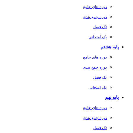
دوره های جامع
دوره جمع بندی
تک فصل
پک امتحانی
پایه هشتم
دوره های جامع
دوره جمع بندی
تک فصل
پک امتحانی
پایه نهم
دوره های جامع
دوره جمع بندی
تک فصل