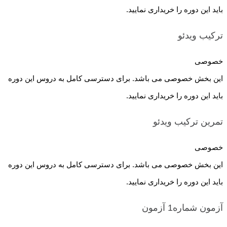
باید این دوره را خریداری نمایید.
ترکیب
ویدئو
خصوصی
این بخش خصوصی می باشد. برای دسترسی کامل به دروس این دوره
باید این دوره را خریداری نمایید.
تمرین ترکیب
ویدئو
خصوصی
این بخش خصوصی می باشد. برای دسترسی کامل به دروس این دوره
باید این دوره را خریداری نمایید.
آزمون شماره1
آزمون