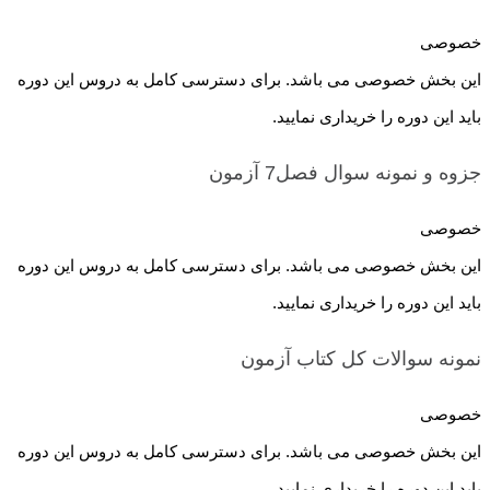
خصوصی
این بخش خصوصی می باشد. برای دسترسی کامل به دروس این دوره
باید این دوره را خریداری نمایید.
جزوه و نمونه سوال فصل7
آزمون
خصوصی
این بخش خصوصی می باشد. برای دسترسی کامل به دروس این دوره
باید این دوره را خریداری نمایید.
نمونه سوالات کل کتاب
آزمون
خصوصی
این بخش خصوصی می باشد. برای دسترسی کامل به دروس این دوره
باید این دوره را خریداری نمایید.