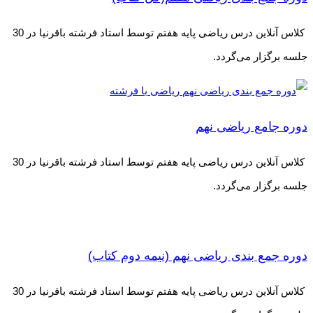
کلاس آنلاین درس ریاضی پایه هفتم توسط استاد فرشته باقرنیا در 30
جلسه برگزار می‌گردد.
دوره جامع ریاضی نهم
کلاس آنلاین درس ریاضی پایه هفتم توسط استاد فرشته باقرنیا در 30
جلسه برگزار می‌گردد.
دوره جمع بندی ریاضی نهم (نیمه دوم کتاب)
کلاس آنلاین درس ریاضی پایه هفتم توسط استاد فرشته باقرنیا در 30