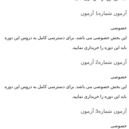
آزمون شماره1
آزمون
خصوصی
این بخش خصوصی می باشد. برای دسترسی کامل به دروس این دوره
باید این دوره را خریداری نمایید.
آزمون شماره2
آزمون
خصوصی
این بخش خصوصی می باشد. برای دسترسی کامل به دروس این دوره
باید این دوره را خریداری نمایید.
آزمون شماره3
آزمون
خصوصی