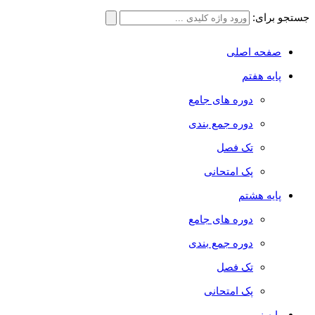
جستجو برای:
صفحه اصلی
پایه هفتم
دوره های جامع
دوره جمع بندی
تک فصل
پک امتحانی
پایه هشتم
دوره های جامع
دوره جمع بندی
تک فصل
پک امتحانی
پایه نهم