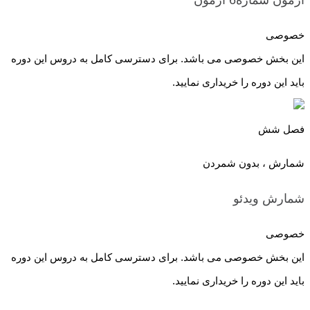
خصوصی
این بخش خصوصی می باشد. برای دسترسی کامل به دروس این دوره
باید این دوره را خریداری نمایید.
فصل شش
شمارش ، بدون شمردن
شمارش
ویدئو
خصوصی
این بخش خصوصی می باشد. برای دسترسی کامل به دروس این دوره
باید این دوره را خریداری نمایید.