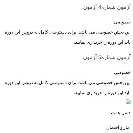
آزمون شماره4
آزمون
خصوصی
این بخش خصوصی می باشد. برای دسترسی کامل به دروس این دوره
باید این دوره را خریداری نمایید.
آزمون شماره5
آزمون
خصوصی
این بخش خصوصی می باشد. برای دسترسی کامل به دروس این دوره
باید این دوره را خریداری نمایید.
فصل هفت
آمار و احتمال