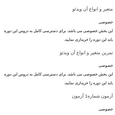
متغیر و انواع آن
ویدئو
خصوصی
این بخش خصوصی می باشد. برای دسترسی کامل به دروس این دوره
باید این دوره را خریداری نمایید.
تمرین متغیر و انواع آن
ویدئو
خصوصی
این بخش خصوصی می باشد. برای دسترسی کامل به دروس این دوره
باید این دوره را خریداری نمایید.
آزمون شماره1
آزمون
خصوصی