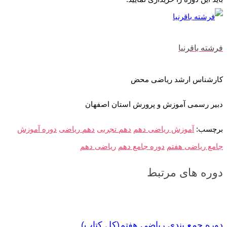
فرشته باقرنیا
کارشناس ارشد ریاضی محض
دبیر رسمی آموزش و پرورش استان اصفهان
برچسب:
آموزش ریاضی دهم
دهم تجربی
دهم ریاضی
دوره آموزش
جامع ریاضی هفتم
دوره جامع دهم
ریاضی دهم
دوره های مرتبط
دوره جمع بندی ریاضی هفتم(کل کتاب)