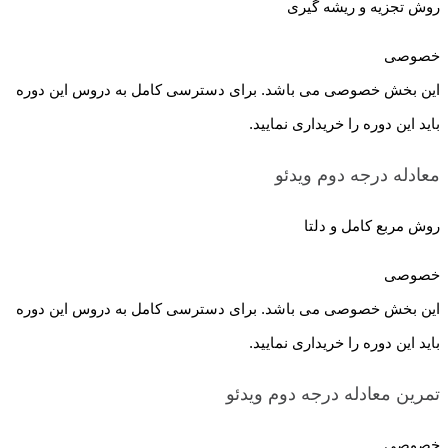
روش تجزیه و ریشه گیری
خصوصی
این بخش خصوصی می باشد. برای دسترسی کامل به دروس این دوره
باید این دوره را خریداری نمایید.
معادله درجه دوم
ویدئو
روش مربع کامل و دلتا
خصوصی
این بخش خصوصی می باشد. برای دسترسی کامل به دروس این دوره
باید این دوره را خریداری نمایید.
تمرین معادله درجه دوم
ویدئو
خصوصی