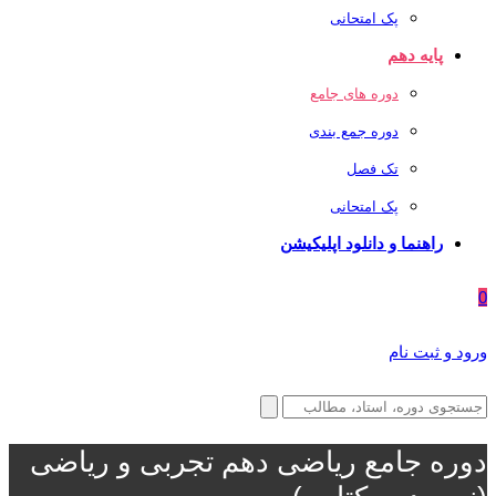
پک امتحانی
پایه دهم
دوره های جامع
دوره جمع بندی
تک فصل
پک امتحانی
راهنما و دانلود اپلیکیشن
0
ورود و ثبت نام
دوره جامع ریاضی دهم تجربی و ریاضی