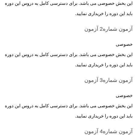
این بخش خصوصی می باشد. برای دسترسی کامل به دروس این دوره
باید این دوره را خریداری نمایید.
آزمون شماره2
آزمون
خصوصی
این بخش خصوصی می باشد. برای دسترسی کامل به دروس این دوره
باید این دوره را خریداری نمایید.
آزمون شماره3
آزمون
خصوصی
این بخش خصوصی می باشد. برای دسترسی کامل به دروس این دوره
باید این دوره را خریداری نمایید.
آزمون شماره4
آزمون