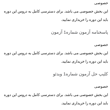
خصوصی
این بخش خصوصی می باشد. برای دسترسی کامل به دروس این دوره
باید این دوره را خریداری نمایید.
پاسخنامه آزمون شماره1
آزمون
خصوصی
این بخش خصوصی می باشد. برای دسترسی کامل به دروس این دوره
باید این دوره را خریداری نمایید.
کلیپ حل آزمون شماره1
ویدئو
خصوصی
این بخش خصوصی می باشد. برای دسترسی کامل به دروس این دوره
باید این دوره را خریداری نمایید.