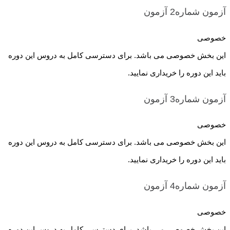
آزمون شماره2
آزمون
خصوصی
این بخش خصوصی می باشد. برای دسترسی کامل به دروس این دوره
باید این دوره را خریداری نمایید.
آزمون شماره3
آزمون
خصوصی
این بخش خصوصی می باشد. برای دسترسی کامل به دروس این دوره
باید این دوره را خریداری نمایید.
آزمون شماره4
آزمون
خصوصی
این بخش خصوصی می باشد. برای دسترسی کامل به دروس این دوره