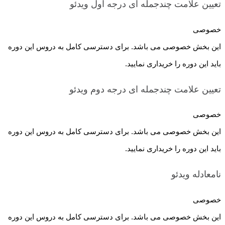
تعیین علامت چندجمله ای درجه اول
ویدئو
خصوصی
این بخش خصوصی می باشد. برای دسترسی کامل به دروس این دوره
باید این دوره را خریداری نمایید.
تعیین علامت چندجمله ای درجه دوم
ویدئو
خصوصی
این بخش خصوصی می باشد. برای دسترسی کامل به دروس این دوره
باید این دوره را خریداری نمایید.
نامعادله
ویدئو
خصوصی
این بخش خصوصی می باشد. برای دسترسی کامل به دروس این دوره