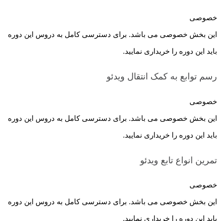
خصوصی
این بخش خصوصی می باشد. برای دسترسی کامل به دروس این دوره
باید این دوره را خریداری نمایید.
رسم توابع به کمک انتقال
ویدئو
خصوصی
این بخش خصوصی می باشد. برای دسترسی کامل به دروس این دوره
باید این دوره را خریداری نمایید.
تمرین انواع تابع
ویدئو
خصوصی
این بخش خصوصی می باشد. برای دسترسی کامل به دروس این دوره
باید این دوره را خریداری نمایید.