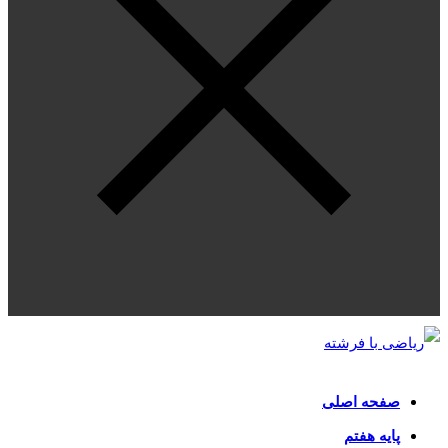
صفحه اصلی
پایه هفتم