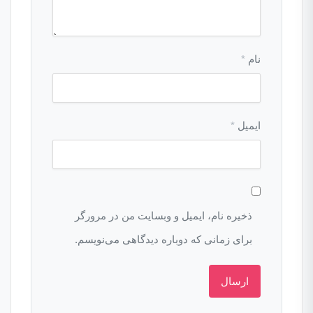
نام
*
ایمیل
*
ذخیره نام، ایمیل و وبسایت من در مرورگر
برای زمانی که دوباره دیدگاهی می‌نویسم.