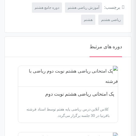
برچسب:
آموزش ریاضی هشتم
دوره جامع هشتم
ریاضی هشتم
هشتم
دوره های مرتبط
پک امتحانی ریاضی هشتم نوبت دوم
کلاس آنلاین درس ریاضی پایه هفتم توسط استاد فرشته
باقرنیا در 30 جلسه برگزار می‌گردد.