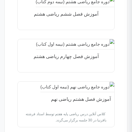
آموزش فصل ششم ریاضی هشتم
آموزش فصل چهارم ریاضی هشتم
آموزش فصل هشتم ریاضی نهم
کلاس آنلاین درس ریاضی پایه هفتم توسط استاد فرشته
باقرنیا در 30 جلسه برگزار می‌گردد.