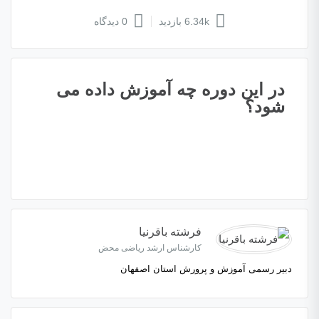
6.34k بازدید
0 دیدگاه
در این دوره چه آموزش داده می
شود؟
فرشته باقرنیا
کارشناس ارشد ریاضی محض
دبیر رسمی آموزش و پرورش استان اصفهان