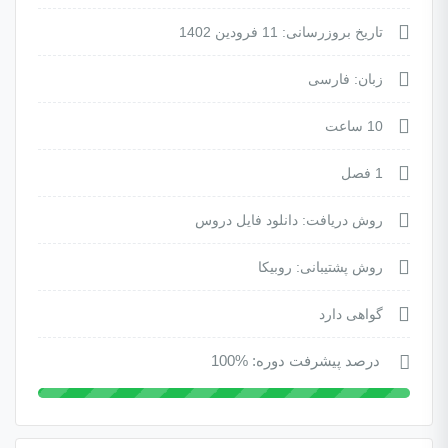
تاریخ بروزرسانی: 11 فرودین 1402
زبان: فارسی
10 ساعت
1 فصل
روش دریافت: دانلود فایل دروس
روش پشتیبانی: روبیکا
گواهی دارد
درصد پیشرفت دوره: %100