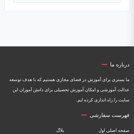
درباره ما
ما بستری برای آموزش در فضای مجازی هستیم که با هدف توسعه
عدالت آموزشی و امکان آموزش تحصیلی برای دانش آموزان این
سایت را راه اندازی کرده ایم.
فهرست سفارشی
صفحه اصلی اول
بلاگ