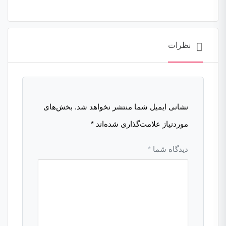
نظرات
نشانی ایمیل شما منتشر نخواهد شد.
بخش‌های
موردنیاز علامت‌گذاری شده‌اند
*
دیدگاه شما
*