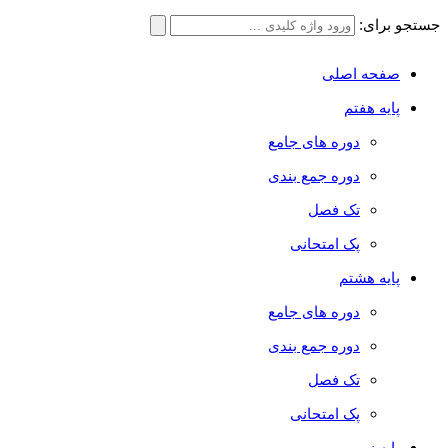
جستجو برای:
صفحه اصلی
پایه هفتم
دوره های جامع
دوره جمع بندی
تک فصل
پک امتحانی
پایه هشتم
دوره های جامع
دوره جمع بندی
تک فصل
پک امتحانی
پایه نهم