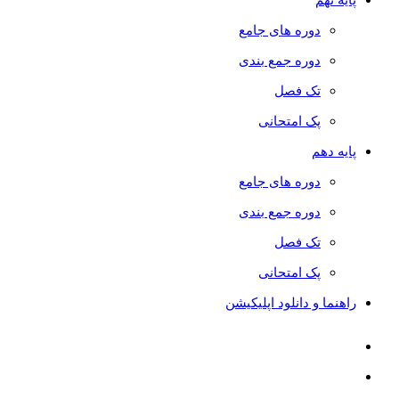
دوره های جامع
دوره جمع بندی
تک فصل
پک امتحانی
پایه دهم
دوره های جامع
دوره جمع بندی
تک فصل
پک امتحانی
راهنما و دانلود اپلیکیشن