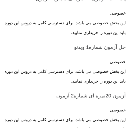
خصوصی
این بخش خصوصی می باشد. برای دسترسی کامل به دروس این دوره
باید این دوره را خریداری نمایید.
حل آزمون شماره1
ویدئو
خصوصی
این بخش خصوصی می باشد. برای دسترسی کامل به دروس این دوره
باید این دوره را خریداری نمایید.
آزمون 20نمره ای شماره2
آزمون
خصوصی
این بخش خصوصی می باشد. برای دسترسی کامل به دروس این دوره