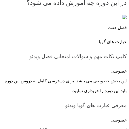
در این دوره چه آموزش داده می شود؟
فصل هفت
عبارت های گویا
کلیپ نکات مهم و سوالات امتحانی فصل
ویدئو
خصوصی
این بخش خصوصی می باشد. برای دسترسی کامل به دروس این دوره
باید این دوره را خریداری نمایید.
معرفی عبارت های گویا
ویدئو
خصوصی