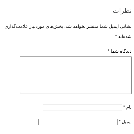
نظرات
نشانی ایمیل شما منتشر نخواهد شد.
بخش‌های موردنیاز علامت‌گذاری
شده‌اند
*
دیدگاه شما
*
نام
*
ایمیل
*