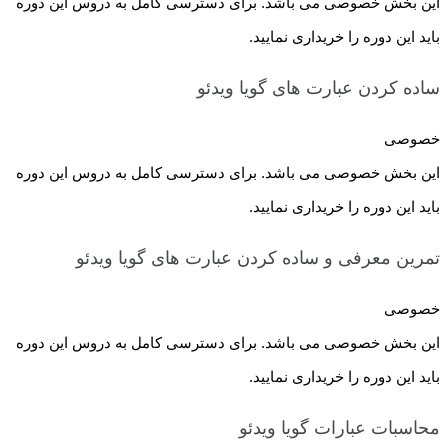
این بخش خصوصی می باشد. برای دسترسی کامل به دروس این دوره
باید این دوره را خریداری نمایید.
ساده کردن عبارت های گویا
ویدئو
خصوصی
این بخش خصوصی می باشد. برای دسترسی کامل به دروس این دوره
باید این دوره را خریداری نمایید.
تمرین معرفی و ساده کردن عبارت های گویا
ویدئو
خصوصی
این بخش خصوصی می باشد. برای دسترسی کامل به دروس این دوره
باید این دوره را خریداری نمایید.
محاسبات عبارات گویا
ویدئو