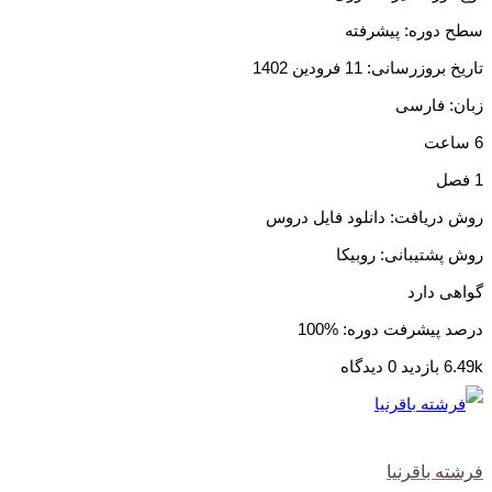
سطح دوره: پیشرفته
تاریخ بروزرسانی: 11 فرودین 1402
زبان: فارسی
6 ساعت
1 فصل
روش دریافت: دانلود فایل دروس
روش پشتیبانی: روبیکا
گواهی دارد
درصد پیشرفت دوره: %100
6.49k بازدید
0 دیدگاه
فرشته باقرنیا