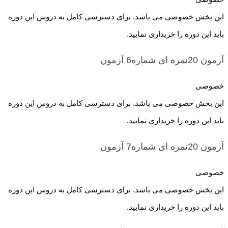
این بخش خصوصی می باشد. برای دسترسی کامل به دروس این دوره
باید این دوره را خریداری نمایید.
آزمون 20نمره ای شماره6
آزمون
خصوصی
این بخش خصوصی می باشد. برای دسترسی کامل به دروس این دوره
باید این دوره را خریداری نمایید.
آزمون 20نمره ای شماره7
آزمون
خصوصی
این بخش خصوصی می باشد. برای دسترسی کامل به دروس این دوره
باید این دوره را خریداری نمایید.