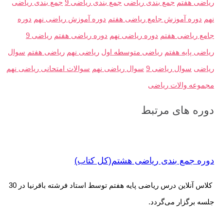
ریاضی هفتم
جمع بندی ریاضی
جمع بندی ریاضی 9
جمع بندی ریاضی
نهم
دوره آموزش جامع ریاضی هفتم
دوره آموزش ریاضی نهم
دوره
جامع ریاضی هفتم
دوره ریاضی نهم
دوره ریاضی هفتم
ریاضی 9
ریاضی پایه هفتم
ریاضی متوسطه اول
ریاضی نهم
ریاضی هفتم
سوال
ریاضی
سوال ریاضی 9
سوال ریاضی نهم
سوالات امتحانی ریاضی نهم
مجموعه والات ریاضی
دوره های مرتبط
دوره جمع بندی ریاضی هشتم(کل کتاب)
کلاس آنلاین درس ریاضی پایه هفتم توسط استاد فرشته باقرنیا در 30
جلسه برگزار می‌گردد.