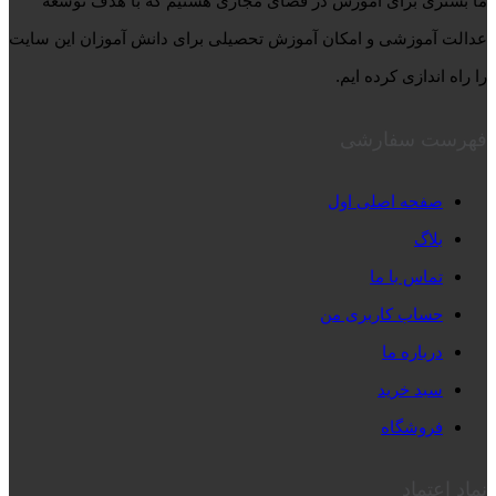
ما بستری برای آموزش در فضای مجازی هستیم که با هدف توسعه
عدالت آموزشی و امکان آموزش تحصیلی برای دانش آموزان این سایت
را راه اندازی کرده ایم.
فهرست سفارشی
صفحه اصلی اول
بلاگ
تماس با ما
حساب کاربری من
درباره ما
سبد خرید
فروشگاه
نماد اعتماد