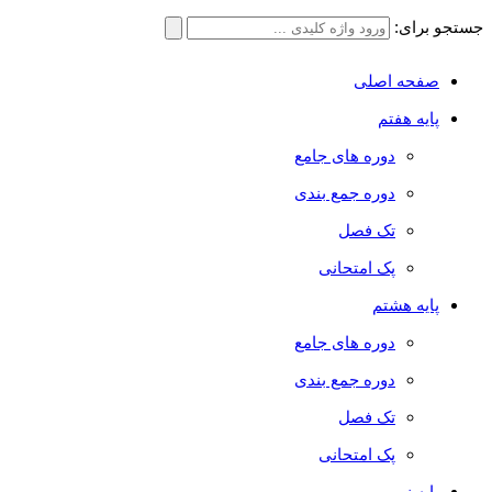
جستجو برای:
صفحه اصلی
پایه هفتم
دوره های جامع
دوره جمع بندی
تک فصل
پک امتحانی
پایه هشتم
دوره های جامع
دوره جمع بندی
تک فصل
پک امتحانی
پایه نهم