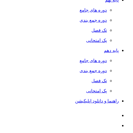
دوره های جامع
دوره جمع بندی
تک فصل
پک امتحانی
پایه دهم
دوره های جامع
دوره جمع بندی
تک فصل
پک امتحانی
راهنما و دانلود اپلیکیشن