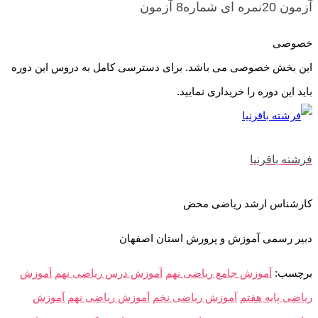
آزمون 20نمره ای شماره8
آزمون
خصوصی
این بخش خصوصی می باشد. برای دسترسی کامل به دروس این دوره
باید این دوره را خریداری نمایید.
فرشته باقرنیا
کارشناس ارشد ریاضی محض
دبیر رسمی آموزش و پرورش استان اصفهان
برچسب:
آموزش جامع ریاضی نهم
آموزش درس ریاضی نهم
آموزش
ریاضی پایه هفتم
آموزش ریاضی نخم
آموزش ریاضی نهم
آموزش