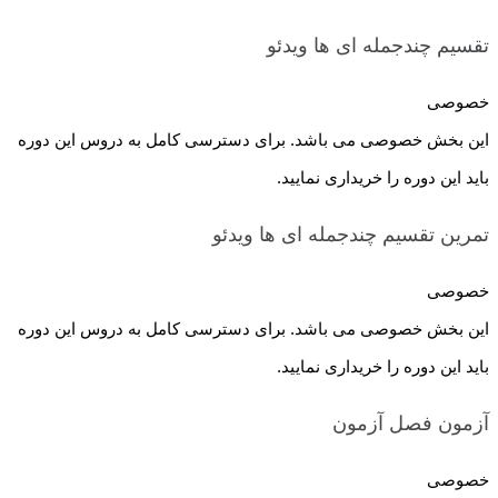
تقسیم چندجمله ای ها
ویدئو
خصوصی
این بخش خصوصی می باشد. برای دسترسی کامل به دروس این دوره
باید این دوره را خریداری نمایید.
تمرین تقسیم چندجمله ای ها
ویدئو
خصوصی
این بخش خصوصی می باشد. برای دسترسی کامل به دروس این دوره
باید این دوره را خریداری نمایید.
آزمون فصل
آزمون
خصوصی