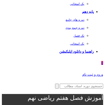
پک امتحانی
پایه دهم
دوره های جامع
دوره جمع بندی
تک فصل
پک امتحانی
راهنما و دانلود اپلیکیشن
0
ورود و ثبت نام
آموزش فصل هفتم ریاضی نهم