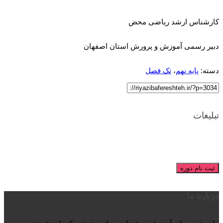
کارشناس ارشد ریاضی محض
دبیر رسمی آموزش و پرورش استان اصفهان
دسته:
پایه نهم
،
تک فصل
تبلیغات
ثبت نام دوره
درباره ما