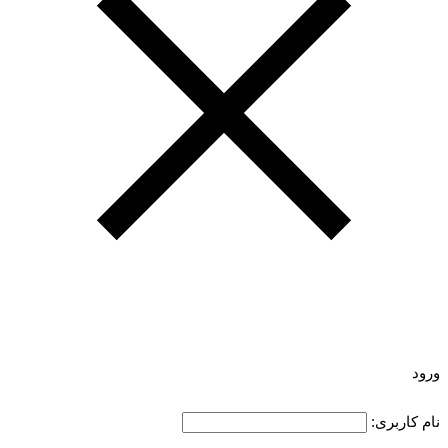
ورود
نام کاربری: