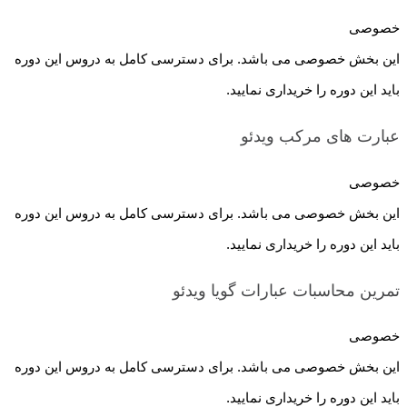
خصوصی
این بخش خصوصی می باشد. برای دسترسی کامل به دروس این دوره
باید این دوره را خریداری نمایید.
عبارت های مرکب
ویدئو
خصوصی
این بخش خصوصی می باشد. برای دسترسی کامل به دروس این دوره
باید این دوره را خریداری نمایید.
تمرین محاسبات عبارات گویا
ویدئو
خصوصی
این بخش خصوصی می باشد. برای دسترسی کامل به دروس این دوره
باید این دوره را خریداری نمایید.