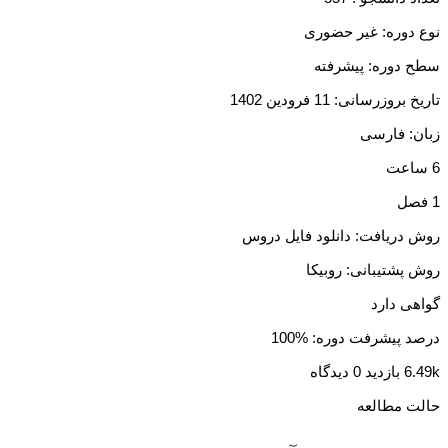
نوع دوره: غیر حضوری
سطح دوره: پیشرفته
تاریخ بروزرسانی: 11 فرودین 1402
زبان: فارسی
6 ساعت
1 فصل
روش دریافت: دانلود فایل دروس
روش پشتیبانی: روبیکا
گواهی دارد
درصد پیشرفت دوره: %100
6.49k بازدید
0 دیدگاه
حالت مطالعه