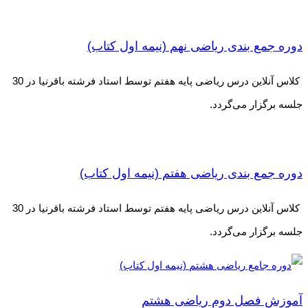
دوره جمع بندی ریاضی نهم (نیمه اول کتاب)
کلاس آنلاین درس ریاضی پایه هفتم توسط استاد فرشته باقرنیا در 30
جلسه برگزار می‌گردد.
دوره جمع بندی ریاضی هفتم (نیمه اول کتاب)
کلاس آنلاین درس ریاضی پایه هفتم توسط استاد فرشته باقرنیا در 30
جلسه برگزار می‌گردد.
آموزش فصل دوم ریاضی هشتم