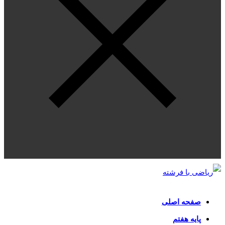
صفحه اصلی
پایه هفتم