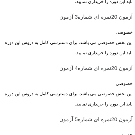
باید این دوره را خریداری نمایید.
آزمون 20نمره ای شماره3
آزمون
خصوصی
این بخش خصوصی می باشد. برای دسترسی کامل به دروس این دوره
باید این دوره را خریداری نمایید.
آزمون 20نمره ای شماره4
آزمون
خصوصی
این بخش خصوصی می باشد. برای دسترسی کامل به دروس این دوره
باید این دوره را خریداری نمایید.
آزمون 20نمره ای شماره5
آزمون
خصوصی