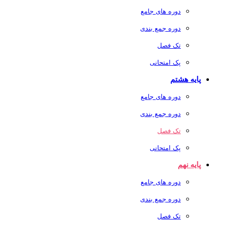
دوره های جامع
دوره جمع بندی
تک فصل
پک امتحانی
پایه هشتم
دوره های جامع
دوره جمع بندی
تک فصل
پک امتحانی
پایه نهم
دوره های جامع
دوره جمع بندی
تک فصل