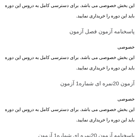
این بخش خصوصی می باشد. برای دسترسی کامل به دروس این دوره
باید این دوره را خریداری نمایید.
پاسخنامه آزمون فصل
آزمون
خصوصی
این بخش خصوصی می باشد. برای دسترسی کامل به دروس این دوره
باید این دوره را خریداری نمایید.
آزمون 20نمره ای شماره1
آزمون
خصوصی
این بخش خصوصی می باشد. برای دسترسی کامل به دروس این دوره
باید این دوره را خریداری نمایید.
پاسخنامه آزمون 20نمره ای شماره1
آزمون