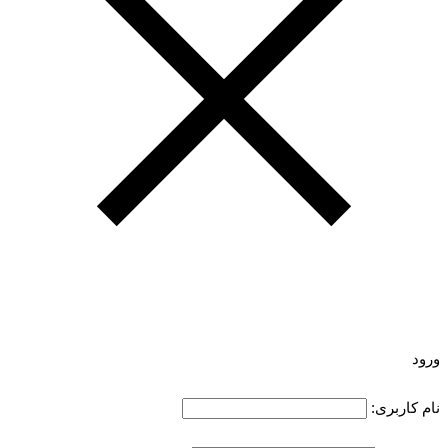
ورود
نام کاربری: