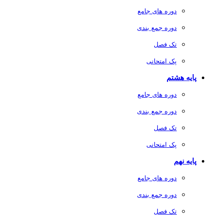
دوره های جامع
دوره جمع بندی
تک فصل
پک امتحانی
پایه هشتم
دوره های جامع
دوره جمع بندی
تک فصل
پک امتحانی
پایه نهم
دوره های جامع
دوره جمع بندی
تک فصل