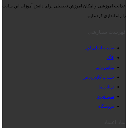
عدالت آموزشی و امکان آموزش تحصیلی برای دانش آموزان این سایت
را راه اندازی کرده ایم.
فهرست سفارشی
صفحه اصلی اول
بلاگ
تماس با ما
حساب کاربری من
درباره ما
سبد خرید
فروشگاه
نماد اعتماد