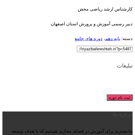
کارشناس ارشد ریاضی محض
دبیر رسمی آموزش و پرورش استان اصفهان
دسته:
پایه دهم
،
دوره های جامع
تبلیغات
ثبت نام دوره
درباره ما
ما بستری برای آموزش در فضای مجازی هستیم که با هدف توسعه