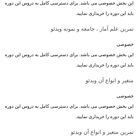
این بخش خصوصی می باشد. برای دسترسی کامل به دروس این دوره
باید این دوره را خریداری نمایید.
تمرین علم آمار ، جامعه و نمونه
ویدئو
خصوصی
این بخش خصوصی می باشد. برای دسترسی کامل به دروس این دوره
باید این دوره را خریداری نمایید.
متغیر و انواع آن
ویدئو
خصوصی
این بخش خصوصی می باشد. برای دسترسی کامل به دروس این دوره
باید این دوره را خریداری نمایید.
تمرین متغیر و انواع آن
ویدئو