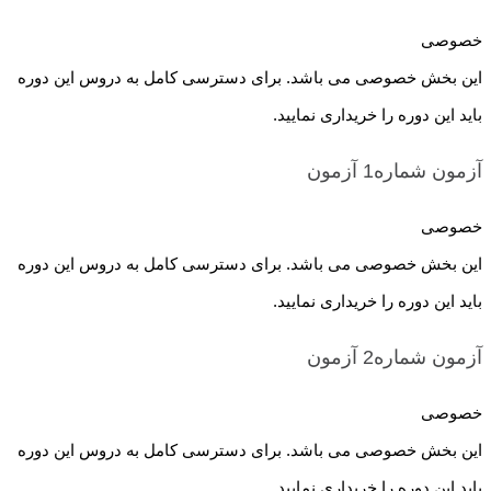
خصوصی
این بخش خصوصی می باشد. برای دسترسی کامل به دروس این دوره
باید این دوره را خریداری نمایید.
آزمون شماره1
آزمون
خصوصی
این بخش خصوصی می باشد. برای دسترسی کامل به دروس این دوره
باید این دوره را خریداری نمایید.
آزمون شماره2
آزمون
خصوصی
این بخش خصوصی می باشد. برای دسترسی کامل به دروس این دوره
باید این دوره را خریداری نمایید.