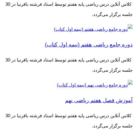
کلاس آنلاین درس ریاضی پایه هفتم توسط استاد فرشته باقرنیا در 30
جلسه برگزار می‌گردد.
دوره جامع ریاضی هفتم (نیمه اول کتاب)
کلاس آنلاین درس ریاضی پایه هفتم توسط استاد فرشته باقرنیا در 30
جلسه برگزار می‌گردد.
آموزش فصل هفتم ریاضی نهم
کلاس آنلاین درس ریاضی پایه هفتم توسط استاد فرشته باقرنیا در 30
جلسه برگزار می‌گردد.