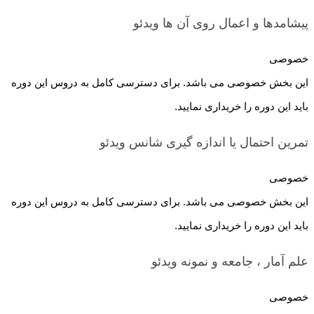
پیشامدها و اعمال روی آن ها
ویدئو
خصوصی
این بخش خصوصی می باشد. برای دسترسی کامل به دروس این دوره
باید این دوره را خریداری نمایید.
تمرین احتمال یا اندازه گیری شانس
ویدئو
خصوصی
این بخش خصوصی می باشد. برای دسترسی کامل به دروس این دوره
باید این دوره را خریداری نمایید.
علم آمار ، جامعه و نمونه
ویدئو
خصوصی