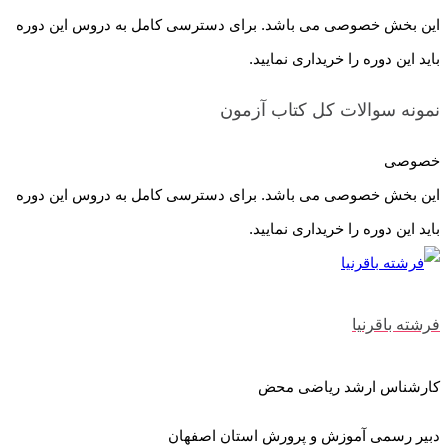
این بخش خصوصی می باشد. برای دسترسی کامل به دروس این دوره
باید این دوره را خریداری نمایید.
نمونه سوالات کل کتاب
آزمون
خصوصی
این بخش خصوصی می باشد. برای دسترسی کامل به دروس این دوره
باید این دوره را خریداری نمایید.
فرشته باقرنیا
کارشناس ارشد ریاضی محض
دبیر رسمی آموزش و پرورش استان اصفهان