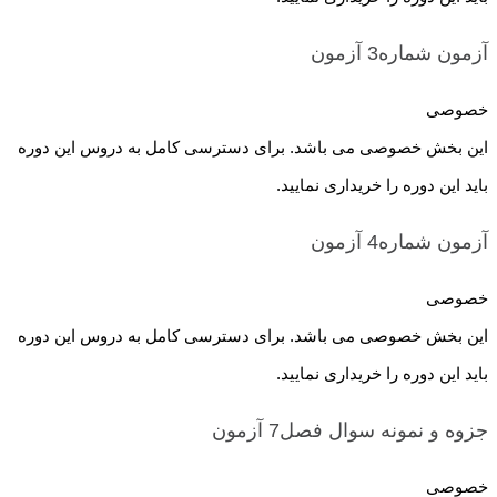
آزمون شماره3
آزمون
خصوصی
این بخش خصوصی می باشد. برای دسترسی کامل به دروس این دوره
باید این دوره را خریداری نمایید.
آزمون شماره4
آزمون
خصوصی
این بخش خصوصی می باشد. برای دسترسی کامل به دروس این دوره
باید این دوره را خریداری نمایید.
جزوه و نمونه سوال فصل7
آزمون
خصوصی