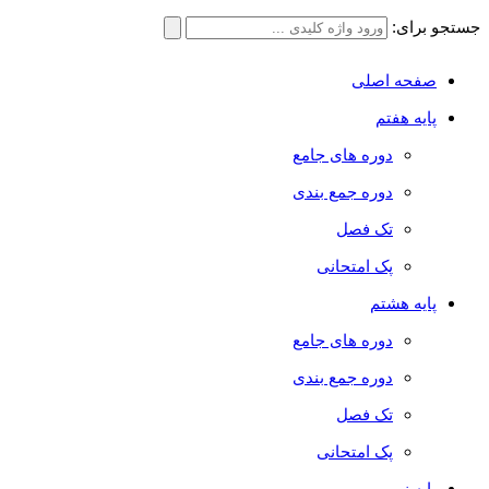
جستجو برای:
صفحه اصلی
پایه هفتم
دوره های جامع
دوره جمع بندی
تک فصل
پک امتحانی
پایه هشتم
دوره های جامع
دوره جمع بندی
تک فصل
پک امتحانی
پایه نهم