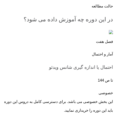
حالت مطالعه
در این دوره چه آموزش داده می شود؟
فصل هفت
آمار و احتمال
احتمال یا اندازه گیری شانس
ویدئو
تا ص 144
خصوصی
این بخش خصوصی می باشد. برای دسترسی کامل به دروس این دوره
باید این دوره را خریداری نمایید.