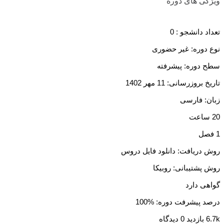
ویژگی های دوره
تعداد دانشجو :
0
نوع دوره: غیر حضوری
سطح دوره: پیشرفته
تاریخ بروزرسانی: 11 مهر 1402
زبان: فارسی
20 ساعت
1 فصل
روش دریافت: دانلود فایل دروس
روش پشتیبانی: روبیکا
گواهی دارد
درصد پیشرفت دوره: %100
6.7k بازدید
0 دیدگاه