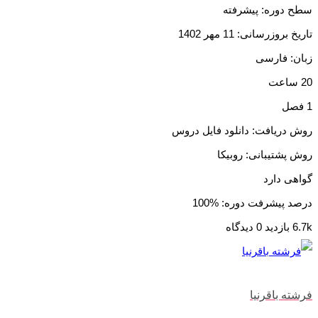
سطح دوره: پیشرفته
تاریخ بروزرسانی: 11 مهر 1402
زبان: فارسی
20 ساعت
1 فصل
روش دریافت: دانلود فایل دروس
روش پشتیبانی: روبیکا
گواهی دارد
درصد پیشرفت دوره: %100
6.7k بازدید
0 دیدگاه
فرشته باقرنیا