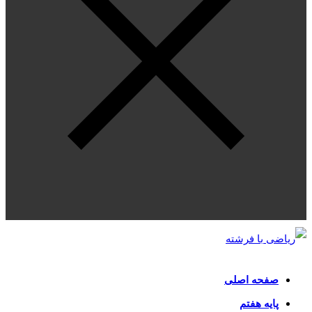
صفحه اصلی
پایه هفتم