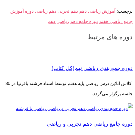
برچسب:
آموزش ریاضی دهم
دهم تجربی
دهم ریاضی
دوره آموزش
جامع ریاضی هفتم
دوره جامع دهم
ریاضی دهم
دوره های مرتبط
دوره جمع بندی ریاضی نهم(کل کتاب)
کلاس آنلاین درس ریاضی پایه هفتم توسط استاد فرشته باقرنیا در 30
جلسه برگزار می‌گردد.
دوره جامع ریاضی دهم تجربی و ریاضی