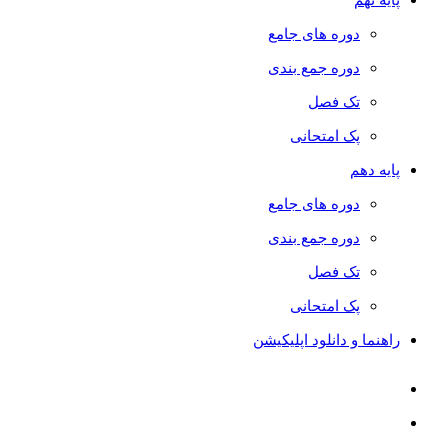
دوره های جامع
دوره جمع بندی
تک فصل
پک امتحانی
پایه دهم
دوره های جامع
دوره جمع بندی
تک فصل
پک امتحانی
راهنما و دانلود اپلیکیشن