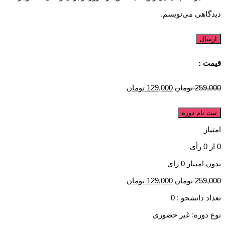
دیدگاهی می‌نویسم.
قیمت :
259,000
تومان
129,000
تومان
ثبت نام دوره
امتیاز
0
از
0
رأی
بدون امتیاز
0 رای
259,000
تومان
129,000
تومان
تعداد دانشجو :
0
نوع دوره: غیر حضوری