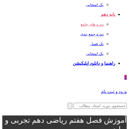
پک امتحانی
پایه دهم
دوره های جامع
دوره جمع بندی
تک فصل
پک امتحانی
راهنما و دانلود اپلیکیشن
0
ورود و ثبت نام
آموزش فصل هفتم ریاضی دهم تجربی و