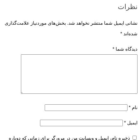
نظرات
نشانی ایمیل شما منتشر نخواهد شد.
بخش‌های موردنیاز علامت‌گذاری
شده‌اند
*
دیدگاه شما
*
نام
*
ایمیل
*
ذخیره نام، ایمیل و وبسایت من در مرورگر برای زمانی که دوباره