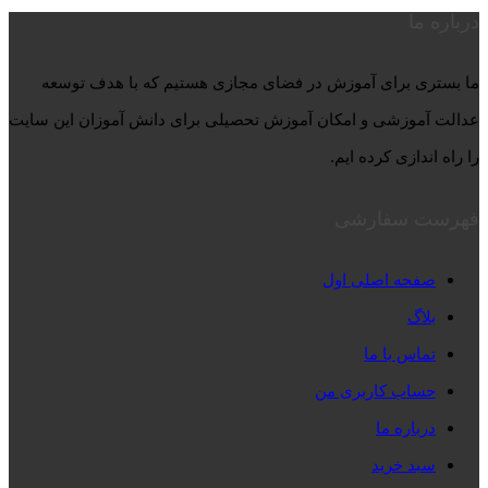
درباره ما
ما بستری برای آموزش در فضای مجازی هستیم که با هدف توسعه
عدالت آموزشی و امکان آموزش تحصیلی برای دانش آموزان این سایت
را راه اندازی کرده ایم.
فهرست سفارشی
صفحه اصلی اول
بلاگ
تماس با ما
حساب کاربری من
درباره ما
سبد خرید