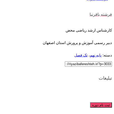
فرشته باقرنیا
کارشناس ارشد ریاضی محض
دبیر رسمی آموزش و پرورش استان اصفهان
دسته:
پایه نهم
،
تک فصل
تبلیغات
ثبت نام دوره