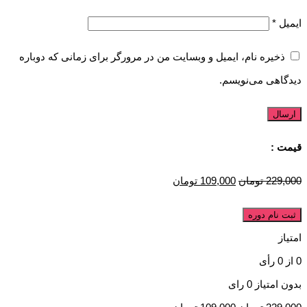
ایمیل
*
ذخیره نام، ایمیل و وبسایت من در مرورگر برای زمانی که دوباره
دیدگاهی می‌نویسم.
قیمت :
229,000
تومان
109,000
تومان
ثبت نام دوره
امتیاز
0
از
0
رأی
بدون امتیاز
0 رای