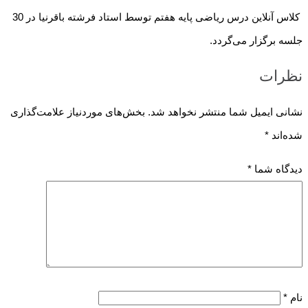
کلاس آنلاین درس ریاضی پایه هفتم توسط استاد فرشته باقرنیا در 30
جلسه برگزار می‌گردد.
نظرات
نشانی ایمیل شما منتشر نخواهد شد.
بخش‌های موردنیاز علامت‌گذاری
شده‌اند
*
دیدگاه شما
*
نام
*