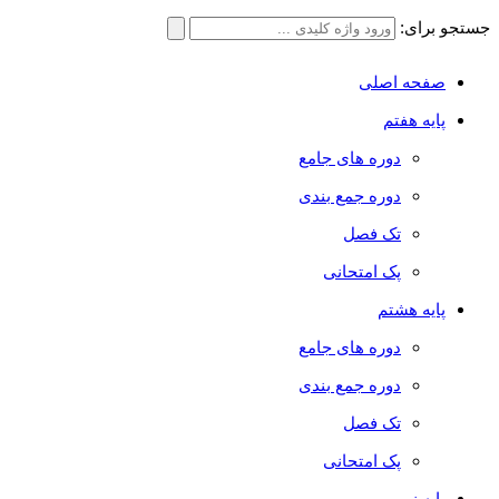
جستجو برای:
صفحه اصلی
پایه هفتم
دوره های جامع
دوره جمع بندی
تک فصل
پک امتحانی
پایه هشتم
دوره های جامع
دوره جمع بندی
تک فصل
پک امتحانی
پایه نهم