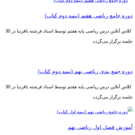
دوره جامع ریاضی هفتم (نیمه دوم کتاب)
کلاس آنلاین درس ریاضی پایه هفتم توسط استاد فرشته باقرنیا در 30
جلسه برگزار می‌گردد.
دوره جمع بندی ریاضی نهم (نیمه دوم کتاب)
کلاس آنلاین درس ریاضی پایه هفتم توسط استاد فرشته باقرنیا در 30
جلسه برگزار می‌گردد.
آموزش فصل اول ریاضی نهم