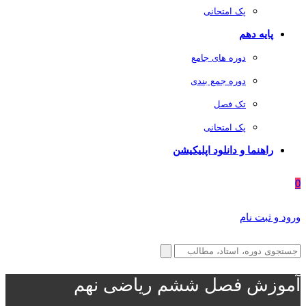
پک امتحانی
پایه دهم
دوره های جامع
دوره جمع بندی
تک فصل
پک امتحانی
راهنما و دانلود اپلیکیشن
0
ورود و ثبت نام
آموزش فصل ششم ریاضی نهم