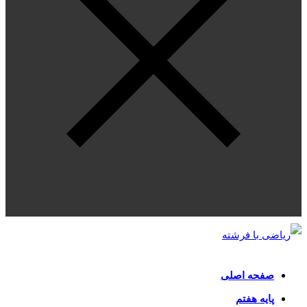
صفحه اصلی
پایه هفتم