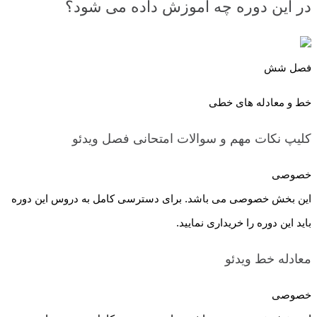
در این دوره چه آموزش داده می شود؟
فصل شش
خط و معادله های خطی
کلیپ نکات مهم و سوالات امتحانی فصل
ویدئو
خصوصی
این بخش خصوصی می باشد. برای دسترسی کامل به دروس این دوره
باید این دوره را خریداری نمایید.
معادله خط
ویدئو
خصوصی