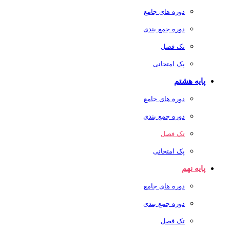
دوره های جامع
دوره جمع بندی
تک فصل
پک امتحانی
پایه هشتم
دوره های جامع
دوره جمع بندی
تک فصل
پک امتحانی
پایه نهم
دوره های جامع
دوره جمع بندی
تک فصل