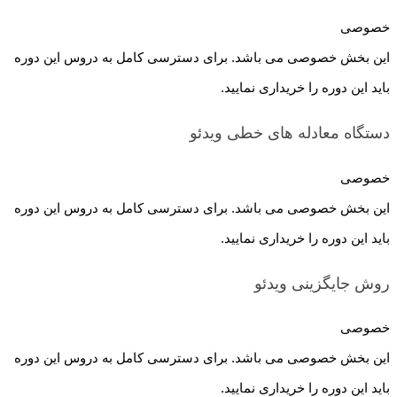
خصوصی
این بخش خصوصی می باشد. برای دسترسی کامل به دروس این دوره
باید این دوره را خریداری نمایید.
دستگاه معادله های خطی
ویدئو
خصوصی
این بخش خصوصی می باشد. برای دسترسی کامل به دروس این دوره
باید این دوره را خریداری نمایید.
روش جایگزینی
ویدئو
خصوصی
این بخش خصوصی می باشد. برای دسترسی کامل به دروس این دوره
باید این دوره را خریداری نمایید.