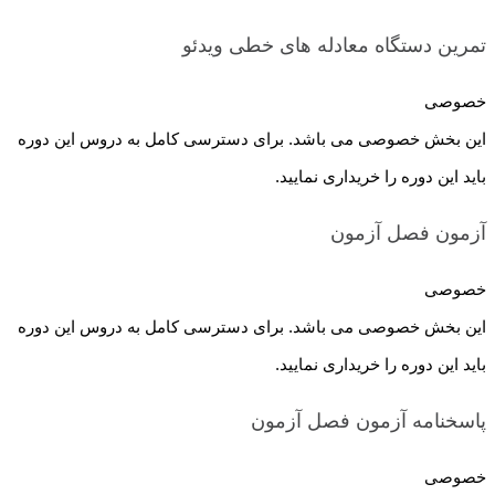
تمرین دستگاه معادله های خطی
ویدئو
خصوصی
این بخش خصوصی می باشد. برای دسترسی کامل به دروس این دوره
باید این دوره را خریداری نمایید.
آزمون فصل
آزمون
خصوصی
این بخش خصوصی می باشد. برای دسترسی کامل به دروس این دوره
باید این دوره را خریداری نمایید.
پاسخنامه آزمون فصل
آزمون
خصوصی