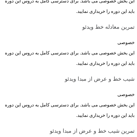
این بخش خصوصی می باشد. برای دسترسی کامل به دروس این دوره
باید این دوره را خریداری نمایید.
تمرین معادله خط
ویدئو
خصوصی
این بخش خصوصی می باشد. برای دسترسی کامل به دروس این دوره
باید این دوره را خریداری نمایید.
شیب خط و عرض از مبدا
ویدئو
خصوصی
این بخش خصوصی می باشد. برای دسترسی کامل به دروس این دوره
باید این دوره را خریداری نمایید.
تمرین شیب خط و عرض از مبدا
ویدئو