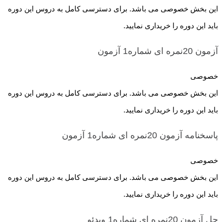
این بخش خصوصی می باشد. برای دسترسی کامل به دروس این دوره
باید این دوره را خریداری نمایید.
آزمون 20نمره ای شماره1
آزمون
خصوصی
این بخش خصوصی می باشد. برای دسترسی کامل به دروس این دوره
باید این دوره را خریداری نمایید.
پاسخنامه آزمون 20نمره ای شماره1
آزمون
خصوصی
این بخش خصوصی می باشد. برای دسترسی کامل به دروس این دوره
باید این دوره را خریداری نمایید.
حل آزمون 20نمره ای شماره1
ویدئو