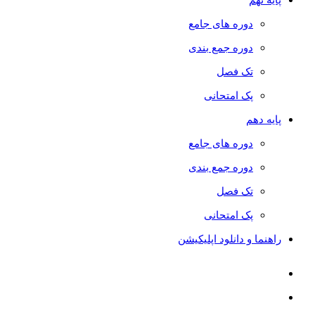
دوره های جامع
دوره جمع بندی
تک فصل
پک امتحانی
پایه دهم
دوره های جامع
دوره جمع بندی
تک فصل
پک امتحانی
راهنما و دانلود اپلیکیشن