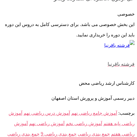
خصوصی
این بخش خصوصی می باشد. برای دسترسی کامل به دروس این دوره
باید این دوره را خریداری نمایید.
فرشته باقرنیا
کارشناس ارشد ریاضی محض
دبیر رسمی آموزش و پرورش استان اصفهان
برچسب:
آموزش جامع ریاضی نهم
آموزش درس ریاضی نهم
آموزش
ریاضی پایه هفتم
آموزش ریاضی نخم
آموزش ریاضی نهم
آموزش
ریاضی هفتم
جمع بندی ریاضی
جمع بندی ریاضی 9
جمع بندی ریاضی