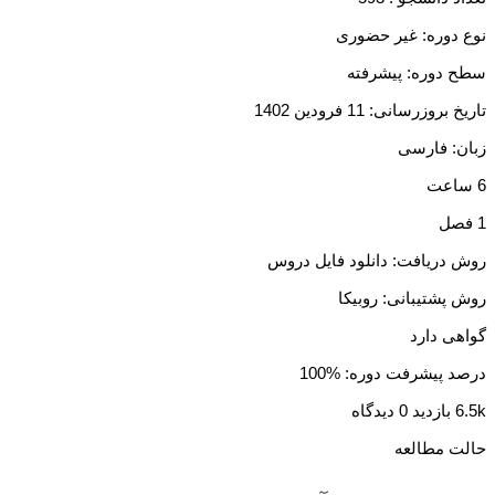
نوع دوره: غیر حضوری
سطح دوره: پیشرفته
تاریخ بروزرسانی: 11 فرودین 1402
زبان: فارسی
6 ساعت
1 فصل
روش دریافت: دانلود فایل دروس
روش پشتیبانی: روبیکا
گواهی دارد
درصد پیشرفت دوره: %100
6.5k بازدید
0 دیدگاه
حالت مطالعه