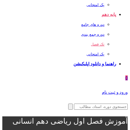
پک امتحانی
پایه دهم
دوره های جامع
دوره جمع بندی
تک فصل
پک امتحانی
راهنما و دانلود اپلیکیشن
0
ورود و ثبت نام
آموزش فصل اول ریاضی دهم انسانی