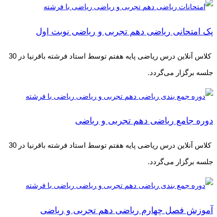
پک امتحانی ریاضی دهم تجربی و ریاضی نوبت اول
کلاس آنلاین درس ریاضی پایه هفتم توسط استاد فرشته باقرنیا در 30
جلسه برگزار می‌گردد.
دوره جامع ریاضی دهم تجربی و ریاضی
کلاس آنلاین درس ریاضی پایه هفتم توسط استاد فرشته باقرنیا در 30
جلسه برگزار می‌گردد.
آموزش فصل چهارم ریاضی دهم تجربی و ریاضی