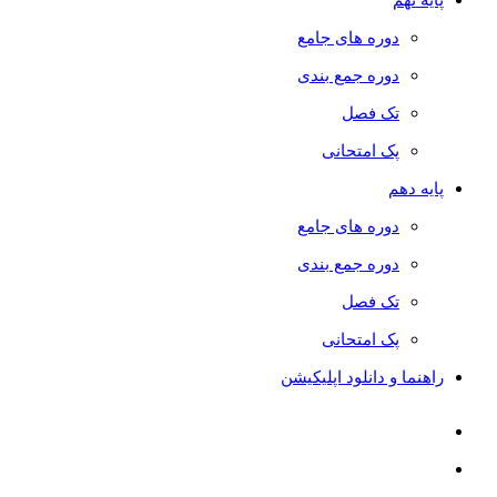
دوره های جامع
دوره جمع بندی
تک فصل
پک امتحانی
پایه دهم
دوره های جامع
دوره جمع بندی
تک فصل
پک امتحانی
راهنما و دانلود اپلیکیشن