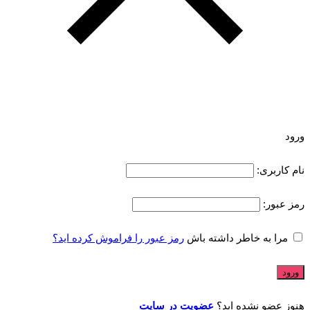
ورود
نام کاربری:
رمز عبور:
مرا به خاطر داشته باش
رمز عبور را فراموش کرده اید؟
هنوز عضو نشده اید؟
عضویت در سایت