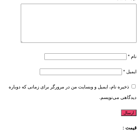
نام
*
ایمیل
*
ذخیره نام، ایمیل و وبسایت من در مرورگر برای زمانی که دوباره
دیدگاهی می‌نویسم.
قیمت :