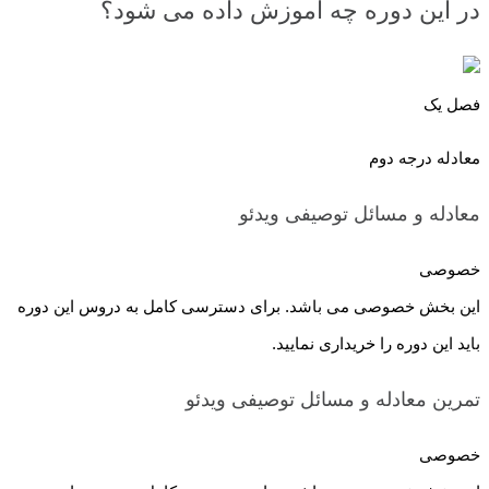
در این دوره چه آموزش داده می شود؟
فصل یک
معادله درجه دوم
معادله و مسائل توصیفی
ویدئو
خصوصی
این بخش خصوصی می باشد. برای دسترسی کامل به دروس این دوره
باید این دوره را خریداری نمایید.
تمرین معادله و مسائل توصیفی
ویدئو
خصوصی