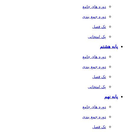
دوره های جامع
دوره جمع بندی
تک فصل
پک امتحانی
پایه هشتم
دوره های جامع
دوره جمع بندی
تک فصل
پک امتحانی
پایه نهم
دوره های جامع
دوره جمع بندی
تک فصل