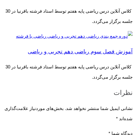
کلاس آنلاین درس ریاضی پایه هفتم توسط استاد فرشته باقرنیا در 30
جلسه برگزار می‌گردد.
آموزش فصل سوم ریاضی دهم تجربی و ریاضی
کلاس آنلاین درس ریاضی پایه هفتم توسط استاد فرشته باقرنیا در 30
جلسه برگزار می‌گردد.
نظرات
نشانی ایمیل شما منتشر نخواهد شد.
بخش‌های موردنیاز علامت‌گذاری
شده‌اند
*
دیدگاه شما
*