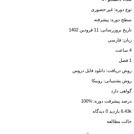
نوع دوره: غیر حضوری
سطح دوره: پیشرفته
تاریخ بروزرسانی: 11 فرودین 1402
زبان: فارسی
4 ساعت
1 فصل
روش دریافت: دانلود فایل دروس
روش پشتیبانی: روبیکا
گواهی دارد
درصد پیشرفت دوره: %100
6.43k بازدید
0 دیدگاه
حالت مطالعه