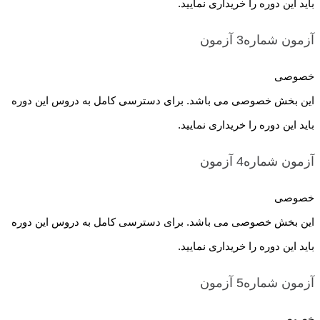
باید این دوره را خریداری نمایید.
آزمون شماره3
آزمون
خصوصی
این بخش خصوصی می باشد. برای دسترسی کامل به دروس این دوره
باید این دوره را خریداری نمایید.
آزمون شماره4
آزمون
خصوصی
این بخش خصوصی می باشد. برای دسترسی کامل به دروس این دوره
باید این دوره را خریداری نمایید.
آزمون شماره5
آزمون
خصوصی