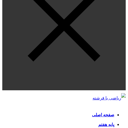
صفحه اصلی
پایه هفتم