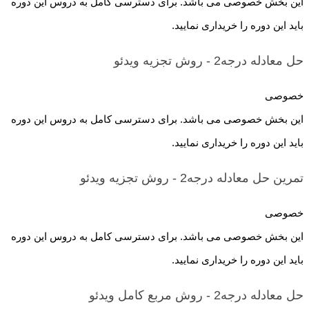
این بخش خصوصی می باشد. برای دسترسی کامل به دروس این دوره
باید این دوره را خریداری نمایید.
حل معادله درجه2 - روش تجزیه
ویدئو
خصوصی
این بخش خصوصی می باشد. برای دسترسی کامل به دروس این دوره
باید این دوره را خریداری نمایید.
تمرین حل معادله درجه2 - روش تجزیه
ویدئو
خصوصی
این بخش خصوصی می باشد. برای دسترسی کامل به دروس این دوره
باید این دوره را خریداری نمایید.
حل معادله درجه2 - روش مربع کامل
ویدئو