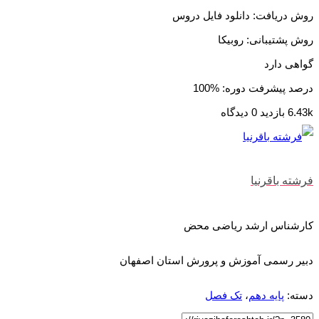
روش دریافت: دانلود فایل دروس
روش پشتیبانی: روبیکا
گواهی دارد
درصد پیشرفت دوره: %100
6.43k بازدید
0 دیدگاه
فرشته باقرنیا
کارشناس ارشد ریاضی محض
دبیر رسمی آموزش و پرورش استان اصفهان
دسته:
پایه دهم
،
تک فصل