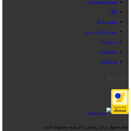
صفحه اصلی اول
بلاگ
تماس با ما
حساب کاربری من
درباره ما
سبد خرید
فروشگاه
نماد اعتماد
تمام حقوق برای ریاضی با فرشته محفوظ است.