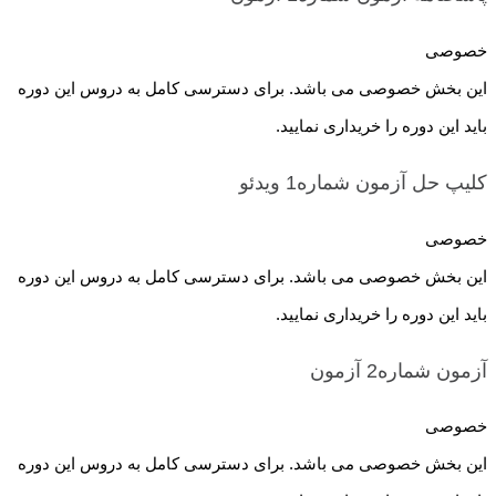
خصوصی
این بخش خصوصی می باشد. برای دسترسی کامل به دروس این دوره
باید این دوره را خریداری نمایید.
کلیپ حل آزمون شماره1
ویدئو
خصوصی
این بخش خصوصی می باشد. برای دسترسی کامل به دروس این دوره
باید این دوره را خریداری نمایید.
آزمون شماره2
آزمون
خصوصی
این بخش خصوصی می باشد. برای دسترسی کامل به دروس این دوره