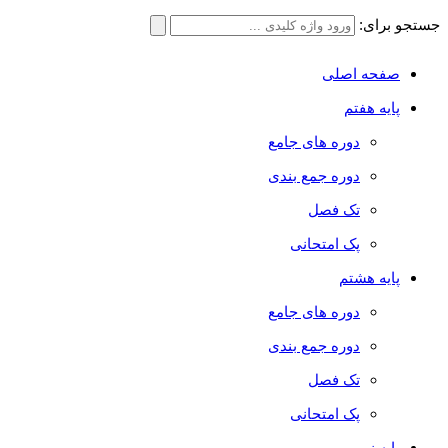
جستجو برای:
صفحه اصلی
پایه هفتم
دوره های جامع
دوره جمع بندی
تک فصل
پک امتحانی
پایه هشتم
دوره های جامع
دوره جمع بندی
تک فصل
پک امتحانی
پایه نهم