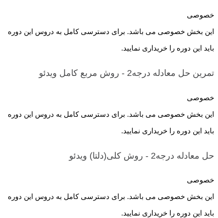
خصوصی
این بخش خصوصی می باشد. برای دسترسی کامل به دروس این دوره
باید این دوره را خریداری نمایید.
تمرین حل معادله درجه2 - روش مربع کامل
ویدئو
خصوصی
این بخش خصوصی می باشد. برای دسترسی کامل به دروس این دوره
باید این دوره را خریداری نمایید.
حل معادله درجه2 - روش کلی(دلتا)
ویدئو
خصوصی
این بخش خصوصی می باشد. برای دسترسی کامل به دروس این دوره
باید این دوره را خریداری نمایید.