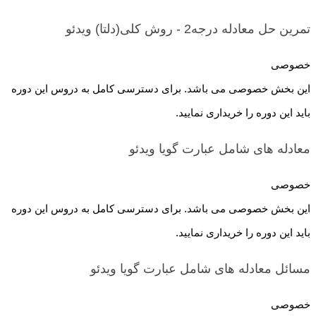
تمرین حل معادله درجه2 - روش کلی(دلتا)
ویدئو
خصوصی
این بخش خصوصی می باشد. برای دسترسی کامل به دروس این دوره
باید این دوره را خریداری نمایید.
معادله های شامل عبارت گویا
ویدئو
خصوصی
این بخش خصوصی می باشد. برای دسترسی کامل به دروس این دوره
باید این دوره را خریداری نمایید.
مسائل معادله های شامل عبارت گویا
ویدئو
خصوصی