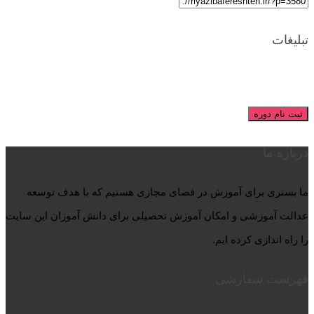
تبلیغات
ثبت نام دوره
درباره ما
ما بستری برای آموزش در فضای مجازی هستیم که با هدف توسعه
عدالت آموزشی و امکان آموزش تحصیلی برای دانش آموزان این سایت
را راه اندازی کرده ایم.
فهرست سفارشی