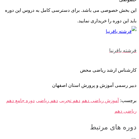
این بخش خصوصی می باشد. برای دسترسی کامل به دروس این دوره
باید این دوره را خریداری نمایید.
فرشته باقرنیا
کارشناس ارشد ریاضی محض
دبیر رسمی آموزش و پرورش استان اصفهان
برچسب:
آموزش ریاضی دهم
دهم تجربی
دهم ریاضی
دوره جامع دهم
ریاضی دهم
دوره های مرتبط