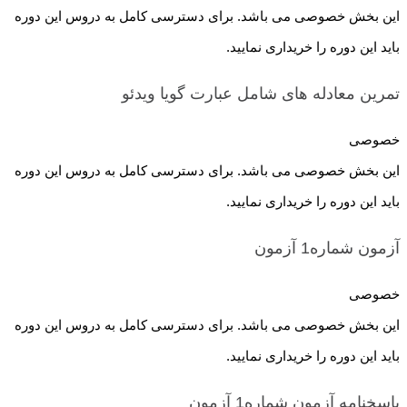
این بخش خصوصی می باشد. برای دسترسی کامل به دروس این دوره
باید این دوره را خریداری نمایید.
تمرین معادله های شامل عبارت گویا
ویدئو
خصوصی
این بخش خصوصی می باشد. برای دسترسی کامل به دروس این دوره
باید این دوره را خریداری نمایید.
آزمون شماره1
آزمون
خصوصی
این بخش خصوصی می باشد. برای دسترسی کامل به دروس این دوره
باید این دوره را خریداری نمایید.
پاسخنامه آزمون شماره1
آزمون