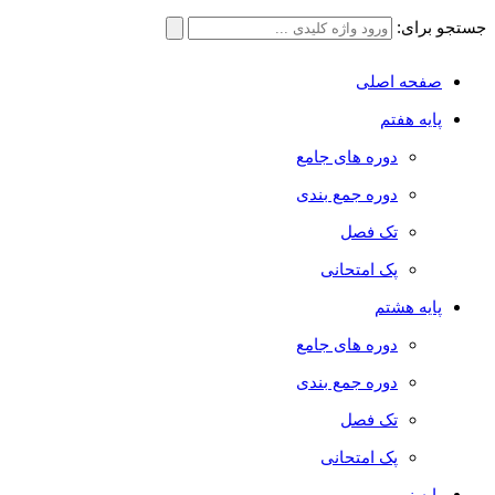
جستجو برای:
صفحه اصلی
پایه هفتم
دوره های جامع
دوره جمع بندی
تک فصل
پک امتحانی
پایه هشتم
دوره های جامع
دوره جمع بندی
تک فصل
پک امتحانی
پایه نهم