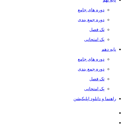
دوره های جامع
دوره جمع بندی
تک فصل
پک امتحانی
پایه دهم
دوره های جامع
دوره جمع بندی
تک فصل
پک امتحانی
راهنما و دانلود اپلیکیشن