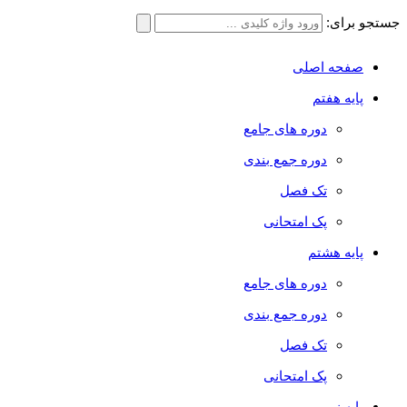
جستجو برای:
صفحه اصلی
پایه هفتم
دوره های جامع
دوره جمع بندی
تک فصل
پک امتحانی
پایه هشتم
دوره های جامع
دوره جمع بندی
تک فصل
پک امتحانی
پایه نهم