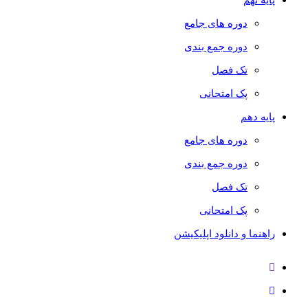
دوره های جامع
دوره جمع بندی
تک فصل
پک امتحانی
پایه دهم
دوره های جامع
دوره جمع بندی
تک فصل
پک امتحانی
راهنما و دانلود اپلیکیشن