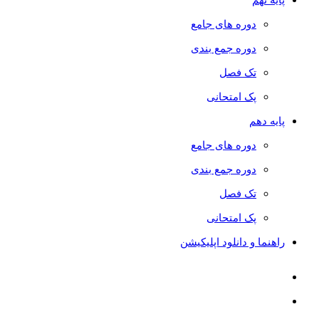
دوره های جامع
دوره جمع بندی
تک فصل
پک امتحانی
پایه دهم
دوره های جامع
دوره جمع بندی
تک فصل
پک امتحانی
راهنما و دانلود اپلیکیشن