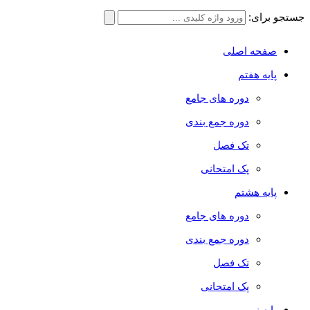
جستجو برای:
صفحه اصلی
پایه هفتم
دوره های جامع
دوره جمع بندی
تک فصل
پک امتحانی
پایه هشتم
دوره های جامع
دوره جمع بندی
تک فصل
پک امتحانی
پایه نهم