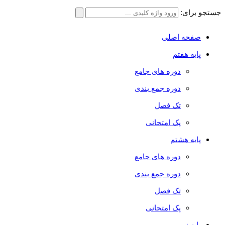
جستجو برای:
صفحه اصلی
پایه هفتم
دوره های جامع
دوره جمع بندی
تک فصل
پک امتحانی
پایه هشتم
دوره های جامع
دوره جمع بندی
تک فصل
پک امتحانی
پایه نهم