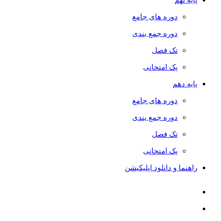
دوره های جامع
دوره جمع بندی
تک فصل
پک امتحانی
پایه دهم
دوره های جامع
دوره جمع بندی
تک فصل
پک امتحانی
راهنما و دانلود اپلیکیشن