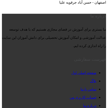
اصفهان - حسن آباد جرقویه علیا
درباره ما
ما بستری برای آموزش در فضای مجازی هستیم که با هدف توسعه
عدالت آموزشی و امکان آموزش تحصیلی برای دانش آموزان این سایت
را راه اندازی کرده ایم.
فهرست سفارشی
صفحه اصلی اول
بلاگ
تماس با ما
حساب کاربری من
درباره ما