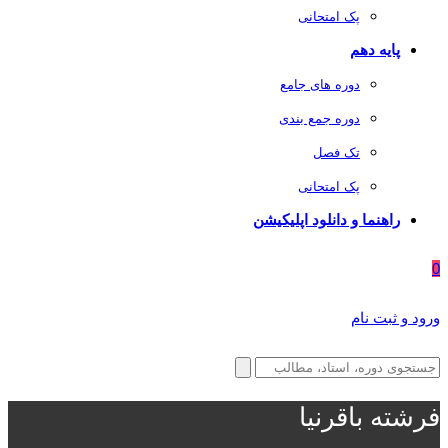
پک امتحانی
پایه دهم
دوره های جامع
دوره جمع بندی
تک فصل
پک امتحانی
راهنما و دانلود اپلیکیشن
0
ورود و ثبت نام
فرشته باقرنیا