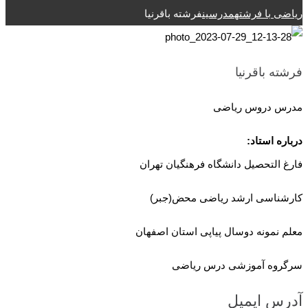
ریاضی با فرشته
مدرسین
فرشته باقرنیا
فرشته باقرنیا
مدرس دروس ریاضی
درباره استاد:
فارغ التحصیل دانشگاه فرهنگیان تهران
کارشناسی ارشد ریاضی محض(جبر)
معلم نمونه دوسال پیاپی استان اصفهان
سرگروه آموزشی درس ریاضی
آدرس ایمیل