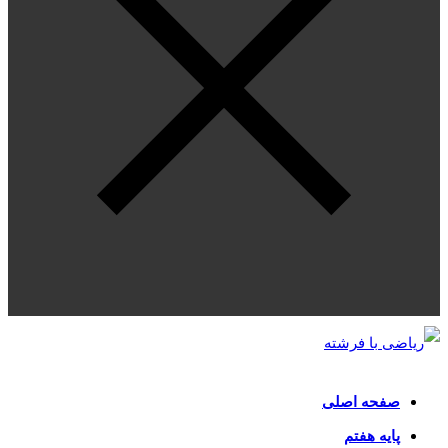
صفحه اصلی
پایه هفتم