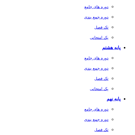
دوره های جامع
دوره جمع بندی
تک فصل
پک امتحانی
پایه هشتم
دوره های جامع
دوره جمع بندی
تک فصل
پک امتحانی
پایه نهم
دوره های جامع
دوره جمع بندی
تک فصل