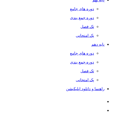
دوره های جامع
دوره جمع بندی
تک فصل
پک امتحانی
پایه دهم
دوره های جامع
دوره جمع بندی
تک فصل
پک امتحانی
راهنما و دانلود اپلیکیشن