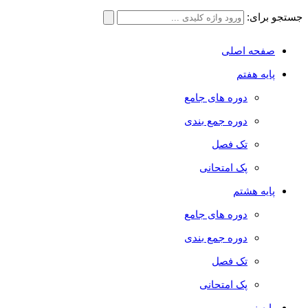
جستجو برای:
صفحه اصلی
پایه هفتم
دوره های جامع
دوره جمع بندی
تک فصل
پک امتحانی
پایه هشتم
دوره های جامع
دوره جمع بندی
تک فصل
پک امتحانی
پایه نهم