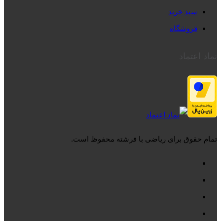
سبد خرید
فروشگاه
نماد اعتماد
تمام حقوق برای ریاضی با فرشته محفوظ است.