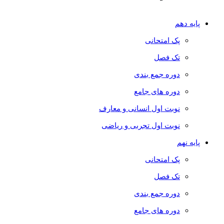
پایه دهم
پک امتحانی
تک فصل
دوره جمع بندی
دوره های جامع
نوبت اول انسانی و معارف
نوبت اول تجربی و ریاضی
پایه نهم
پک امتحانی
تک فصل
دوره جمع بندی
دوره های جامع