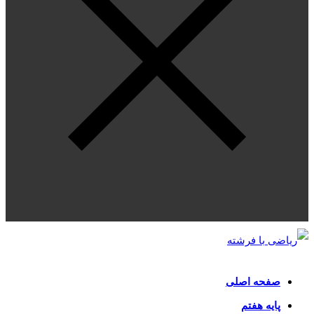
صفحه اصلی
پایه هفتم