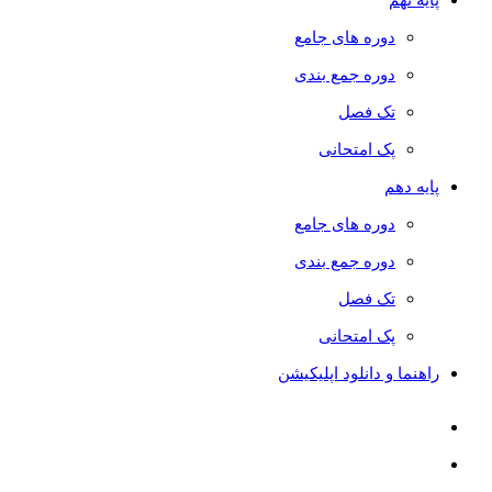
دوره های جامع
دوره جمع بندی
تک فصل
پک امتحانی
پایه دهم
دوره های جامع
دوره جمع بندی
تک فصل
پک امتحانی
راهنما و دانلود اپلیکیشن