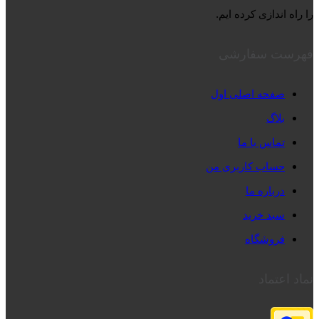
را راه اندازی کرده ایم.
فهرست سفارشی
صفحه اصلی اول
بلاگ
تماس با ما
حساب کاربری من
درباره ما
سبد خرید
فروشگاه
نماد اعتماد