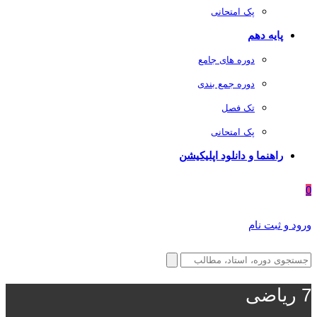
پک امتحانی
پایه دهم
دوره های جامع
دوره جمع بندی
تک فصل
پک امتحانی
راهنما و دانلود اپلیکیشن
0
ورود و ثبت نام
7 ریاضی