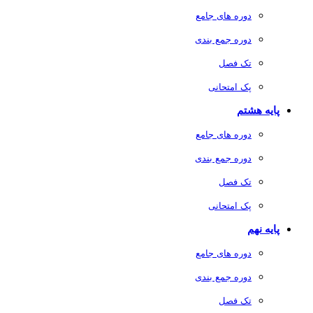
دوره های جامع
دوره جمع بندی
تک فصل
پک امتحانی
پایه هشتم
دوره های جامع
دوره جمع بندی
تک فصل
پک امتحانی
پایه نهم
دوره های جامع
دوره جمع بندی
تک فصل