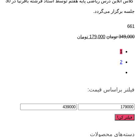
کلاس آنلاین درس ریاضی پایه هفتم توسط استاد فرشته باقرنیا در 30
جلسه برگزار می‌گردد.
661
349,000
تومان
179,000
تومان
1
2
فیلتر براساس قیمت:
فیلتر کن!
دسته‌های محصولات