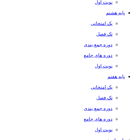
نوبت اول
پایه هشتم
پک امتحانی
تک فصل
دوره جمع بندی
دوره های جامع
نوبت اول
پایه هفتم
پک امتحانی
تک فصل
دوره جمع بندی
دوره های جامع
نوبت اول