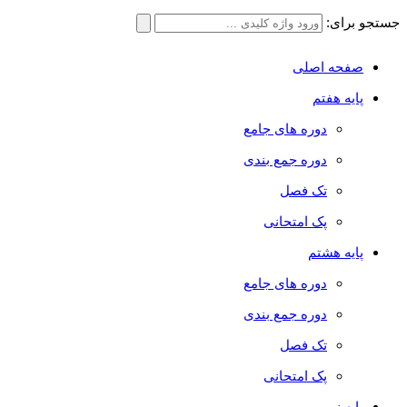
جستجو برای:
صفحه اصلی
پایه هفتم
دوره های جامع
دوره جمع بندی
تک فصل
پک امتحانی
پایه هشتم
دوره های جامع
دوره جمع بندی
تک فصل
پک امتحانی
پایه نهم