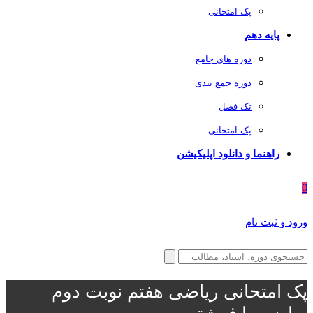
پک امتحانی
پایه دهم
دوره های جامع
دوره جمع بندی
تک فصل
پک امتحانی
راهنما و دانلود اپلیکیشن
0
ورود و ثبت نام
پک امتحانی ریاضی هفتم نوبت دوم