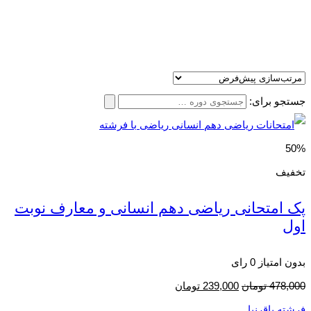
جستجو برای:
50%
تخفیف
پک امتحانی ریاضی دهم انسانی و معارف نوبت
اول
بدون امتیاز
0 رای
478,000
تومان
239,000
تومان
فرشته باقرنیا