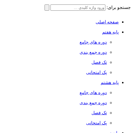
جستجو برای:
صفحه اصلی
پایه هفتم
دوره های جامع
دوره جمع بندی
تک فصل
پک امتحانی
پایه هشتم
دوره های جامع
دوره جمع بندی
تک فصل
پک امتحانی
پایه نهم