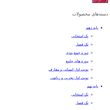
فیلتر کن!
دسته‌های محصولات
پایه دهم
پک امتحانی
تک فصل
دوره جمع بندی
دوره های جامع
نوبت اول انسانی و معارف
نوبت اول تجربی و ریاضی
پایه نهم
پک امتحانی
تک فصل