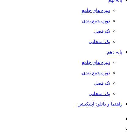
دوره های جامع
دوره جمع بندی
تک فصل
پک امتحانی
پایه دهم
دوره های جامع
دوره جمع بندی
تک فصل
پک امتحانی
راهنما و دانلود اپلیکیشن