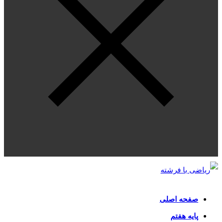
صفحه اصلی
پایه هفتم