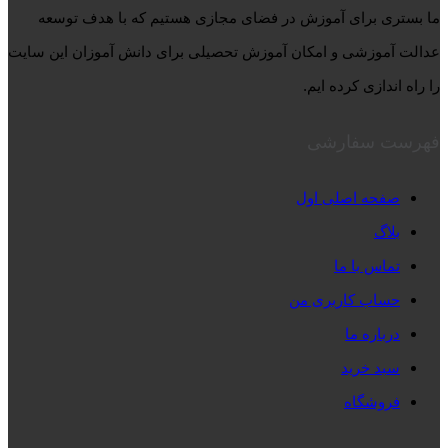
ما بستری برای آموزش در فضای مجازی هستیم که با هدف توسعه
عدالت آموزشی و امکان آموزش تحصیلی برای دانش آموزان این سایت
را راه اندازی کرده ایم.
فهرست سفارشی
صفحه اصلی اول
بلاگ
تماس با ما
حساب کاربری من
درباره ما
سبد خرید
فروشگاه