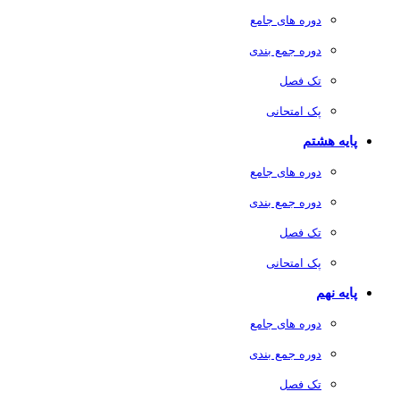
دوره های جامع
دوره جمع بندی
تک فصل
پک امتحانی
پایه هشتم
دوره های جامع
دوره جمع بندی
تک فصل
پک امتحانی
پایه نهم
دوره های جامع
دوره جمع بندی
تک فصل