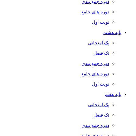
دوره جمع بندی
دوره های جامع
نوبت اول
پایه هشتم
پک امتحانی
تک فصل
دوره جمع بندی
دوره های جامع
نوبت اول
پایه هفتم
پک امتحانی
تک فصل
دوره جمع بندی
دوره های جامع