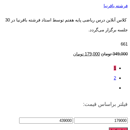
فرشته باقرنیا
کلاس آنلاین درس ریاضی پایه هفتم توسط استاد فرشته باقرنیا در 30
جلسه برگزار می‌گردد.
661
349,000
تومان
179,000
تومان
1
2
فیلتر براساس قیمت: