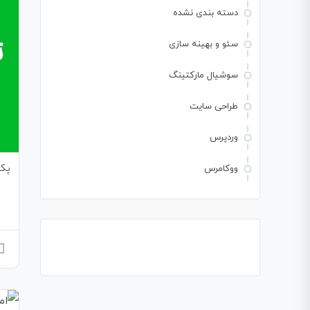
دسته بندی نشده
سئو و بهینه سازی
سوشیال مارکتینگ
طراحی سایت
وردپرس
پک 
ووکامرس