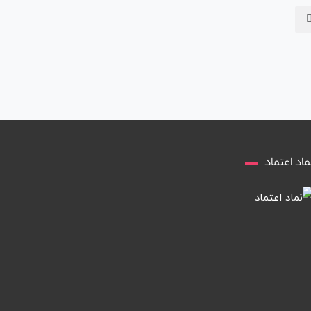
ماد اعتماد