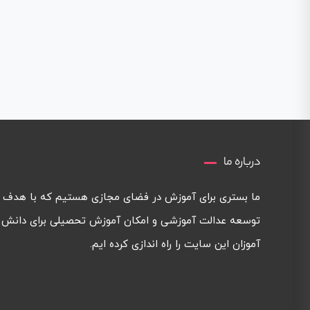
درباره ما
ما بستری برای آموزش در فضای مجازی هستیم که با هدف
توسعه عدالت آموزشی و امکان آموزش تحصیلی برای دانش
آموزان این سایت را راه اندازی کرده ایم.