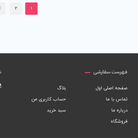
2
1
فهرست سفارشی
ن
صفحه اصلی اول
بلاگ
تماس با ما
حساب کاربری من
درباره ما
سبد خرید
فروشگاه