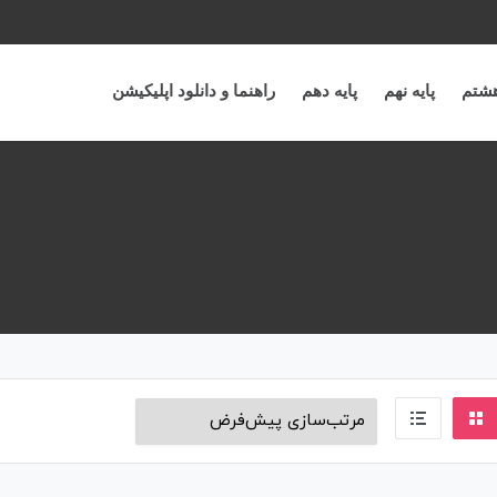
هشتم
پایه نهم
پایه دهم
راهنما و دانلود اپلیکیشن