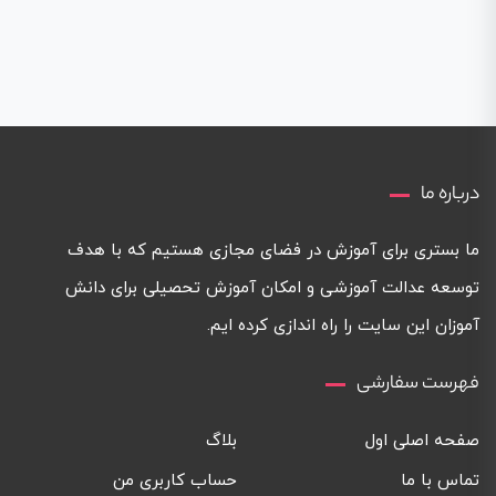
درباره ما
ما بستری برای آموزش در فضای مجازی هستیم که با هدف
توسعه عدالت آموزشی و امکان آموزش تحصیلی برای دانش
آموزان این سایت را راه اندازی کرده ایم.
فهرست سفارشی
صفحه اصلی اول
بلاگ
تماس با ما
حساب کاربری من