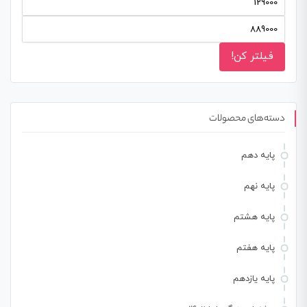
فیلتر کن!
دسته‌های محصولات
پایه دهم
پایه نهم
پایه هشتم
پایه هفتم
پایه یازدهم