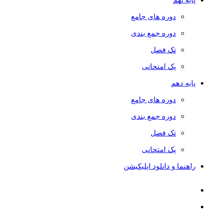
دوره های جامع
دوره جمع بندی
تک فصل
پک امتحانی
پایه دهم
دوره های جامع
دوره جمع بندی
تک فصل
پک امتحانی
راهنما و دانلود اپلیکیشن