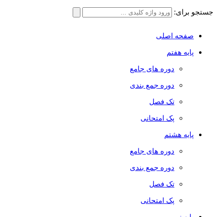
جستجو برای:
صفحه اصلی
پایه هفتم
دوره های جامع
دوره جمع بندی
تک فصل
پک امتحانی
پایه هشتم
دوره های جامع
دوره جمع بندی
تک فصل
پک امتحانی
پایه نهم