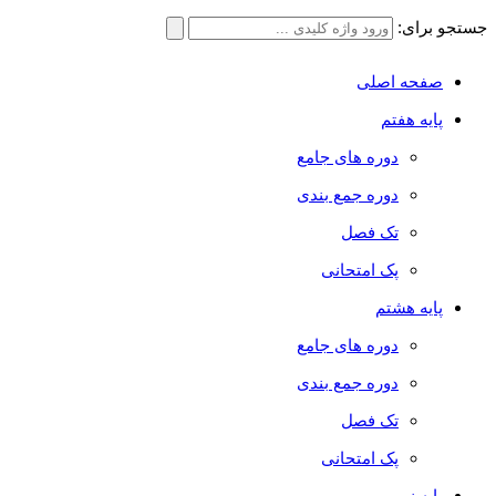
جستجو برای:
صفحه اصلی
پایه هفتم
دوره های جامع
دوره جمع بندی
تک فصل
پک امتحانی
پایه هشتم
دوره های جامع
دوره جمع بندی
تک فصل
پک امتحانی
پایه نهم