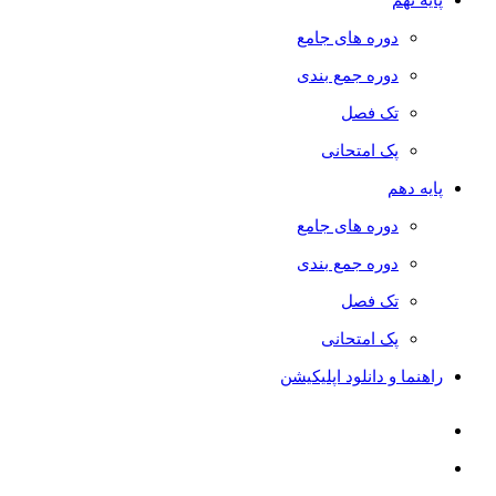
دوره های جامع
دوره جمع بندی
تک فصل
پک امتحانی
پایه دهم
دوره های جامع
دوره جمع بندی
تک فصل
پک امتحانی
راهنما و دانلود اپلیکیشن