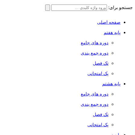
جستجو برای:
صفحه اصلی
پایه هفتم
دوره های جامع
دوره جمع بندی
تک فصل
پک امتحانی
پایه هشتم
دوره های جامع
دوره جمع بندی
تک فصل
پک امتحانی
پایه نهم