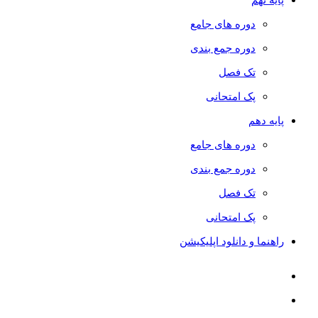
دوره های جامع
دوره جمع بندی
تک فصل
پک امتحانی
پایه دهم
دوره های جامع
دوره جمع بندی
تک فصل
پک امتحانی
راهنما و دانلود اپلیکیشن