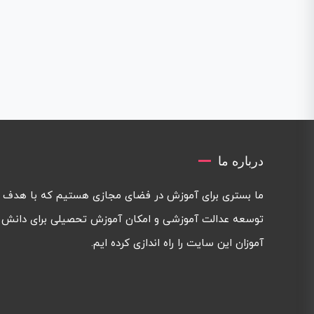
درباره ما
ما بستری برای آموزش در فضای مجازی هستیم که با هدف
توسعه عدالت آموزشی و امکان آموزش تحصیلی برای دانش
آموزان این سایت را راه اندازی کرده ایم.