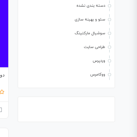
دسته بندی نشده
سئو و بهینه سازی
سوشیال مارکتینگ
طراحی سایت
وردپرس
ووکامرس
دور