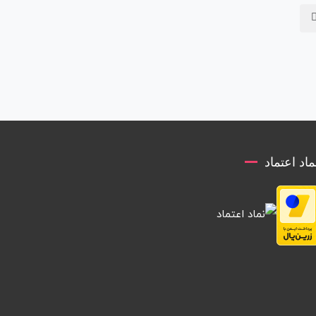
ماد اعتماد