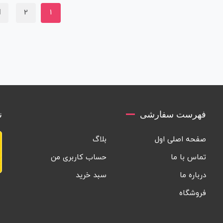
2
1
فهرست سفارشی
ن
صفحه اصلی اول
بلاگ
تماس با ما
حساب کاربری من
درباره ما
سبد خرید
فروشگاه