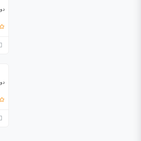
دو
دو