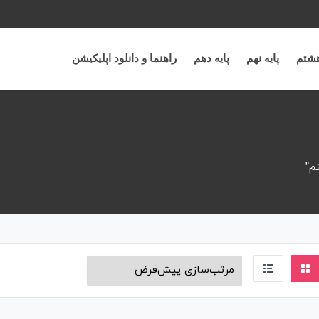
هشتم
پایه نهم
پایه دهم
راهنما و دانلود اپلیکیشن
م”