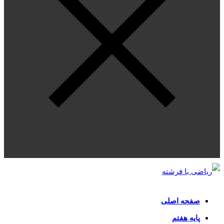
صفحه اصلی
پایه هفتم