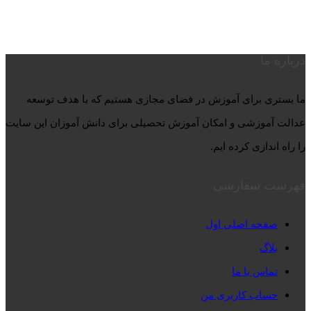
درباره ما
ما بستری برای آموزش در فضای مجازی هستیم که با هدف توسعه
عدالت آموزشی و امکان آموزش تحصیلی برای دانش آموزان این سایت
را راه اندازی کرده ایم.
فهرست سفارشی
صفحه اصلی اول
بلاگ
تماس با ما
حساب کاربری من