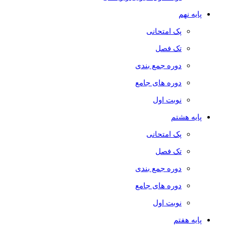
پایه نهم
پک امتحانی
تک فصل
دوره جمع بندی
دوره های جامع
نوبت اول
پایه هشتم
پک امتحانی
تک فصل
دوره جمع بندی
دوره های جامع
نوبت اول
پایه هفتم