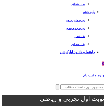
پک امتحانی
پایه دهم
دوره های جامع
دوره جمع بندی
تک فصل
پک امتحانی
راهنما و دانلود اپلیکیشن
0
ورود و ثبت نام
نوبت اول تجربی و ریاضی