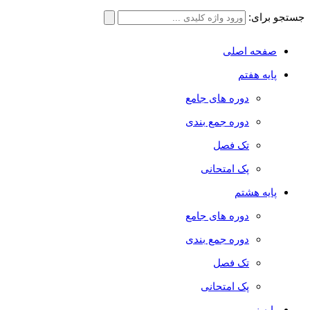
جستجو برای:
صفحه اصلی
پایه هفتم
دوره های جامع
دوره جمع بندی
تک فصل
پک امتحانی
پایه هشتم
دوره های جامع
دوره جمع بندی
تک فصل
پک امتحانی
پایه نهم