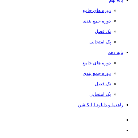
دوره های جامع
دوره جمع بندی
تک فصل
پک امتحانی
پایه دهم
دوره های جامع
دوره جمع بندی
تک فصل
پک امتحانی
راهنما و دانلود اپلیکیشن