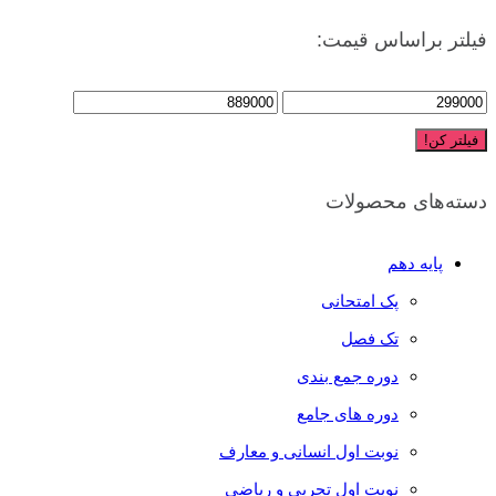
فیلتر براساس قیمت:
فیلتر کن!
دسته‌های محصولات
پایه دهم
پک امتحانی
تک فصل
دوره جمع بندی
دوره های جامع
نوبت اول انسانی و معارف
نوبت اول تجربی و ریاضی