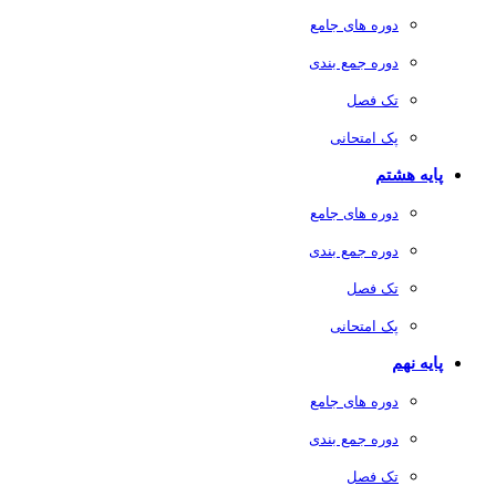
دوره های جامع
دوره جمع بندی
تک فصل
پک امتحانی
پایه هشتم
دوره های جامع
دوره جمع بندی
تک فصل
پک امتحانی
پایه نهم
دوره های جامع
دوره جمع بندی
تک فصل