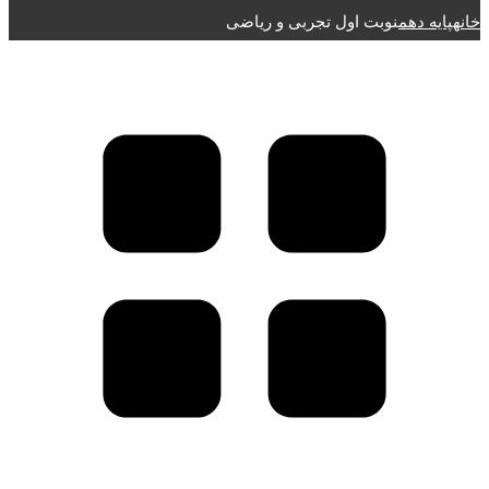
خانه
پایه دهم
نوبت اول تجربی و ریاضی