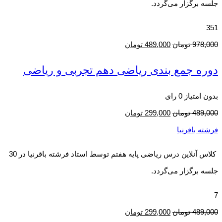
جلسه برگزار می‌گردد.
351
978,000
تومان
489,000
تومان
دوره جمع بندی ریاضی دهم تجربی و ریاضی
بدون امتیاز
0 رای
489,000
تومان
299,000
تومان
فرشته باقرنیا
کلاس آنلاین درس ریاضی پایه هفتم توسط استاد فرشته باقرنیا در 30
جلسه برگزار می‌گردد.
7
489,000
تومان
299,000
تومان