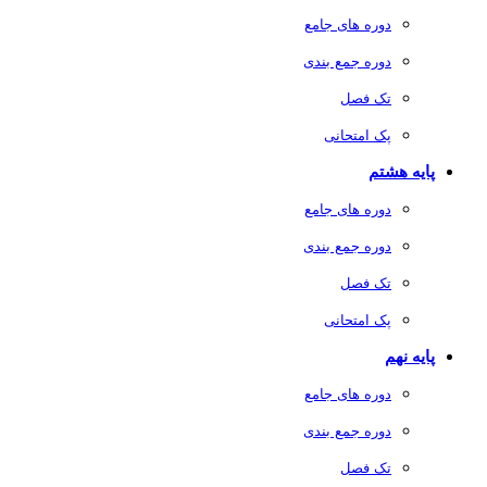
دوره های جامع
دوره جمع بندی
تک فصل
پک امتحانی
پایه هشتم
دوره های جامع
دوره جمع بندی
تک فصل
پک امتحانی
پایه نهم
دوره های جامع
دوره جمع بندی
تک فصل