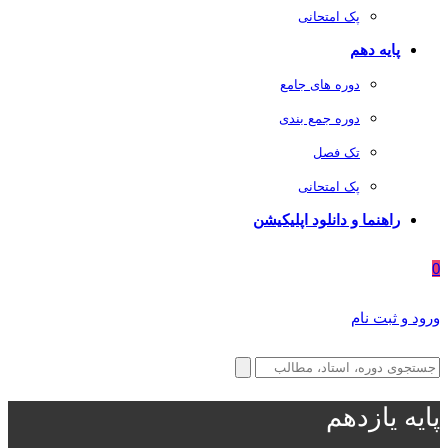
پک امتحانی
پایه دهم
دوره های جامع
دوره جمع بندی
تک فصل
پک امتحانی
راهنما و دانلود اپلیکیشن
0
ورود و ثبت نام
پایه یازدهم