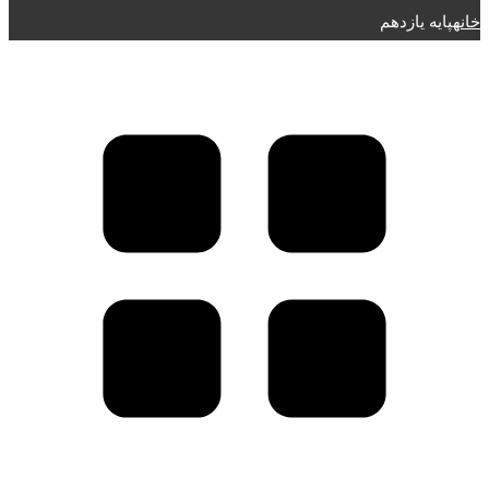
خانه
پایه یازدهم