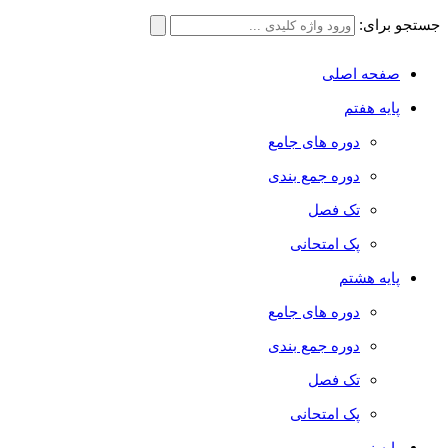
جستجو برای:
صفحه اصلی
پایه هفتم
دوره های جامع
دوره جمع بندی
تک فصل
پک امتحانی
پایه هشتم
دوره های جامع
دوره جمع بندی
تک فصل
پک امتحانی
پایه نهم