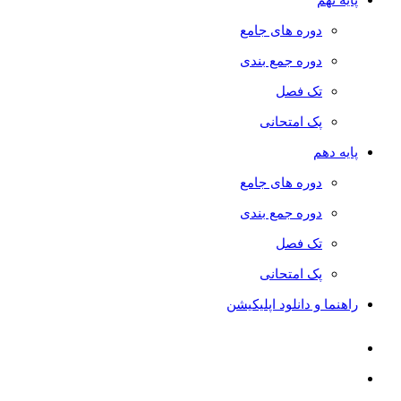
دوره های جامع
دوره جمع بندی
تک فصل
پک امتحانی
پایه دهم
دوره های جامع
دوره جمع بندی
تک فصل
پک امتحانی
راهنما و دانلود اپلیکیشن