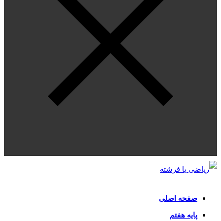
صفحه اصلی
پایه هفتم