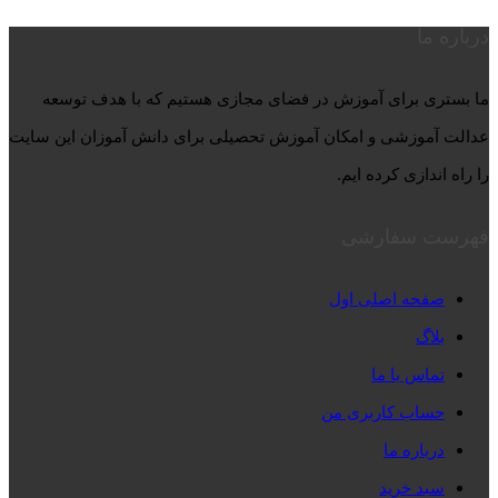
درباره ما
ما بستری برای آموزش در فضای مجازی هستیم که با هدف توسعه
عدالت آموزشی و امکان آموزش تحصیلی برای دانش آموزان این سایت
را راه اندازی کرده ایم.
فهرست سفارشی
صفحه اصلی اول
بلاگ
تماس با ما
حساب کاربری من
درباره ما
سبد خرید