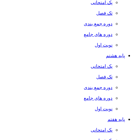
پک امتحانی
تک فصل
دوره جمع بندی
دوره های جامع
نوبت اول
پایه هشتم
پک امتحانی
تک فصل
دوره جمع بندی
دوره های جامع
نوبت اول
پایه هفتم
پک امتحانی