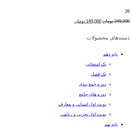
26
249,000
تومان
149,000
تومان
دسته‌های محصولات
پایه دهم
پک امتحانی
تک فصل
دوره جمع بندی
دوره های جامع
نوبت اول انسانی و معارف
نوبت اول تجربی و ریاضی
پایه نهم