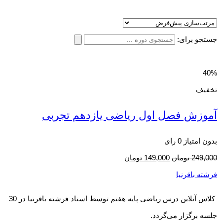
جستجو برای:
40%
تخفیف
آموزش فصل اول ریاضی یازدهم تجربی
بدون امتیاز
0 رای
249,000
تومان
149,000
تومان
فرشته باقرنیا
کلاس آنلاین درس ریاضی پایه هفتم توسط استاد فرشته باقرنیا در 30
جلسه برگزار می‌گردد.