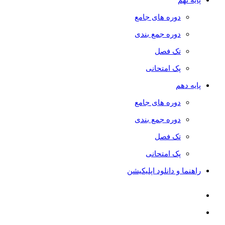
دوره های جامع
دوره جمع بندی
تک فصل
پک امتحانی
پایه دهم
دوره های جامع
دوره جمع بندی
تک فصل
پک امتحانی
راهنما و دانلود اپلیکیشن