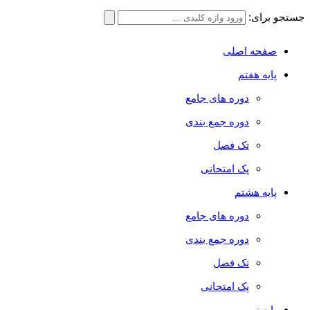
جستجو برای:
صفحه اصلی
پایه هفتم
دوره های جامع
دوره جمع بندی
تک فصل
پک امتحانی
پایه هشتم
دوره های جامع
دوره جمع بندی
تک فصل
پک امتحانی
پایه نهم