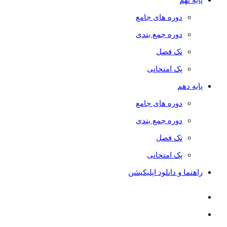
دوره های جامع
دوره جمع بندی
تک فصل
پک امتحانی
پایه دهم
دوره های جامع
دوره جمع بندی
تک فصل
پک امتحانی
راهنما و دانلود اپلیکیشن