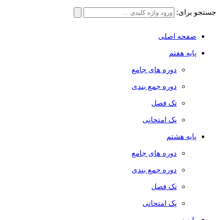
جستجو برای:
صفحه اصلی
پایه هفتم
دوره های جامع
دوره جمع بندی
تک فصل
پک امتحانی
پایه هشتم
دوره های جامع
دوره جمع بندی
تک فصل
پک امتحانی
پایه نهم