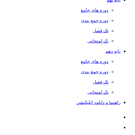
دوره های جامع
دوره جمع بندی
تک فصل
پک امتحانی
پایه دهم
دوره های جامع
دوره جمع بندی
تک فصل
پک امتحانی
راهنما و دانلود اپلیکیشن