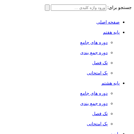
جستجو برای:
صفحه اصلی
پایه هفتم
دوره های جامع
دوره جمع بندی
تک فصل
پک امتحانی
پایه هشتم
دوره های جامع
دوره جمع بندی
تک فصل
پک امتحانی
پایه نهم