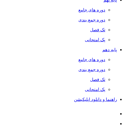
دوره های جامع
دوره جمع بندی
تک فصل
پک امتحانی
پایه دهم
دوره های جامع
دوره جمع بندی
تک فصل
پک امتحانی
راهنما و دانلود اپلیکیشن