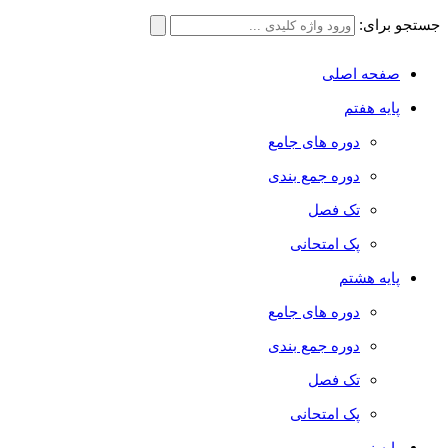
جستجو برای:
صفحه اصلی
پایه هفتم
دوره های جامع
دوره جمع بندی
تک فصل
پک امتحانی
پایه هشتم
دوره های جامع
دوره جمع بندی
تک فصل
پک امتحانی
پایه نهم